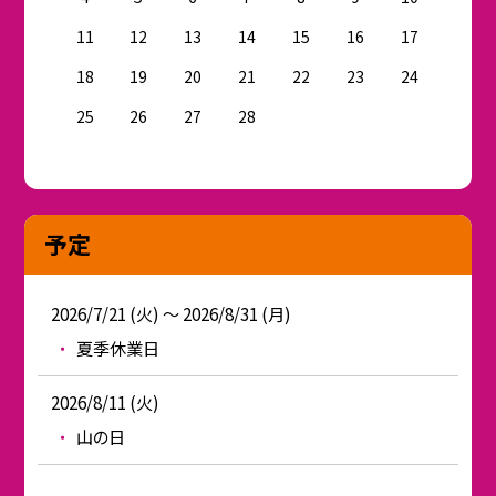
11
12
13
14
15
16
17
18
19
20
21
22
23
24
25
26
27
28
予定
2026/7/21 (火) ～ 2026/8/31 (月)
夏季休業日
2026/8/11 (火)
山の日