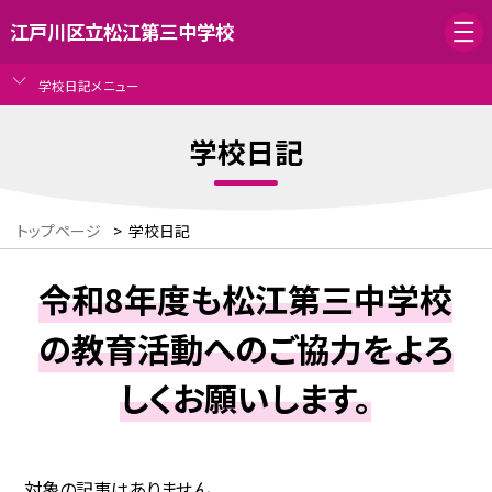
江戸川区立松江第三中学校
学校日記メニュー
学校日記
トップページ
>
学校日記
令和8年度も松江第三中学校
の教育活動へのご協力をよろ
しくお願いします。
対象の記事はありません