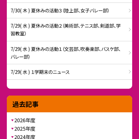
7/30( 木 ) 夏休みの活動３（陸上部、女子バレー部）
7/29( 水 ) 夏休みの活動２（美術部、テニス部、剣道部、学
習教室）
7/29( 水 ) 夏休みの活動１（文芸部、吹奏楽部、バスケ部、
バレー部）
7/29( 水 ) １学期末のニュース
過去記事
2026年度
2025年度
2024年度