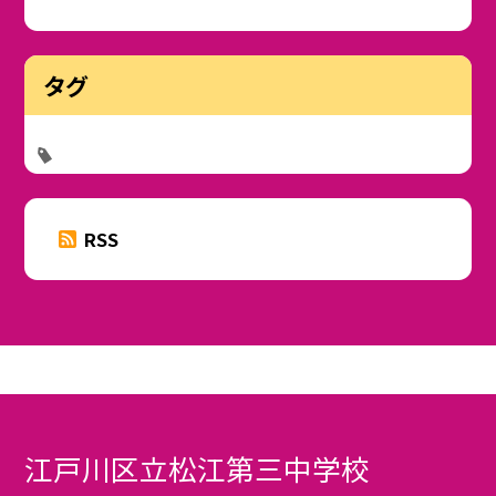
タグ
RSS
江戸川区立松江第三中学校