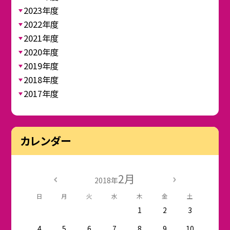
2023年度
2022年度
2021年度
2020年度
2019年度
2018年度
2017年度
カレンダー
2月
2018年
日
月
火
水
木
金
土
1
2
3
4
5
6
7
8
9
10