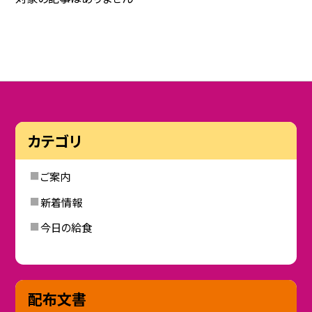
カテゴリ
ご案内
新着情報
今日の給食
配布文書