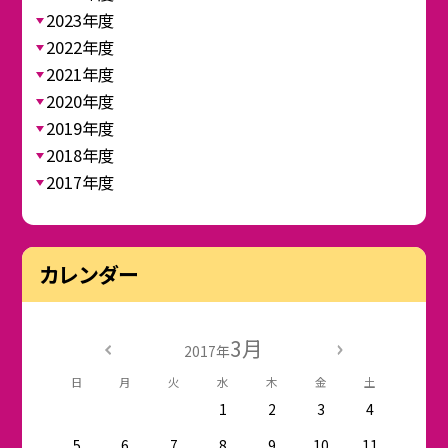
2023年度
2022年度
2021年度
2020年度
2019年度
2018年度
2017年度
カレンダー
3月
2017年
日
月
火
水
木
金
土
1
2
3
4
5
6
7
8
9
10
11