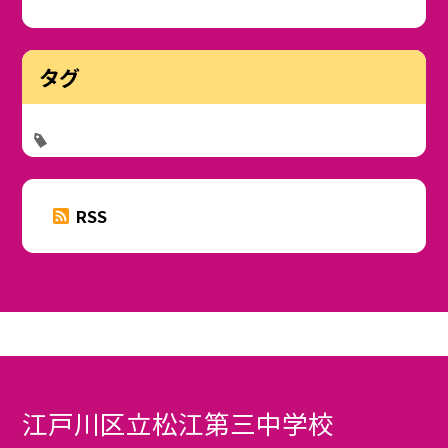
タグ
RSS
江戸川区立松江第三中学校