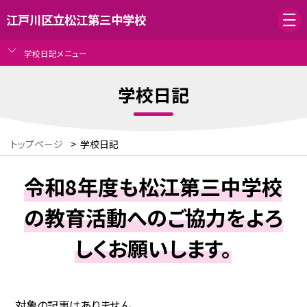
江戸川区立松江第三中学校
学校日記メニュー
学校日記
トップページ
>
学校日記
令和8年度も松江第三中学校
の教育活動へのご協力をよろ
しくお願いします。
対象の記事はありません