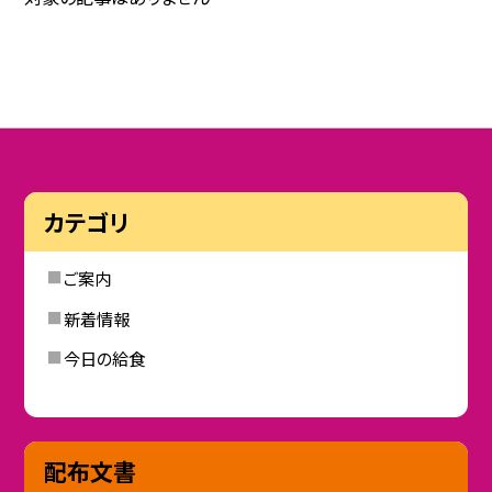
カテゴリ
ご案内
新着情報
今日の給食
配布文書