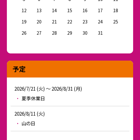
12
13
14
15
16
17
18
19
20
21
22
23
24
25
26
27
28
29
30
31
予定
2026/7/21 (火) ～ 2026/8/31 (月)
夏季休業日
2026/8/11 (火)
山の日