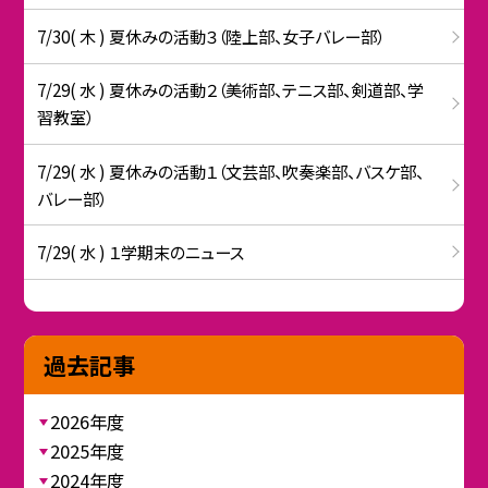
7/30( 木 ) 夏休みの活動３（陸上部、女子バレー部）
7/29( 水 ) 夏休みの活動２（美術部、テニス部、剣道部、学
習教室）
7/29( 水 ) 夏休みの活動１（文芸部、吹奏楽部、バスケ部、
バレー部）
7/29( 水 ) １学期末のニュース
過去記事
2026年度
2025年度
2024年度