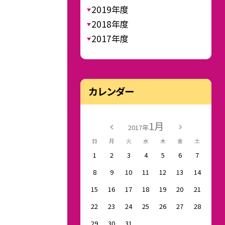
2019年度
2018年度
2017年度
カレンダー
1月
2017年
日
月
火
水
木
金
土
1
2
3
4
5
6
7
8
9
10
11
12
13
14
15
16
17
18
19
20
21
22
23
24
25
26
27
28
29
30
31