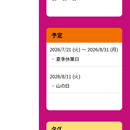
予定
2026/7/21 (火) ～ 2026/8/31 (月)
夏季休業日
2026/8/11 (火)
山の日
タグ