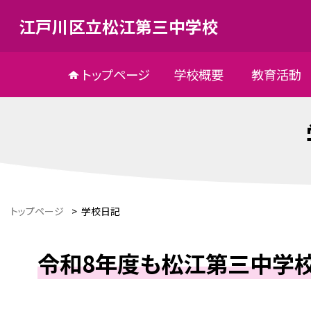
江戸川区立松江第三中学校
トップページ
学校概要
教育活動
トップページ
>
学校日記
令和8年度も松江第三中学