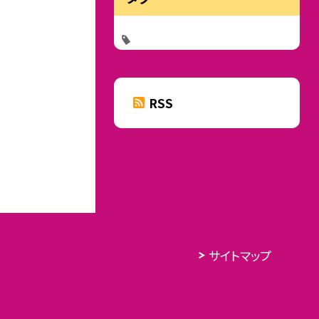
RSS
サイトマップ