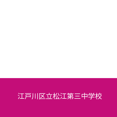
江戸川区立松江第三中学校