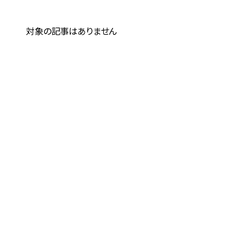
対象の記事はありません