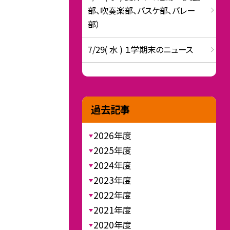
部、吹奏楽部、バスケ部、バレー
部）
7/29( 水 ) １学期末のニュース
過去記事
2026年度
2025年度
2024年度
2023年度
2022年度
2021年度
2020年度