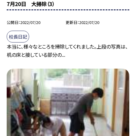
7月20日 大掃除（3）
公開日
2022/07/20
更新日
2022/07/20
校長日記
本当に、様々なところを掃除してくれました。上段の写真は、
机の床と接している部分の...