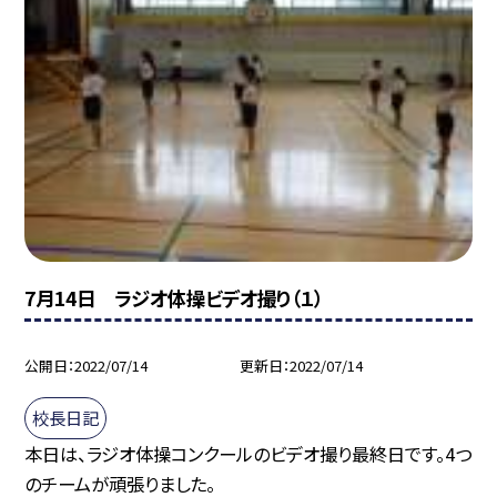
7月14日 ラジオ体操ビデオ撮り（１）
公開日
2022/07/14
更新日
2022/07/14
校長日記
本日は、ラジオ体操コンクールのビデオ撮り最終日です。4つ
のチームが頑張りました。