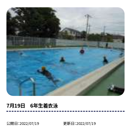
7月19日 6年生着衣泳
公開日
2022/07/19
更新日
2022/07/19