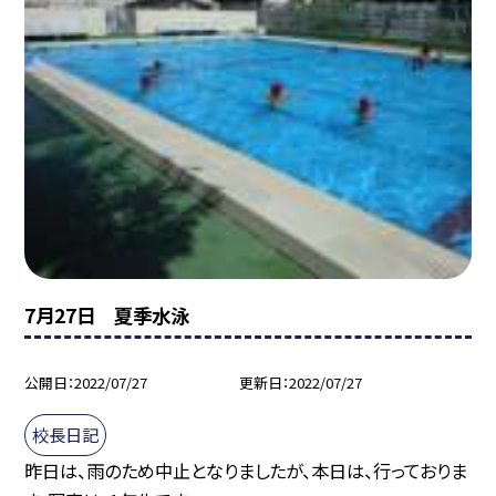
7月27日 夏季水泳
公開日
2022/07/27
更新日
2022/07/27
校長日記
昨日は、雨のため中止となりましたが、本日は、行っておりま