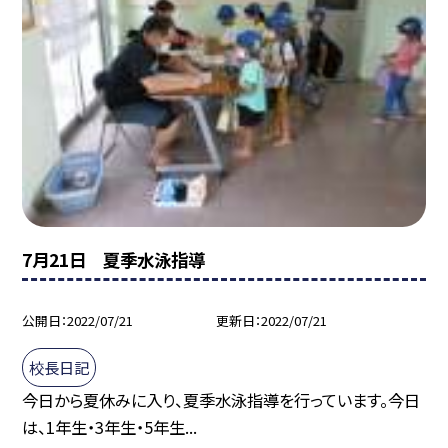
7月21日 夏季水泳指導
公開日
2022/07/21
更新日
2022/07/21
校長日記
今日から夏休みに入り、夏季水泳指導を行っています。今日
は、1年生・3年生・5年生...