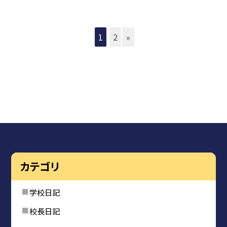
1
2
»
カテゴリ
学校日記
校長日記