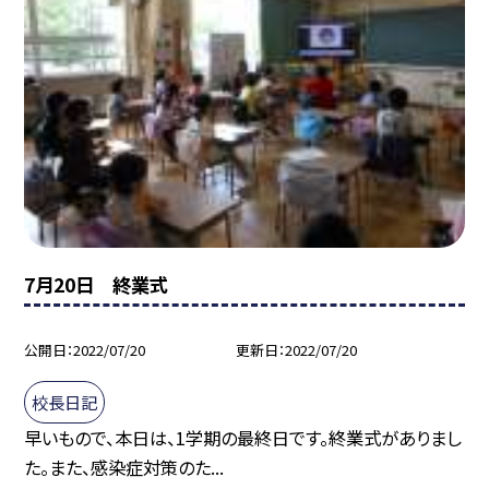
7月20日 終業式
公開日
2022/07/20
更新日
2022/07/20
校長日記
早いもので、本日は、1学期の最終日です。終業式がありまし
た。また、感染症対策のた...