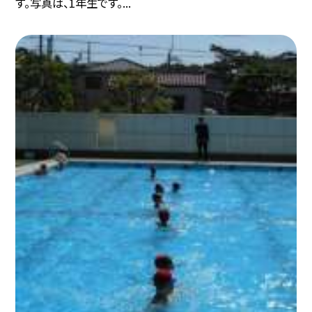
す。写真は、1年生です。...