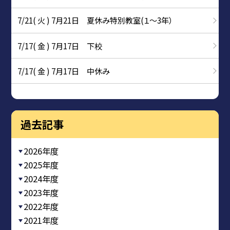
7/21( 火 ) 7月21日 夏休み特別教室(１～3年）
7/17( 金 ) 7月17日 下校
7/17( 金 ) 7月17日 中休み
過去記事
2026年度
2025年度
2024年度
2023年度
2022年度
2021年度