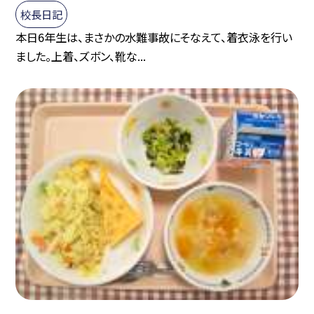
校長日記
本日6年生は、まさかの水難事故にそなえて、着衣泳を行い
ました。上着、ズボン、靴な...