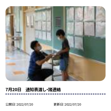
7月20日 通知表渡し・諸連絡
公開日
2022/07/20
更新日
2022/07/20