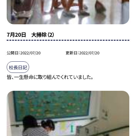
7月20日 大掃除（2）
公開日
2022/07/20
更新日
2022/07/20
校長日記
皆、一生懸命に取り組んでくれていました。