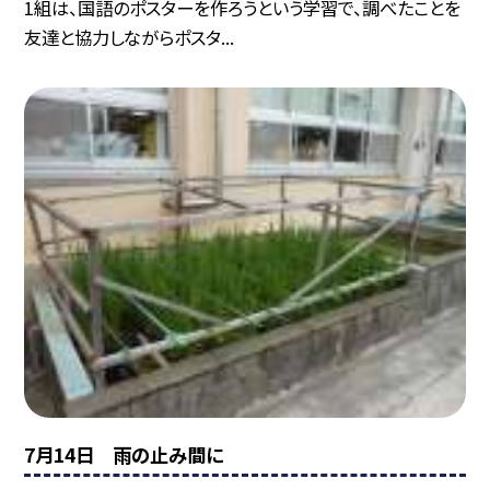
1組は、国語のポスターを作ろうという学習で、調べたことを
友達と協力しながらポスタ...
7月14日 雨の止み間に