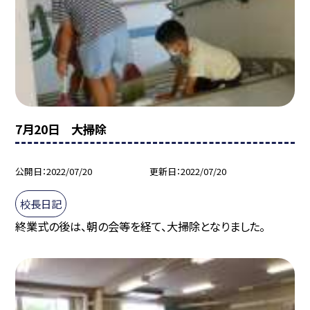
7月20日 大掃除
公開日
2022/07/20
更新日
2022/07/20
校長日記
終業式の後は、朝の会等を経て、大掃除となりました。