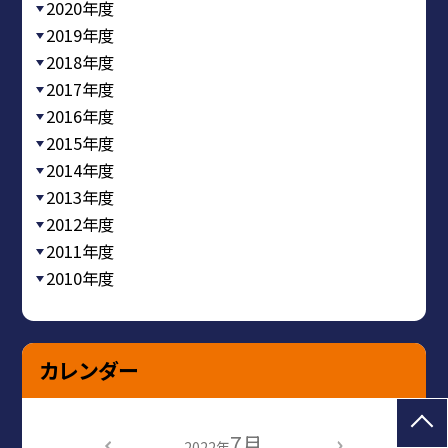
2020年度
2019年度
2018年度
2017年度
2016年度
2015年度
2014年度
2013年度
2012年度
2011年度
2010年度
カレンダー
7月
2022年