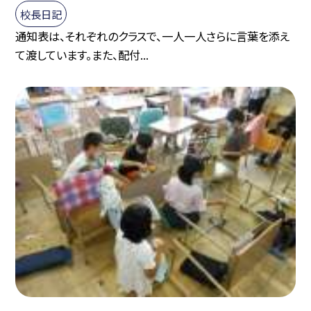
校長日記
通知表は、それぞれのクラスで、一人一人さらに言葉を添え
て渡しています。また、配付...