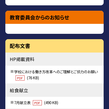
教育委員会からのお知らせ
配布文書
HP掲載資料
学校における働き方改革へのご理解とご協力のお願い
(76 KB)
PDF
給食献立
7月献立表
(490 KB)
PDF