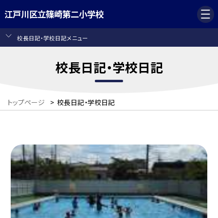
江戸川区立篠崎第二小学校
校長日記・学校日記メニュー
校長日記・学校日記
トップページ
>
校長日記・学校日記