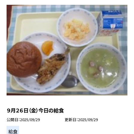
９月２６日（金）今日の給食
公開日
2025/09/29
更新日
2025/09/29
給食