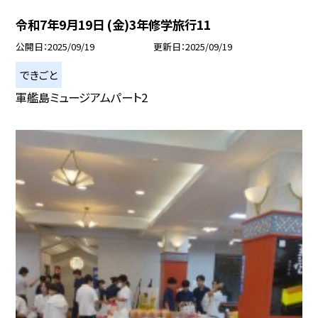
令和7年9月19日 (金)3年修学旅行11
公開日
2025/09/19
更新日
2025/09/19
できごと
軍艦島ミュージアムパート2