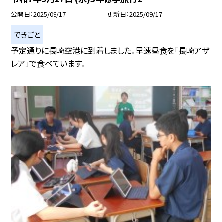
公開日
2025/09/17
更新日
2025/09/17
できごと
予定通りに長崎空港に到着しました。早速昼食を「長崎アザ
レア」で食べています。