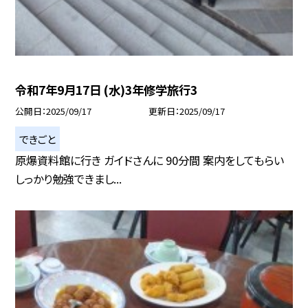
令和7年9月17日 (水)3年修学旅行3
公開日
2025/09/17
更新日
2025/09/17
できごと
原爆資料館に行き ガイドさんに 90分間 案内をしてもらい
しっかり勉強できまし...