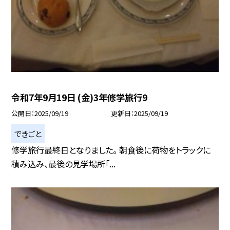
令和7年9月19日 (金)3年修学旅行9
公開日
2025/09/19
更新日
2025/09/19
できごと
修学旅行最終日となりました。 朝食後に荷物をトラックに
積み込み、最後の見学場所「...