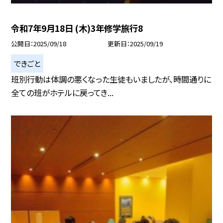
令和7年9月18日 (木)3年修学旅行8
公開日
2025/09/18
更新日
2025/09/19
できごと
班別行動は体調の悪くなった生徒もいましたが、時間通りに
全ての班がホテルに戻ってき...