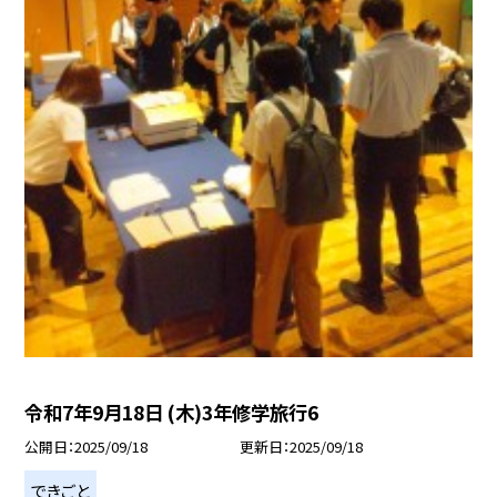
令和7年9月18日 (木)3年修学旅行6
公開日
2025/09/18
更新日
2025/09/18
できごと