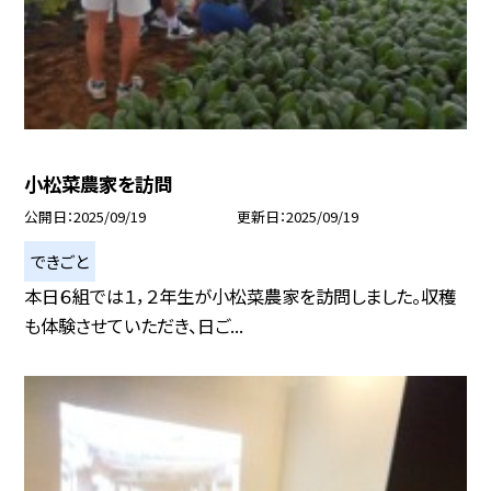
小松菜農家を訪問
公開日
2025/09/19
更新日
2025/09/19
できごと
本日６組では１，２年生が小松菜農家を訪問しました。収穫
も体験させていただき、日ご...