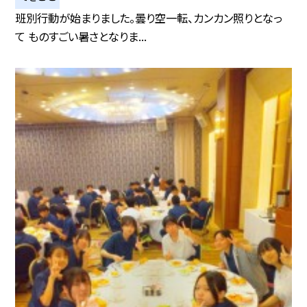
班別行動が始まりました。曇り空一転、カンカン照りとなっ
て ものすごい暑さとなりま...