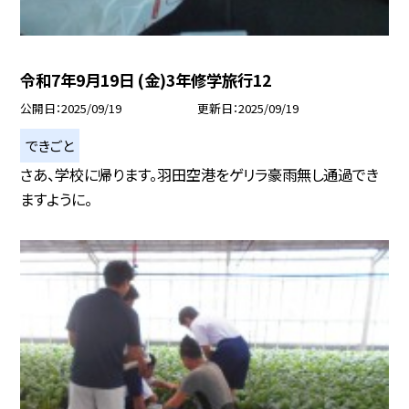
令和7年9月19日 (金)3年修学旅行12
公開日
2025/09/19
更新日
2025/09/19
できごと
さあ、学校に帰ります。羽田空港をゲリラ豪雨無し通過でき
ますように。