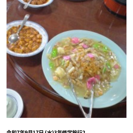
令和7年9月17日 (水)3年修学旅行2