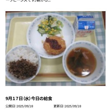
9月１７日（水）今日の給食
公開日
2025/09/18
更新日
2025/09/18