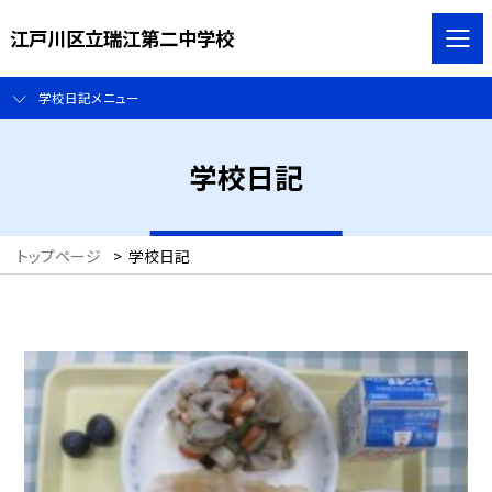
江戸川区立瑞江第二中学校
学校日記メニュー
学校日記
トップページ
>
学校日記