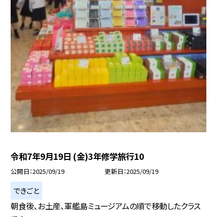
令和7年9月19日 (金)3年修学旅行10
公開日
2025/09/19
更新日
2025/09/19
できごと
朝食後、お土産、軍艦島ミュージアムの順で移動したクラス