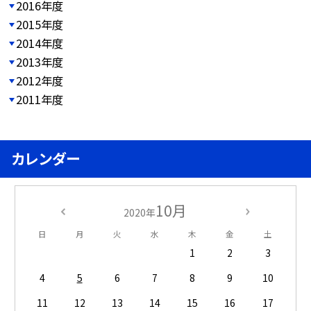
2016年度
2015年度
2014年度
2013年度
2012年度
2011年度
カレンダー
10月
2020年
日
月
火
水
木
金
土
1
2
3
4
5
6
7
8
9
10
11
12
13
14
15
16
17