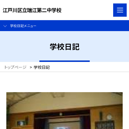
江戸川区立瑞江第二中学校
学校日記メニュー
学校日記
トップページ
>
学校日記