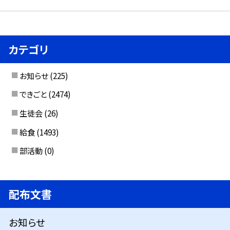
カテゴリ
お知らせ
(225)
できごと
(2474)
生徒会
(26)
給食
(1493)
部活動
(0)
配布文書
お知らせ