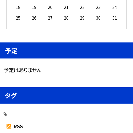
18
19
20
21
22
23
24
25
26
27
28
29
30
31
予定
予定はありません
タグ
RSS