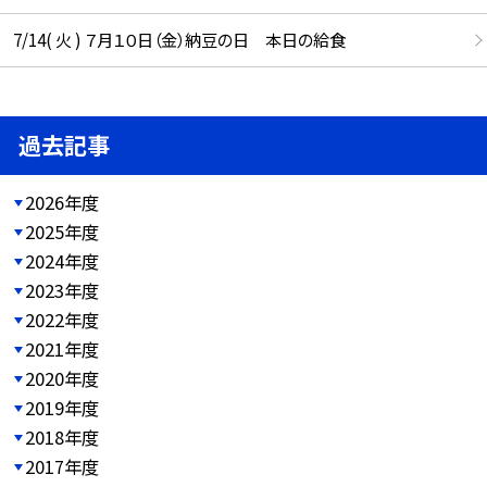
7/14( 火 ) ７月１０日（金）納豆の日 本日の給食
過去記事
2026年度
2025年度
2024年度
2023年度
2022年度
2021年度
2020年度
2019年度
2018年度
2017年度