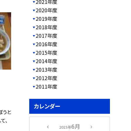
2021年度
2020年度
2019年度
2018年度
2017年度
2016年度
2015年度
2014年度
2013年度
2012年度
2011年度
カレンダー
ぼうと
て、
6月
2015年