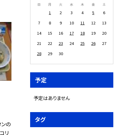
日
月
火
水
木
金
土
1
2
3
4
5
6
7
8
9
10
11
12
13
14
15
16
17
18
19
20
21
22
23
24
25
26
27
28
29
30
予定
予定はありません
タグ
タンの
コリ