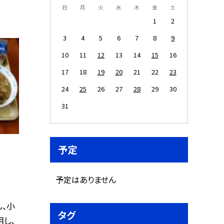
日
月
火
水
木
金
土
1
2
3
4
5
6
7
8
9
10
11
12
13
14
15
16
17
18
19
20
21
22
23
24
25
26
27
28
29
30
31
予定
予定はありません
ん、小
タグ
し、