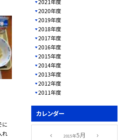
2021年度
2020年度
2019年度
2018年度
2017年度
2016年度
2015年度
2014年度
2013年度
2012年度
2011年度
カレンダー
そに
入れ
5月
2015年