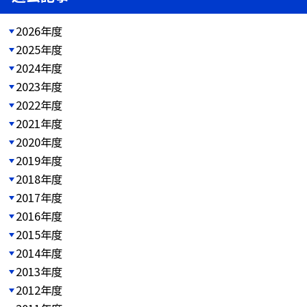
2026年度
2025年度
2024年度
2023年度
2022年度
2021年度
2020年度
2019年度
2018年度
2017年度
2016年度
2015年度
2014年度
2013年度
2012年度