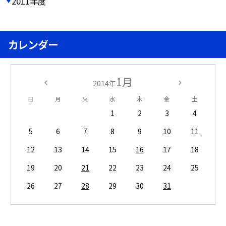
2011年度
カレンダー
1月
2014年
日
月
火
水
木
金
土
1
2
3
4
5
6
7
8
9
10
11
12
13
14
15
16
17
18
19
20
21
22
23
24
25
26
27
28
29
30
31