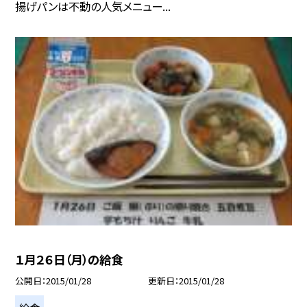
揚げパンは不動の人気メニュー...
１月２６日（月）の給食
公開日
2015/01/28
更新日
2015/01/28