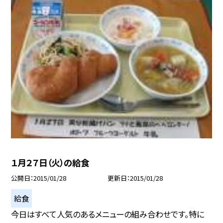
１月２７日（火）の給食
公開日
2015/01/28
更新日
2015/01/28
給食
今日はすべて人気のあるメニューの組み合わせです。特に