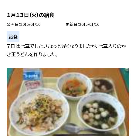
１月１３日（火）の給食
公開日
2015/01/16
更新日
2015/01/16
給食
７日は七草でした。ちょっと遅くなりましたが、七草入りのか
き玉うどんを作りました。