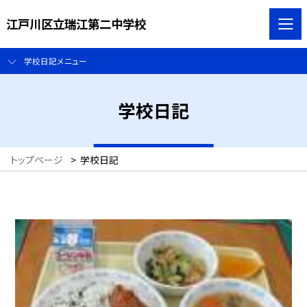
江戸川区立瑞江第二中学校
学校日記メニュー
学校日記
トップページ
>
学校日記