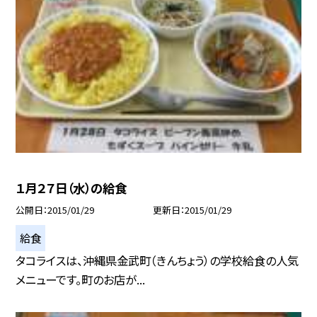
１月２７日（水）の給食
公開日
2015/01/29
更新日
2015/01/29
給食
タコライスは、沖縄県金武町（きんちょう）の学校給食の人気
メニューです。町のお店が...