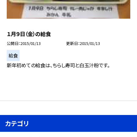
１月９日（金）の給食
公開日
2015/01/13
更新日
2015/01/13
給食
新年初めての給食は、ちらし寿司と白玉汁粉です。
カテゴリ