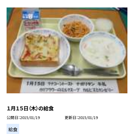
１月１５日（木）の給食
公開日
2015/01/19
更新日
2015/01/19
給食