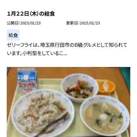
１月２２日（木）の給食
公開日
2015/01/23
更新日
2015/01/23
給食
ゼリーフライは、埼玉県行田市のＢ級グルメとして知られて
います。小判型をしているこ...