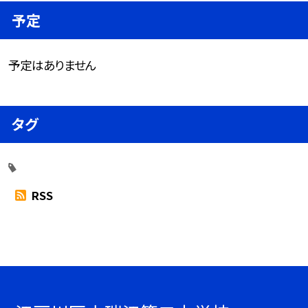
予定
予定はありません
タグ
RSS