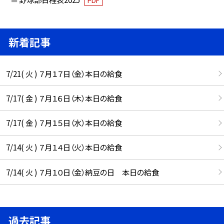
PDF
新着記事
7/21( 火 ) ７月１７日（金）本日の給食
7/17( 金 ) ７月１６日（木）本日の給食
7/17( 金 ) ７月１５日（水）本日の給食
7/14( 火 ) ７月１４日（火）本日の給食
7/14( 火 ) ７月１０日（金）納豆の日 本日の給食
過去記事