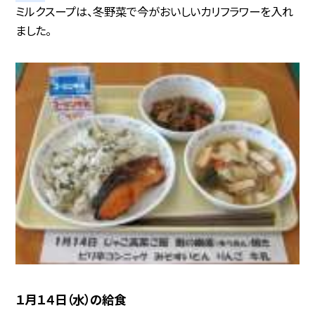
ミルクスープは、冬野菜で今がおいしいカリフラワーを入れ
ました。
１月１４日（水）の給食