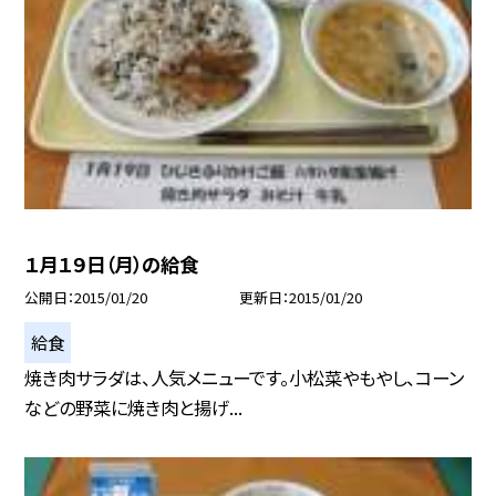
１月１９日（月）の給食
公開日
2015/01/20
更新日
2015/01/20
給食
焼き肉サラダは、人気メニューです。小松菜やもやし、コーン
などの野菜に焼き肉と揚げ...