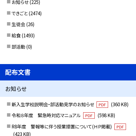
お知らせ
(225)
できごと
(2474)
生徒会
(26)
給食
(1493)
部活動
(0)
配布文書
お知らせ
新入生学校説明会・部活動見学のお知らせ
(360 KB)
PDF
令和８年度 緊急時対応マニュアル
(598 KB)
PDF
R8年度 警報等に伴う授業措置について(ＨＰ掲載)
PDF
(423 KB)