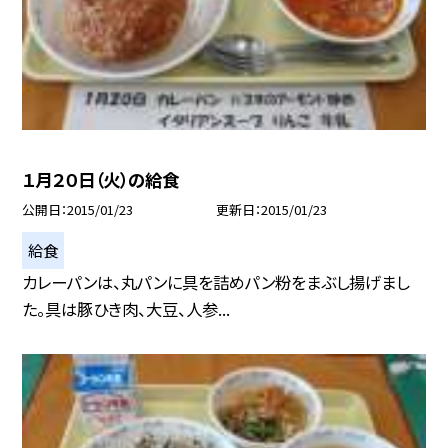
１月２０日（火）の給食
公開日
2015/01/23
更新日
2015/01/23
給食
カレーパンは、丸パンに具を詰めパン粉をまぶし揚げまし
た。具は豚ひき肉、大豆、人参...