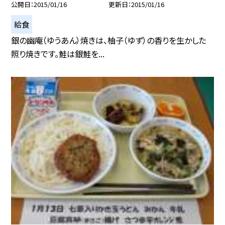
公開日
2015/01/16
更新日
2015/01/16
給食
銀の幽庵（ゆうあん）焼きは、柚子（ゆず）の香りを生かした
照り焼きです。鮭は銀鮭を...