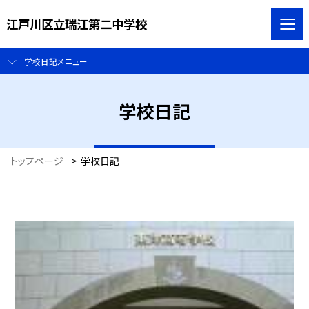
江戸川区立瑞江第二中学校
学校日記メニュー
学校日記
トップページ
>
学校日記