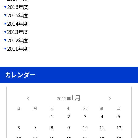
2016年度
2015年度
2014年度
2013年度
2012年度
2011年度
カレンダー
1月
2013年
日
月
火
水
木
金
土
1
2
3
4
5
6
7
8
9
10
11
12