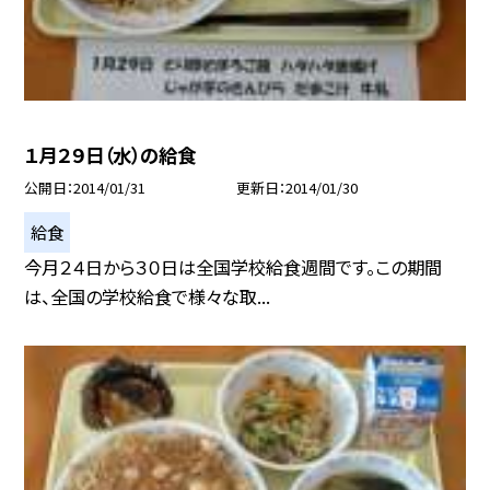
１月２９日（水）の給食
公開日
2014/01/31
更新日
2014/01/30
給食
今月２４日から３０日は全国学校給食週間です。この期間
は、全国の学校給食で様々な取...