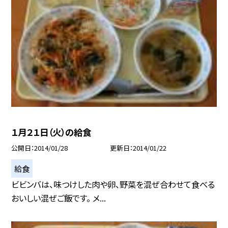
１月２１日（火）の給食
公開日
2014/01/28
更新日
2014/01/22
給食
ビビンバは、味つけした肉や卵、野菜を混ぜ合わせて食べる
おいしい混ぜご飯です。 メ...