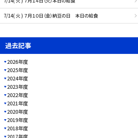
7/14( 火 ) ７月１４日（火）本日の給食
7/14( 火 ) ７月１０日（金）納豆の日 本日の給食
過去記事
2026年度
2025年度
2024年度
2023年度
2022年度
2021年度
2020年度
2019年度
2018年度
2017年度