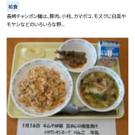
給食
長崎チャンポン麺は、豚肉、小柱、カマボコ、モズクに白菜や
モヤシなどのいろいろな野...