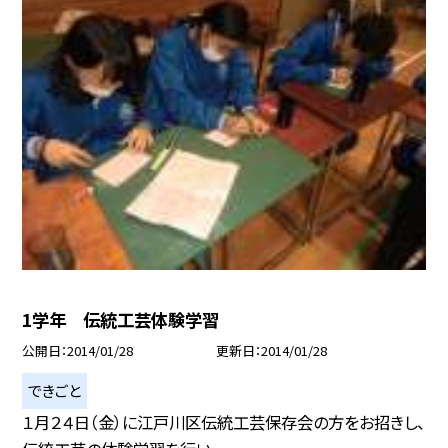
1学年 伝統工芸体験学習
公開日
2014/01/28
更新日
2014/01/28
できごと
１月２４日（金）に江戸川区伝統工芸保存会の方をお招きし、