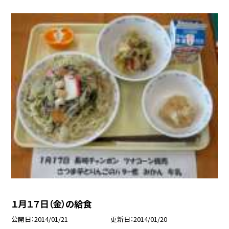
１月１７日（金）の給食
公開日
2014/01/21
更新日
2014/01/20