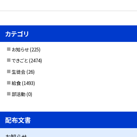
カテゴリ
お知らせ
(225)
できごと
(2474)
生徒会
(26)
給食
(1493)
部活動
(0)
配布文書
お知らせ