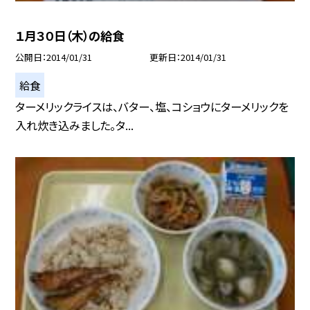
１月３０日（木）の給食
公開日
2014/01/31
更新日
2014/01/31
給食
ターメリックライスは、バター、塩、コショウにターメリックを
入れ炊き込みました。タ...