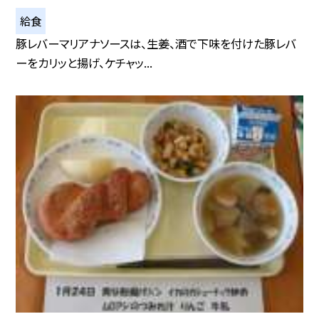
給食
豚レバーマリアナソースは、生姜、酒で下味を付けた豚レバ
ーをカリッと揚げ、ケチャッ...