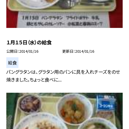
１月１５日（水）の給食
公開日
2014/01/16
更新日
2014/01/16
給食
パングラタンは、グラタン用のパンに具を入れチーズをのせ
焼きました。ちょっと食べに...