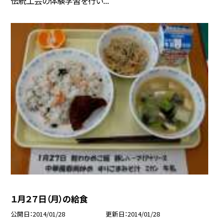
伝統工芸の体験学習を行い...
１月２７日（月）の給食
公開日
2014/01/28
更新日
2014/01/28