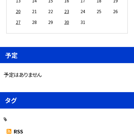
13
14
15
16
17
18
19
20
21
22
23
24
25
26
27
28
29
30
31
予定
予定はありません
タグ
RSS