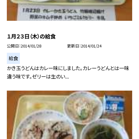
１月２３日（木）の給食
公開日
2014/01/28
更新日
2014/01/24
給食
かき玉うどんはカレー味にしました。カレーうどんとは一味
違う味です。ゼリーは生のい...