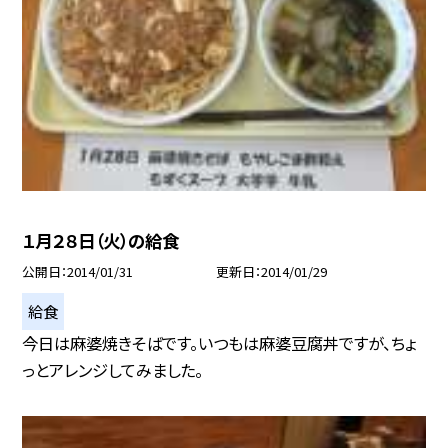
１月２８日（火）の給食
公開日
2014/01/31
更新日
2014/01/29
給食
今日は麻婆焼きそばです。いつもは麻婆豆腐丼ですが、ちょ
っとアレンジしてみました。