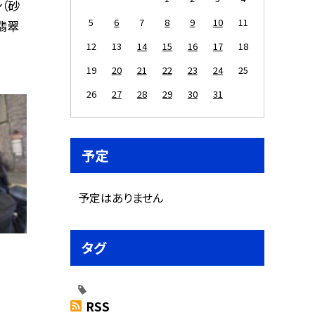
（砂
5
6
7
8
9
10
11
 翡翠
12
13
14
15
16
17
18
19
20
21
22
23
24
25
26
27
28
29
30
31
予定
予定はありません
タグ
RSS