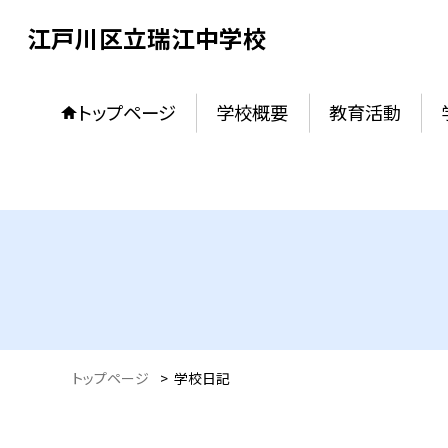
江戸川区立瑞江中学校
トップページ
学校概要
教育活動
トップページ
>
学校日記