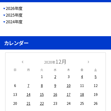
2026年度
2025年度
2024年度
カレンダー
12月
2020年
日
月
火
水
木
金
土
1
2
3
4
5
6
7
8
9
10
11
12
13
14
15
16
17
18
19
20
21
22
23
24
25
26