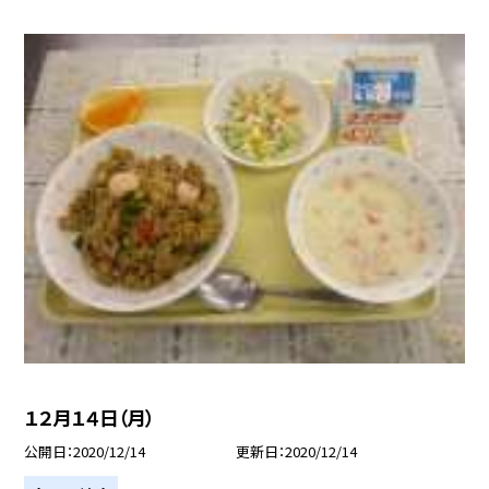
１２月１４日（月）
公開日
2020/12/14
更新日
2020/12/14