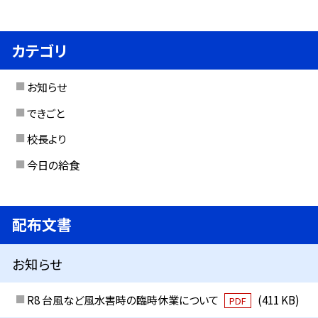
カテゴリ
お知らせ
できごと
校長より
今日の給食
配布文書
お知らせ
R8 台風など風水害時の臨時休業について
(411 KB)
PDF