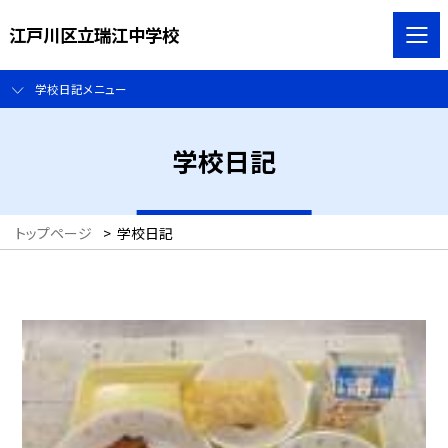
江戸川区立瑞江中学校
学校日記メニュー
学校日記
トップページ
>
学校日記