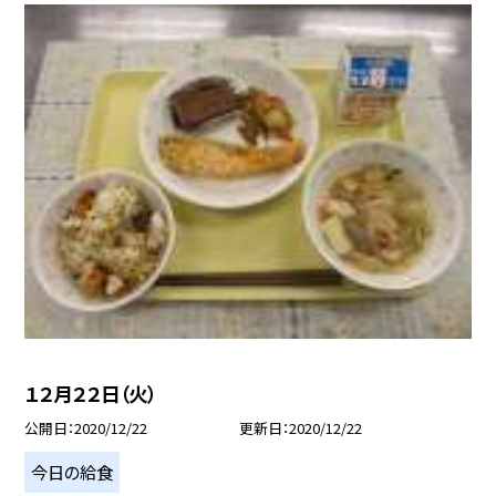
１２月２２日（火）
公開日
2020/12/22
更新日
2020/12/22
今日の給食