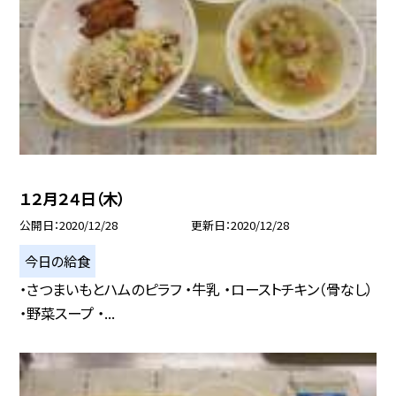
１２月２４日（木）
公開日
2020/12/28
更新日
2020/12/28
今日の給食
・さつまいもとハムのピラフ ・牛乳 ・ローストチキン（骨なし）
・野菜スープ ・...