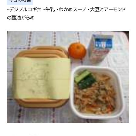
・デジプルコギ丼 ・牛乳 ・わかめスープ ・大豆とアーモンド
の醤油がらめ