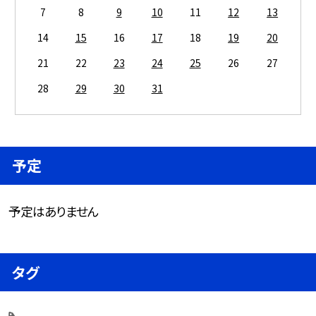
7
8
9
10
11
12
13
14
15
16
17
18
19
20
21
22
23
24
25
26
27
28
29
30
31
予定
予定はありません
タグ