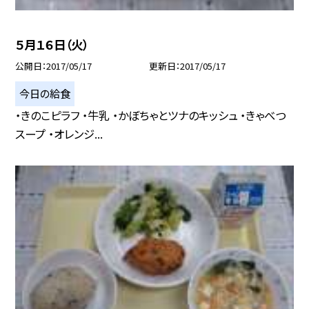
５月１６日（火）
公開日
2017/05/17
更新日
2017/05/17
今日の給食
・きのこピラフ ・牛乳 ・かぼちゃとツナのキッシュ ・きゃべつ
スープ ・オレンジ...