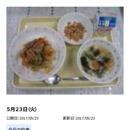
５月２３日（火）
公開日
2017/05/23
更新日
2017/05/23
今日の給食