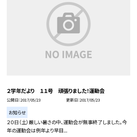
２学年だより １１号 頑張りました！運動会
公開日
2017/05/23
更新日
2017/05/23
お知らせ
２０日（土）厳しい暑さの中、運動会が無事終了しました。今
年の運動会は例年より早目...