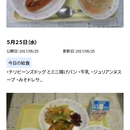
５月２５日（水）
公開日
2017/05/25
更新日
2017/05/25
今日の給食
・チリビーンズドッグ とミニ揚げパン ・牛乳 ・ジュリアンヌス
ープ ・みそドレサ...