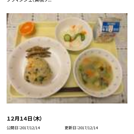
１２月１４日（木）
公開日
2017/12/14
更新日
2017/12/14