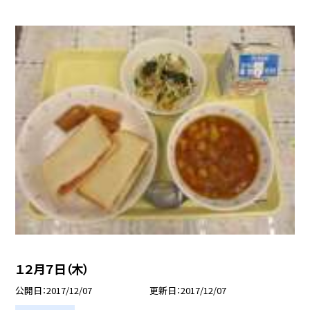
１２月７日（木）
公開日
2017/12/07
更新日
2017/12/07