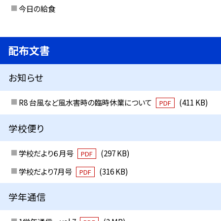
今日の給食
配布文書
お知らせ
R8 台風など風水害時の臨時休業について
(411 KB)
PDF
学校便り
学校だより６月号
(297 KB)
PDF
学校だより7月号
(316 KB)
PDF
学年通信