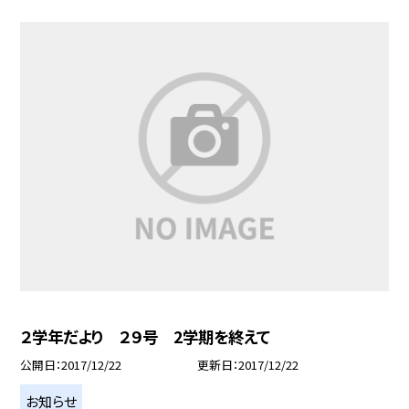
２学年だより ２９号 2学期を終えて
公開日
2017/12/22
更新日
2017/12/22
お知らせ