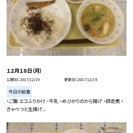
１２月１８日（月）
公開日
2017/12/19
更新日
2017/12/19
今日の給食
・ご飯 エコふりかけ ・牛乳 ・めひかりのから揚げ ・師走煮 ・
きゃべつと生揚げ...