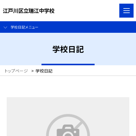
江戸川区立瑞江中学校
学校日記メニュー
学校日記
トップページ
>
学校日記