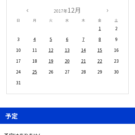
12月
2017年
日
月
火
水
木
金
土
1
2
3
4
5
6
7
8
9
10
11
12
13
14
15
16
17
18
19
20
21
22
23
24
25
26
27
28
29
30
31
予定