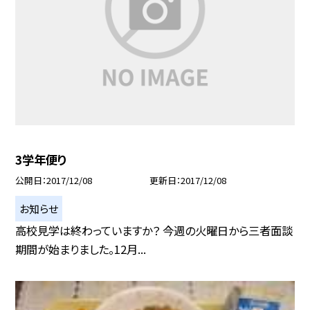
3学年便り
公開日
2017/12/08
更新日
2017/12/08
お知らせ
高校見学は終わっていますか？ 今週の火曜日から三者面談
期間が始まりました。12月...