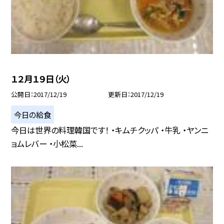
１２月１９日（火）
公開日
2017/12/19
更新日
2017/12/19
今日の給食
今日は世界の料理韓国です！ ・キムチクッパ ・牛乳 ・ヤンニ
ョムレバー ・小松菜...