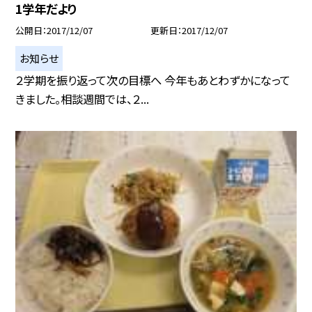
1学年だより
公開日
2017/12/07
更新日
2017/12/07
お知らせ
２学期を振り返って次の目標へ 今年もあとわずかになって
きました。相談週間では、２...