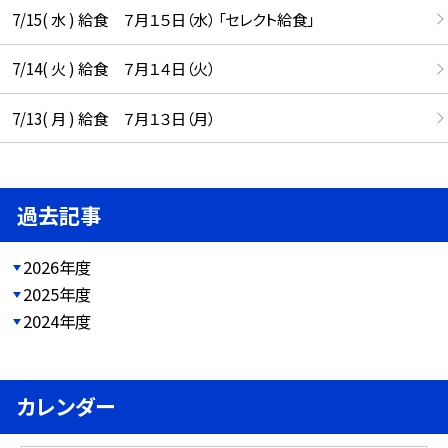
7/15( 水 ) 給食 ７月１５日（水） 「セレクト給食」
7/14( 火 ) 給食 ７月１４日（火）
7/13( 月 ) 給食 ７月１３日（月）
過去記事
2026年度
2025年度
2024年度
カレンダー