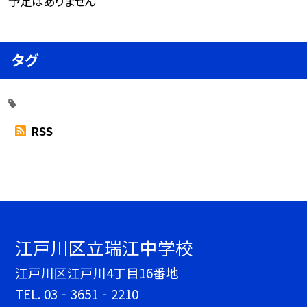
予定はありません
タグ
RSS
江戸川区立瑞江中学校
江戸川区江戸川4丁目16番地
TEL.
03‐3651‐2210