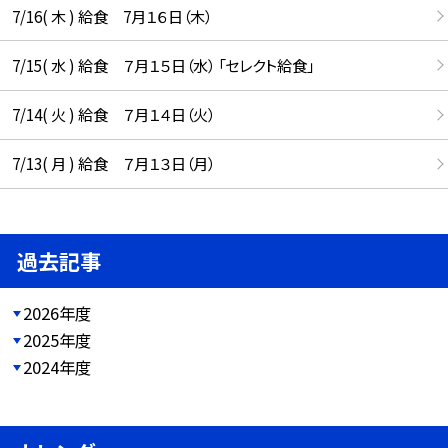
7/16( 木 ) 給食 7月１６日（木）
7/15( 水 ) 給食 ７月１５日（水） 「セレクト給食」
7/14( 火 ) 給食 ７月１４日（火）
7/13( 月 ) 給食 ７月１３日（月）
過去記事
2026年度
2025年度
2024年度