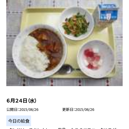
６月２４日（水）
公開日
2015/06/26
更新日
2015/06/26
今日の給食