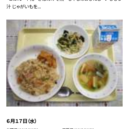
汁 じゃがいもを...
６月１７日（水）