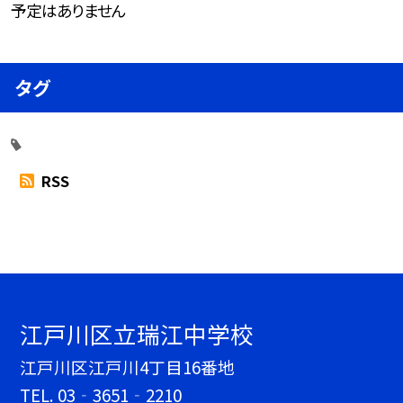
予定はありません
タグ
RSS
江戸川区立瑞江中学校
江戸川区江戸川4丁目16番地
TEL.
03‐3651‐2210