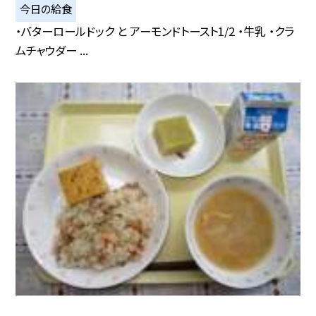
今日の給食
・バターロールドック と アーモンドトースト1/2 ・牛乳 ・クラ
ムチャウダー ...