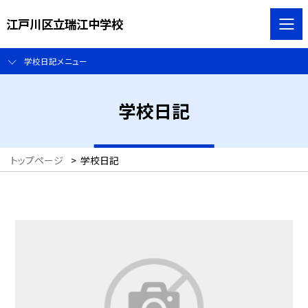
江戸川区立瑞江中学校
学校日記メニュー
学校日記
トップページ
>
学校日記