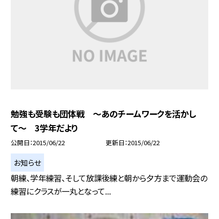
勉強も受験も団体戦 〜あのチームワークを活かし
て〜 3学年だより
公開日
2015/06/22
更新日
2015/06/22
お知らせ
朝練、学年練習、そして放課後練と朝から夕方まで運動会の
練習にクラスが一丸となって...