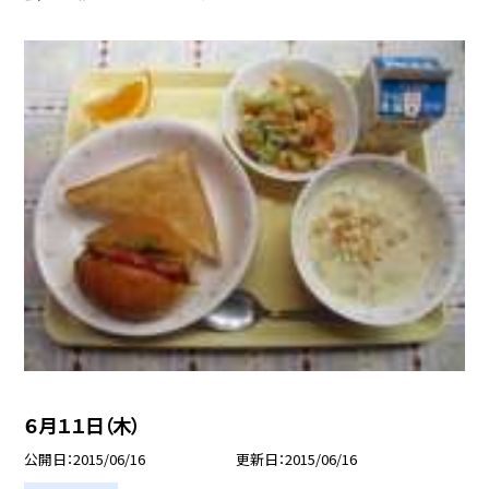
６月１１日（木）
公開日
2015/06/16
更新日
2015/06/16