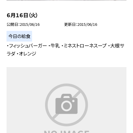
６月１６日（火）
公開日
2015/06/16
更新日
2015/06/16
今日の給食
・フィッシュバーガー ・牛乳 ・ミネストローネスープ ・大根サ
ラダ ・オレンジ