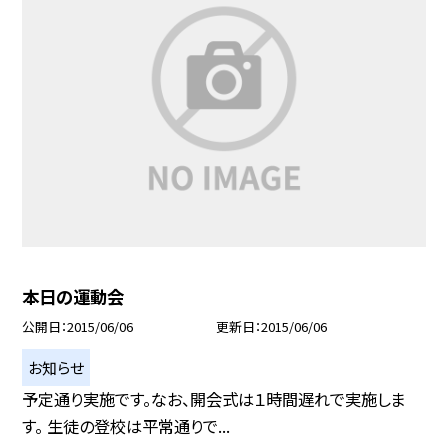
本日の運動会
公開日
2015/06/06
更新日
2015/06/06
お知らせ
予定通り実施です。なお、開会式は１時間遅れで実施しま
す。 生徒の登校は平常通りで...