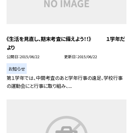
《生活を見直し、期末考査に備えよう！！》 １学年だ
より
公開日
2015/06/22
更新日
2015/06/22
お知らせ
第１学年では、中間考査のあと学年行事の遠足、学校行事
の運動会にと行事に取り組み、...