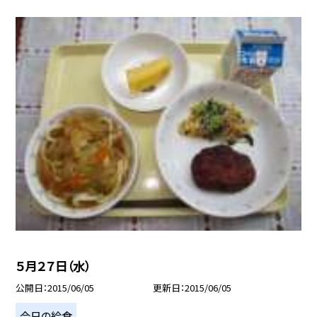
５月２７日（水）
公開日
2015/06/05
更新日
2015/06/05
今日の給食