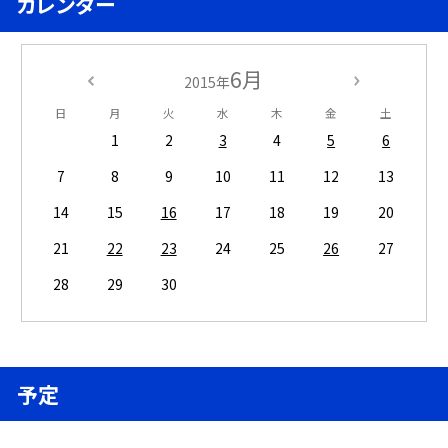
カレンダー
6月
2015年
日
月
火
水
木
金
土
1
2
3
4
5
6
7
8
9
10
11
12
13
14
15
16
17
18
19
20
21
22
23
24
25
26
27
28
29
30
予定