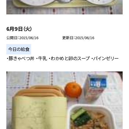
6月９日（火）
公開日
2015/06/16
更新日
2015/06/16
今日の給食
・豚きゃべつ丼 ・牛乳 ・わかめと卵のスープ ・パインゼリー