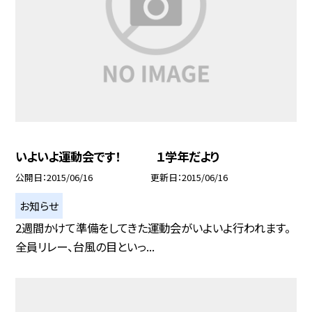
いよいよ運動会です！ １学年だより
公開日
2015/06/16
更新日
2015/06/16
お知らせ
2週間かけて準備をしてきた運動会がいよいよ行われます。
全員リレー、台風の目といっ...