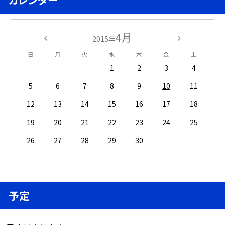
4月
2015年
日
月
火
水
木
金
土
1
2
3
4
5
6
7
8
9
10
11
12
13
14
15
16
17
18
19
20
21
22
23
24
25
26
27
28
29
30
予定