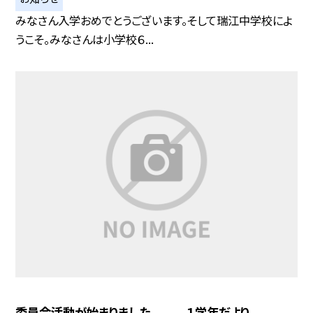
みなさん入学おめでとうございます。そして瑞江中学校によ
うこそ。みなさんは小学校６...
委員会活動が始まりました １学年だより