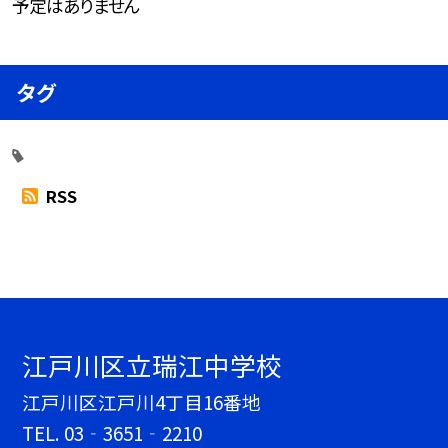
予定はありません
タグ
RSS
江戸川区立瑞江中学校
江戸川区江戸川4丁目16番地
TEL.
03‐3651‐2210