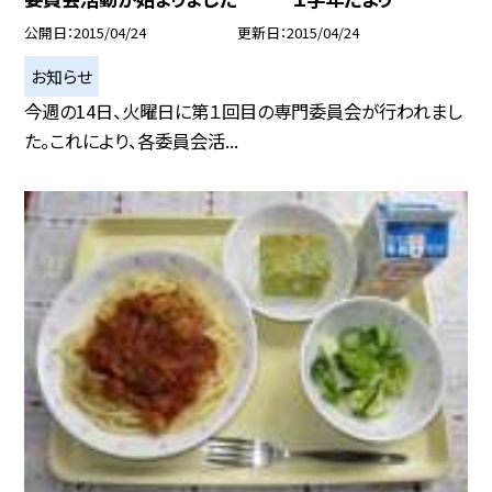
公開日
2015/04/24
更新日
2015/04/24
お知らせ
今週の14日、火曜日に第１回目の専門委員会が行われまし
た。これにより、各委員会活...