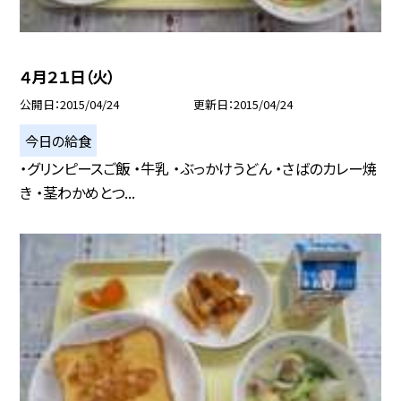
４月２１日（火）
公開日
2015/04/24
更新日
2015/04/24
今日の給食
・グリンピースご飯 ・牛乳 ・ぶっかけうどん ・さばのカレー焼
き ・茎わかめとつ...