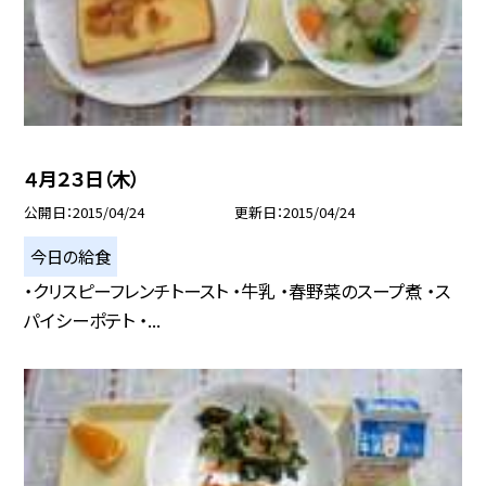
４月２３日（木）
公開日
2015/04/24
更新日
2015/04/24
今日の給食
・クリスピーフレンチトースト ・牛乳 ・春野菜のスープ煮 ・ス
パイシーポテト ・...