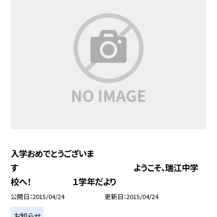
入学おめでとうございま
す ようこそ、瑞江中学
校へ！ １学年だより
公開日
2015/04/24
更新日
2015/04/24
お知らせ