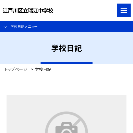
江戸川区立瑞江中学校
学校日記メニュー
学校日記
トップページ
>
学校日記