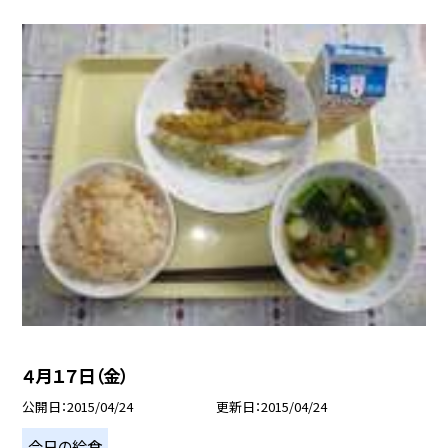
４月１７日（金）
公開日
2015/04/24
更新日
2015/04/24
今日の給食