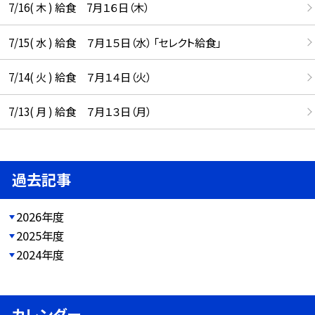
7/16( 木 ) 給食 7月１６日（木）
7/15( 水 ) 給食 ７月１５日（水） 「セレクト給食」
7/14( 火 ) 給食 ７月１４日（火）
7/13( 月 ) 給食 ７月１３日（月）
過去記事
2026年度
2025年度
2024年度
カレンダー