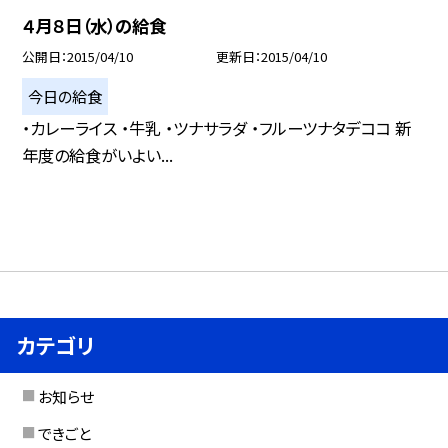
４月８日（水）の給食
公開日
2015/04/10
更新日
2015/04/10
今日の給食
・カレーライス ・牛乳 ・ツナサラダ ・フルーツナタデココ 新
年度の給食がいよい...
カテゴリ
お知らせ
できごと