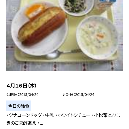
４月１６日（木）
公開日
2015/04/24
更新日
2015/04/24
今日の給食
・ツナコーンドッグ ・牛乳 ・ホワイトシチュー ・小松菜とひじ
きのごま酢あえ ・...