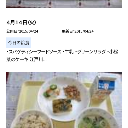
４月１４日（火）
公開日
2015/04/24
更新日
2015/04/24
今日の給食
・スパゲティシーフードソース ・牛乳 ・グリーンサラダ ・小松
菜のケーキ 江戸川...