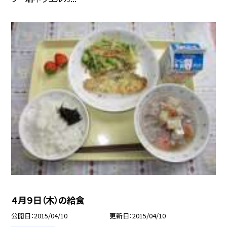
４月９日（木）の給食
公開日
2015/04/10
更新日
2015/04/10