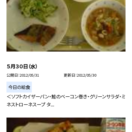
５月３０日（水）
公開日
2012/05/31
更新日
2012/05/30
今日の給食
＜ソフトカイザーパン・鮭のベーコン巻き・グリーンサラダ・ミ
ネストローネスープ タ...