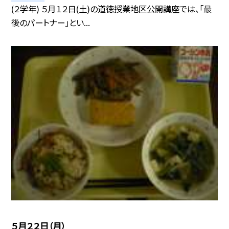
(２学年) ５月１２日(土)の道徳授業地区公開講座では、「最
後のパートナー」とい...
５月２２日（月）