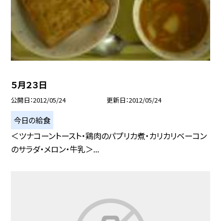
５月２３日
公開日
2012/05/24
更新日
2012/05/24
今日の給食
＜ツナコーントースト・鶏肉のパプリカ煮・カリカリベーコン
のサラダ・メロン・牛乳＞...