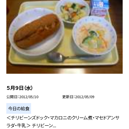
５月９日（水）
公開日
2012/05/10
更新日
2012/05/09
今日の給食
＜チリビーンズドック・マカロニのクリーム煮・マセドアンサ
ラダ・牛乳＞ チリビーン...