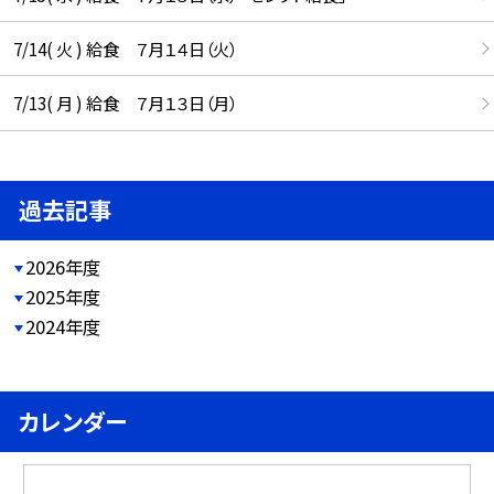
7/14( 火 ) 給食 ７月１４日（火）
7/13( 月 ) 給食 ７月１３日（月）
過去記事
2026年度
2025年度
2024年度
カレンダー