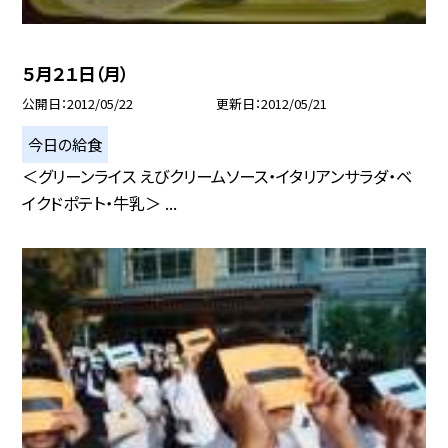
５月２１日（月）
公開日
2012/05/22
更新日
2012/05/21
今日の給食
＜グリーンライス えびクリームソース・イタリアンサラダ・ベ
イクドポテト・牛乳＞ ...