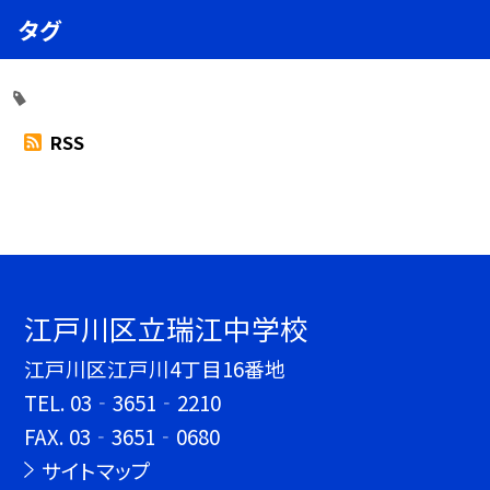
タグ
RSS
江戸川区立瑞江中学校
江戸川区江戸川4丁目16番地
TEL.
03‐3651‐2210
FAX. 03‐3651‐0680
サイトマップ