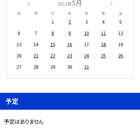
5月
2012年
日
月
火
水
木
金
土
1
2
3
4
5
6
7
8
9
10
11
12
13
14
15
16
17
18
19
20
21
22
23
24
25
26
27
28
29
30
31
予定
予定はありません