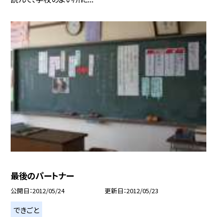
最後のパートナー
公開日
2012/05/24
更新日
2012/05/23
できごと