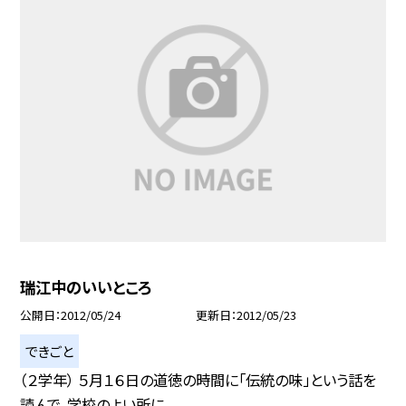
瑞江中のいいところ
公開日
2012/05/24
更新日
2012/05/23
できごと
（２学年） ５月１６日の道徳の時間に「伝統の味」という話を
読んで、学校のよい所に...