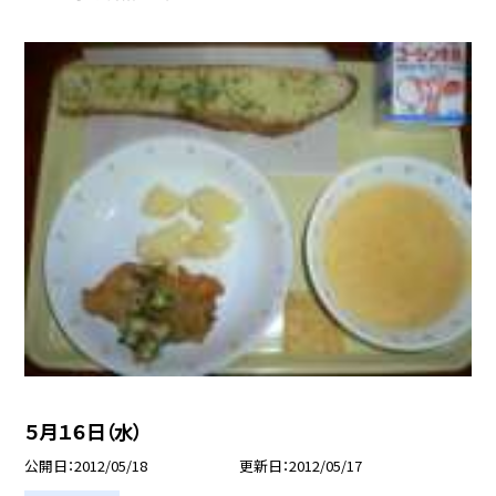
５月１６日（水）
公開日
2012/05/18
更新日
2012/05/17