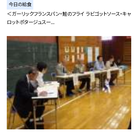
今日の給食
＜ガーリックフランスパン・鮭のフライ ラビゴットソース・キャ
ロットポタージュスー...