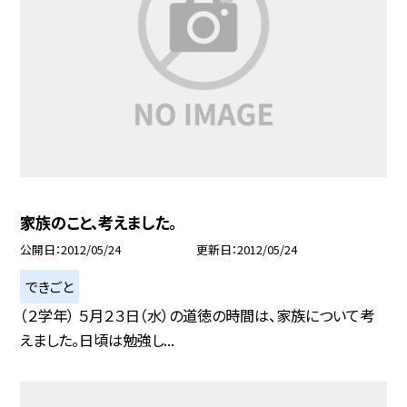
家族のこと、考えました。
公開日
2012/05/24
更新日
2012/05/24
できごと
（２学年） ５月２３日（水）の道徳の時間は、家族について考
えました。日頃は勉強し...