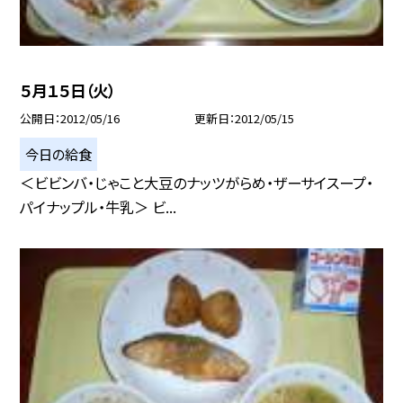
５月１５日（火）
公開日
2012/05/16
更新日
2012/05/15
今日の給食
＜ビビンバ・じゃこと大豆のナッツがらめ・ザーサイスープ・
パイナップル・牛乳＞ ビ...