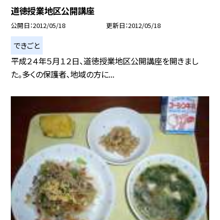
道徳授業地区公開講座
公開日
2012/05/18
更新日
2012/05/18
できごと
平成２４年５月１２日、道徳授業地区公開講座を開きまし
た。多くの保護者、地域の方に...