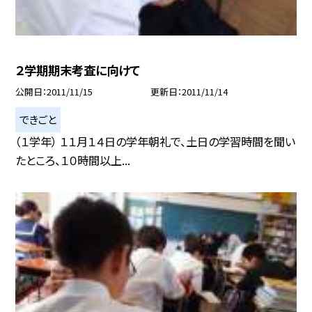
２学期期末考査に向けて
公開日
2011/11/15
更新日
2011/11/14
できごと
（１学年） １１月１４日の学年朝礼で、土日の学習時間を聞い
たところ、１０時間以上...