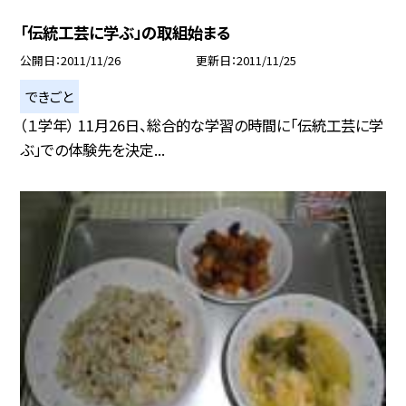
「伝統工芸に学ぶ」の取組始まる
公開日
2011/11/26
更新日
2011/11/25
できごと
（１学年） 11月26日、総合的な学習の時間に「伝統工芸に学
ぶ」での体験先を決定...