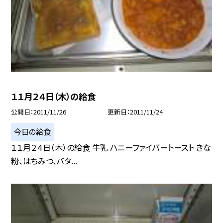
１１月２４日（木）の給食
公開日
2011/11/26
更新日
2011/11/24
今日の給食
１１月２４日（木）の給食 牛乳 ハニーファイバートースト きな
粉、はちみつ、バタ...