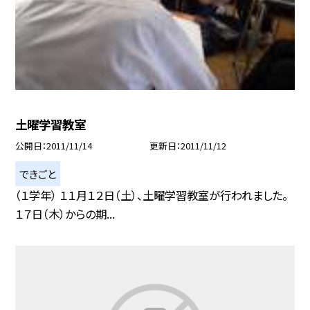
土曜学習教室
公開日
2011/11/14
更新日
2011/11/12
できごと
（１学年） １１月１２日（土）、土曜学習教室が行われました。
１７日（木）からの期...