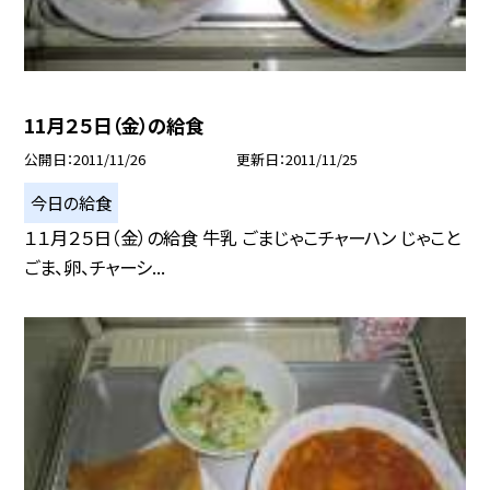
11月２５日（金）の給食
公開日
2011/11/26
更新日
2011/11/25
今日の給食
１１月２５日（金）の給食 牛乳 ごまじゃこチャーハン じゃこと
ごま、卵、チャーシ...