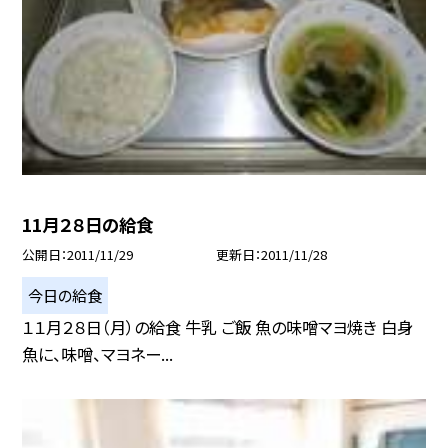
11月２８日の給食
公開日
2011/11/29
更新日
2011/11/28
今日の給食
１１月２８日（月）の給食 牛乳 ご飯 魚の味噌マヨ焼き 白身
魚に、味噌、マヨネー...