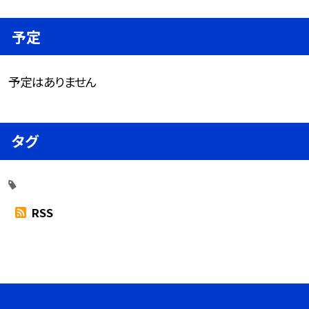
予定
予定はありません
タグ
RSS