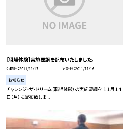
【職場体験】実施要綱を配布いたしました。
公開日
2011/11/17
更新日
2011/11/16
お知らせ
チャレンジ・ザ・ドリーム（職場体験）の実施要綱を １１月１４
日（月）に配布致しま...