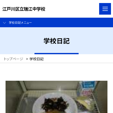
江戸川区立瑞江中学校
学校日記メニュー
学校日記
トップページ
>
学校日記