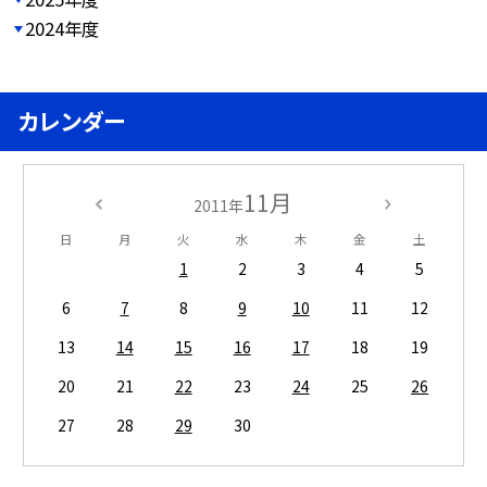
2024年度
カレンダー
11月
2011年
日
月
火
水
木
金
土
1
2
3
4
5
6
7
8
9
10
11
12
13
14
15
16
17
18
19
20
21
22
23
24
25
26
27
28
29
30