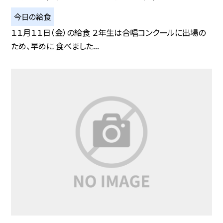
今日の給食
１１月１１日（金）の給食 ２年生は合唱コンクールに出場の
ため、早めに 食べました...