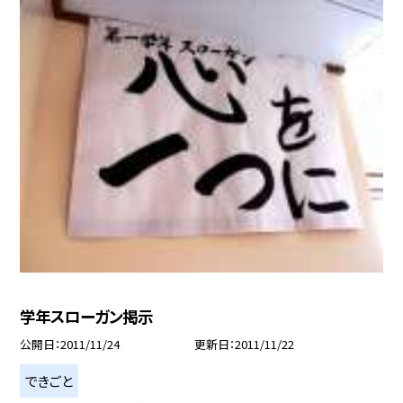
学年スローガン掲示
公開日
2011/11/24
更新日
2011/11/22
できごと