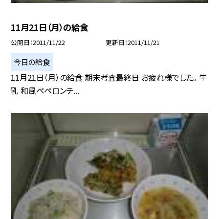
11月21日（月）の給食
公開日
2011/11/22
更新日
2011/11/21
今日の給食
11月21日（月）の給食 期末考査最終日 お疲れ様でした。 牛
乳 和風ぺぺロンチ...