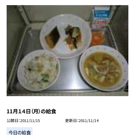
11月１４日（月）の給食
公開日
2011/11/15
更新日
2011/11/14
今日の給食