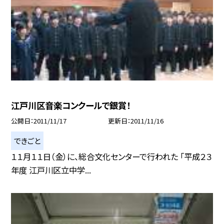
江戸川区音楽コンクールで銀賞！
公開日
2011/11/17
更新日
2011/11/16
できごと
１１月１１日（金）に、総合文化センターで行われた 「平成２３
年度 江戸川区立中学...