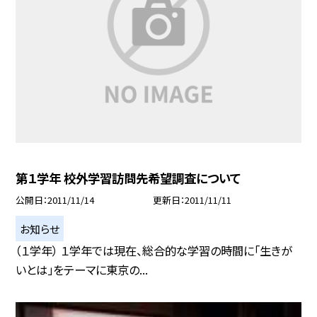
第１学年 校外学習訪問先希望調査について
公開日
2011/11/14
更新日
2011/11/11
お知らせ
（１学年） １学年では現在、総合的な学習の時間に「生きが
いとは」をテーマに東京の...