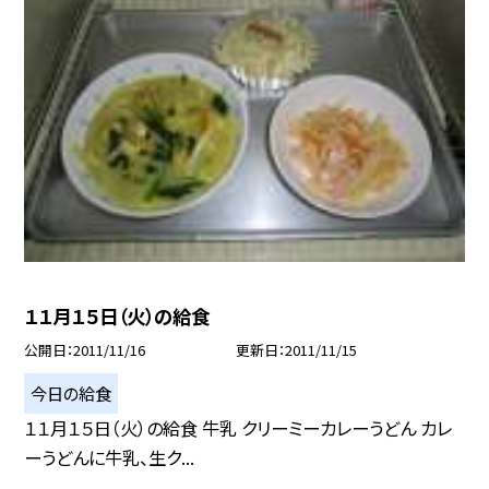
１１月１５日（火）の給食
公開日
2011/11/16
更新日
2011/11/15
今日の給食
１１月１５日（火）の給食 牛乳 クリーミーカレーうどん カレ
ーうどんに牛乳、生ク...