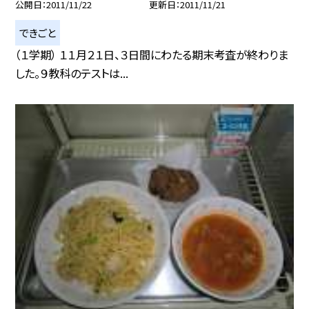
公開日
2011/11/22
更新日
2011/11/21
できごと
（１学期） １１月２１日、３日間にわたる期末考査が終わりま
した。９教科のテストは...