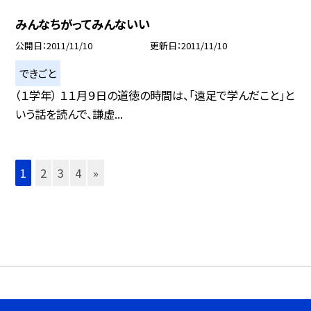
みんなちがってみんないい
公開日
2011/11/10
更新日
2011/11/10
できごと
（１学年） １１月９日の道徳の時間は、「遠足で学んだこと」と
いう話を読んで、謙虚...
1
2
3
4
»