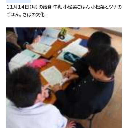
１１月１４日（月）の給食 牛乳 小松菜ごはん 小松菜とツナの
ごはん。 さばの文化...