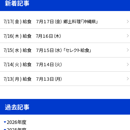
新着記事
7/17( 金 ) 給食 ７月１７日（金） 郷土料理「沖縄県」
7/16( 木 ) 給食 7月１６日（木）
7/15( 水 ) 給食 ７月１５日（水） 「セレクト給食」
7/14( 火 ) 給食 ７月１４日（火）
7/13( 月 ) 給食 ７月１３日（月）
過去記事
2026年度
2025年度