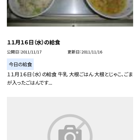
１１月１６日（水）の給食
公開日
2011/11/17
更新日
2011/11/16
今日の給食
１１月１６日（水）の給食 牛乳 大根ごはん 大根とじゃこ、ごま
が入ったごはんです...