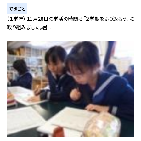
できごと
（１学年） 11月28日の学活の時間は「２学期をふり返ろう」に
取り組みました。暑...