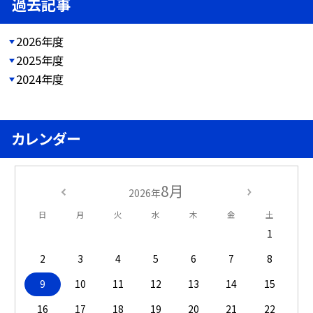
過去記事
2026年度
2025年度
2024年度
カレンダー
8月
2026年
日
月
火
水
木
金
土
1
2
3
4
5
6
7
8
9
10
11
12
13
14
15
16
17
18
19
20
21
22