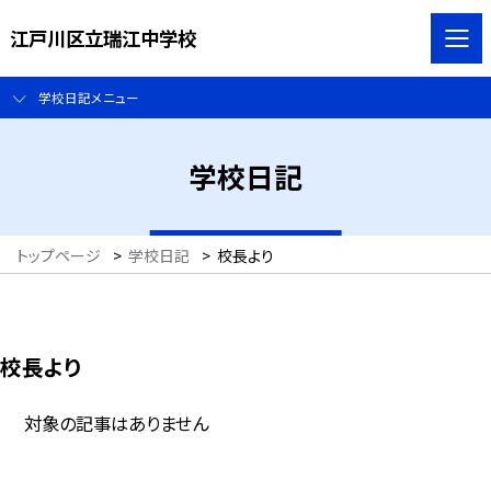
江戸川区立瑞江中学校
学校日記メニュー
学校日記
トップページ
>
学校日記
>
校長より
校長より
対象の記事はありません