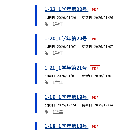
1-22_1学年第22号
PDF
公開日
2026/01/26
更新日
2026/01/26
1学年
1-20_1学年第20号
PDF
公開日
2026/01/07
更新日
2026/01/07
1学年
1-21_1学年第21号
PDF
公開日
2026/01/07
更新日
2026/01/07
1学年
1-19_1学年第19号
PDF
公開日
2025/12/24
更新日
2025/12/24
1学年
1-18_1学年第18号
PDF