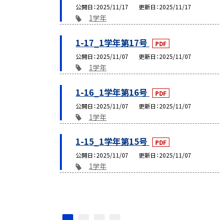
公開日
2025/11/17
更新日
2025/11/17
1学年
1-17_1学年第17号
PDF
公開日
2025/11/07
更新日
2025/11/07
1学年
1-16_1学年第16号
PDF
公開日
2025/11/07
更新日
2025/11/07
1学年
1-15_1学年第15号
PDF
公開日
2025/11/07
更新日
2025/11/07
1学年