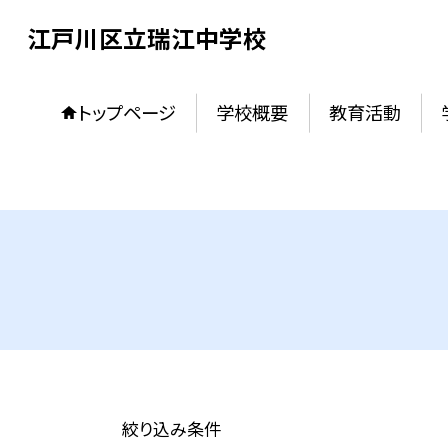
江戸川区立瑞江中学校
トップページ
学校概要
教育活動
絞り込み条件