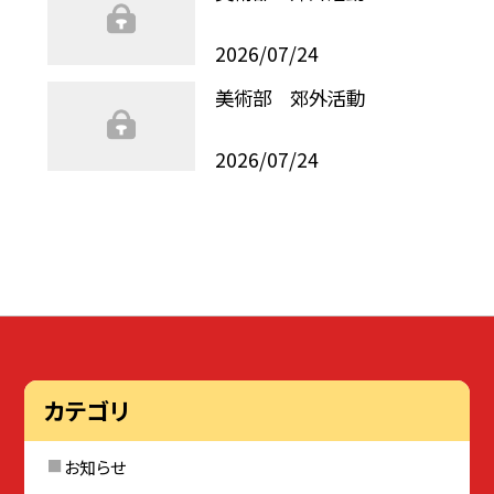
2026/07/24
美術部 郊外活動
2026/07/24
カテゴリ
お知らせ