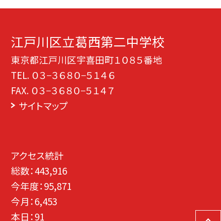
江戸川区立葛西第二中学校
東京都江戸川区宇喜田町１０８５番地
TEL.
０３−３６８０−５１４６
FAX. ０３−３６８０−５１４７
サイトマップ
アクセス統計
総数：
443,916
今年度：
95,871
今月：
6,453
本日：
91