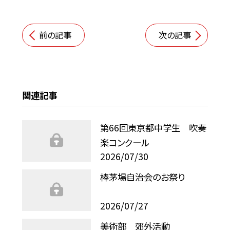
前の記事
次の記事
関連記事
第66回東京都中学生 吹奏
楽コンクール
2026/07/30
棒茅場自治会のお祭り
2026/07/27
美術部 郊外活動