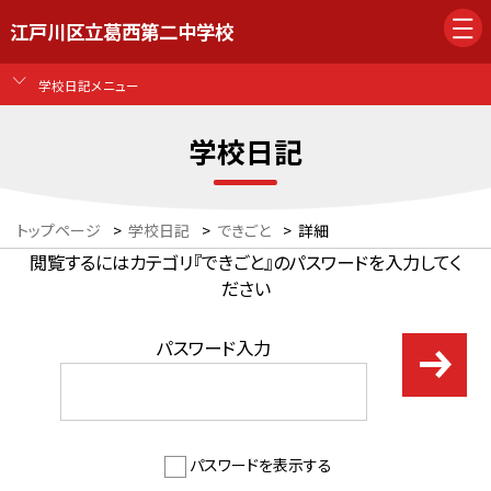
江戸川区立葛西第二中学校
学校日記メニュー
学校日記
トップページ
>
学校日記
>
できごと
>
詳細
閲覧するにはカテゴリ『できごと』のパスワードを入力してく
ださい
パスワード入力
パスワードを表示する