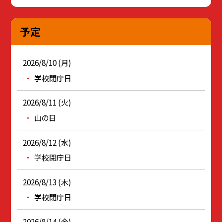
予定
2026/8/10 (月)
学校閉庁日
2026/8/11 (火)
山の日
2026/8/12 (水)
学校閉庁日
2026/8/13 (木)
学校閉庁日
2026/8/14 (金)