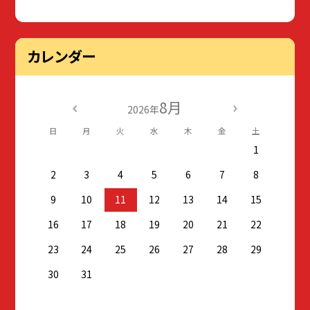
カレンダー
8月
2026年
日
月
火
水
木
金
土
1
2
3
4
5
6
7
8
9
10
11
12
13
14
15
16
17
18
19
20
21
22
23
24
25
26
27
28
29
30
31