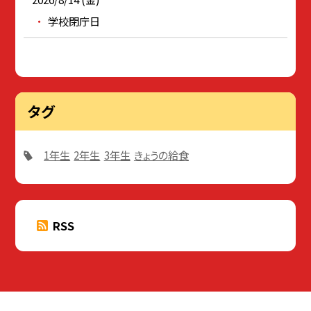
学校閉庁日
タグ
1年生
2年生
3年生
きょうの給食
RSS