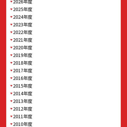
2026年度
2025年度
2024年度
2023年度
2022年度
2021年度
2020年度
2019年度
2018年度
2017年度
2016年度
2015年度
2014年度
2013年度
2012年度
2011年度
2010年度