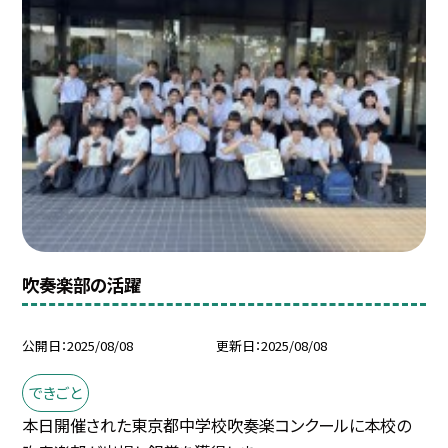
吹奏楽部の活躍
公開日
2025/08/08
更新日
2025/08/08
できごと
本日開催された東京都中学校吹奏楽コンクールに本校の