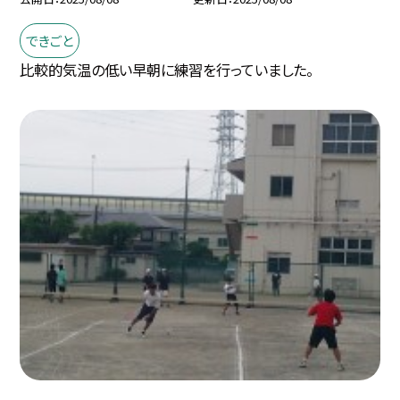
できごと
比較的気温の低い早朝に練習を行っていました。