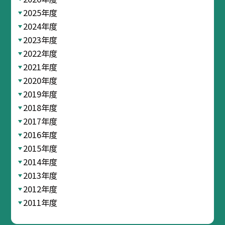
2025年度
2024年度
2023年度
2022年度
2021年度
2020年度
2019年度
2018年度
2017年度
2016年度
2015年度
2014年度
2013年度
2012年度
2011年度