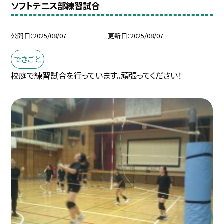
ソフトテニス部練習試合
公開日
2025/08/07
更新日
2025/08/07
できごと
校庭で練習試合を行っています。頑張ってください！