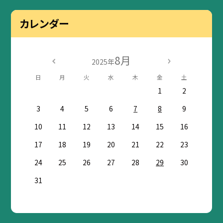
カレンダー
8月
2025年
日
月
火
水
木
金
土
1
2
3
4
5
6
7
8
9
10
11
12
13
14
15
16
17
18
19
20
21
22
23
24
25
26
27
28
29
30
31