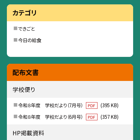
カテゴリ
できごと
今日の給食
配布文書
学校便り
令和８年度 学校だより（7月号）
(395 KB)
PDF
令和８年度 学校だより（6月号）
(357 KB)
PDF
HP掲載資料