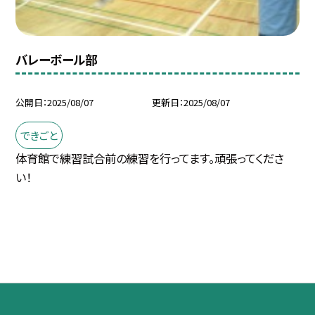
バレーボール部
公開日
2025/08/07
更新日
2025/08/07
できごと
体育館で練習試合前の練習を行ってます。頑張ってくださ
い！