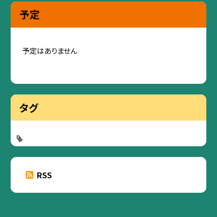
予定
予定はありません
タグ
RSS