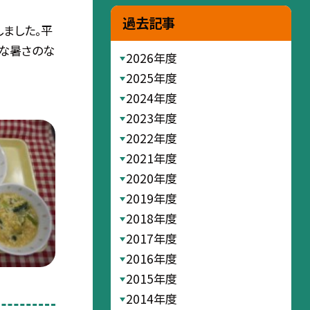
過去記事
ました。平
変な暑さのな
2026年度
2025年度
2024年度
2023年度
2022年度
2021年度
2020年度
2019年度
2018年度
2017年度
2016年度
2015年度
2014年度