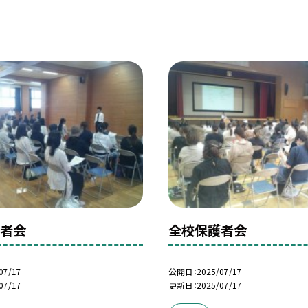
護者会
全校保護者会
07/17
公開日
2025/07/17
07/17
更新日
2025/07/17