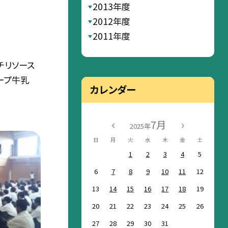
2013年度
2012年度
2011年度
チリソース
ープ牛乳
カレンダー
7月
2025年
日
月
火
水
木
金
土
1
2
3
4
5
6
7
8
9
10
11
12
13
14
15
16
17
18
19
20
21
22
23
24
25
26
27
28
29
30
31