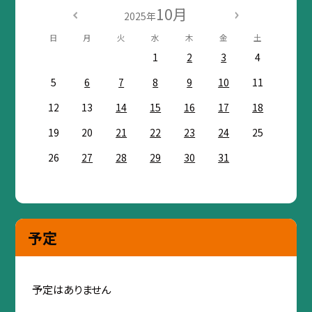
10月
2025年
日
月
火
水
木
金
土
1
2
3
4
5
6
7
8
9
10
11
12
13
14
15
16
17
18
19
20
21
22
23
24
25
26
27
28
29
30
31
予定
予定はありません