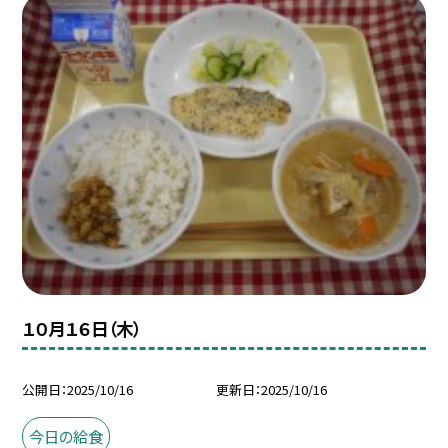
１０月１６日（木）
公開日
2025/10/16
更新日
2025/10/16
今日の給食