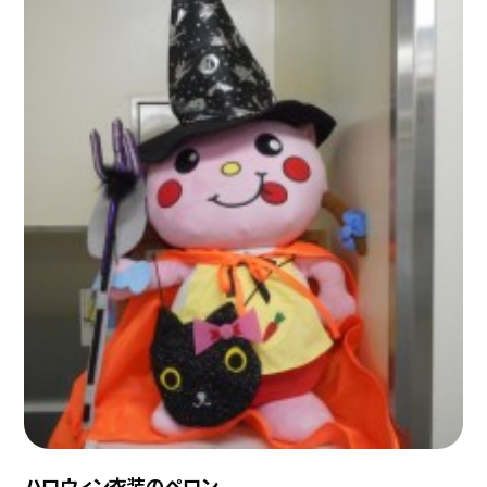
ハロウィン衣装のペロン