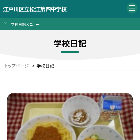
江戸川区立松江第四中学校
学校日記メニュー
学校日記
トップページ
>
学校日記