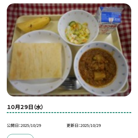
１０月２９日（水）
公開日
2025/10/29
更新日
2025/10/29