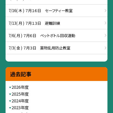
7/16( 木 ) ７月１６日 セーフティー教室
7/13( 月 ) ７月１３日 避難訓練
7/6( 月 ) ７月６日 ペットボトル回収運動
7/3( 金 ) ７月３日 薬物乱用防止教室
過去記事
2026年度
2025年度
2024年度
2023年度