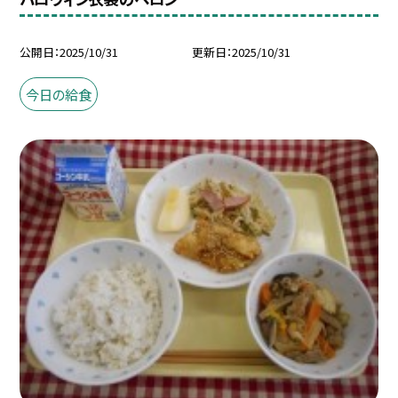
公開日
2025/10/31
更新日
2025/10/31
今日の給食