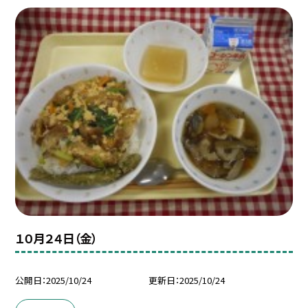
１０月２４日（金）
公開日
2025/10/24
更新日
2025/10/24