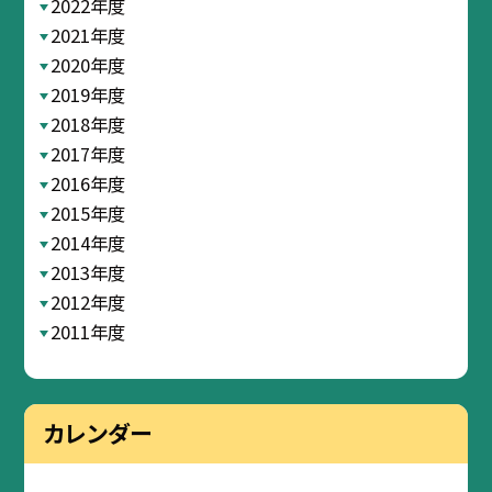
2022年度
2021年度
2020年度
2019年度
2018年度
2017年度
2016年度
2015年度
2014年度
2013年度
2012年度
2011年度
カレンダー