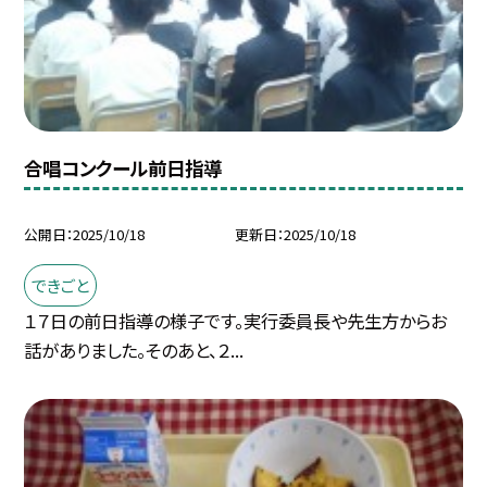
合唱コンクール前日指導
公開日
2025/10/18
更新日
2025/10/18
できごと
１７日の前日指導の様子です。実行委員長や先生方からお
話がありました。そのあと、２...