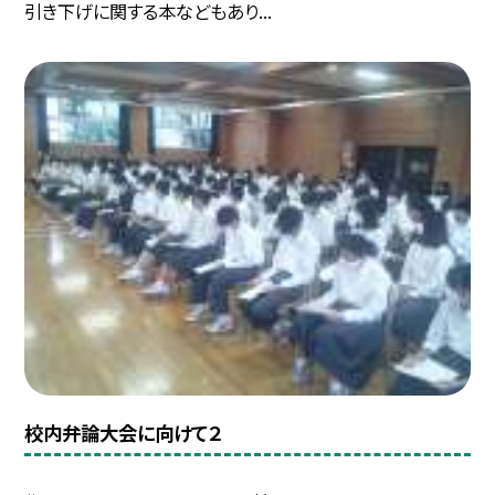
引き下げに関する本などもあり...
校内弁論大会に向けて２