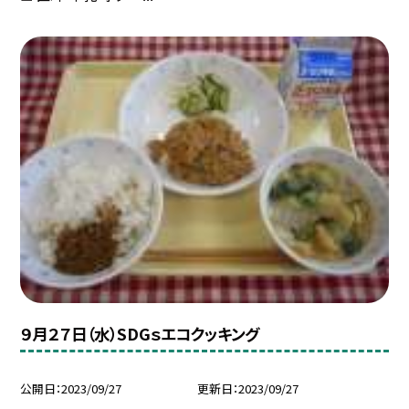
９月２７日（水）SDGｓエコクッキング
公開日
2023/09/27
更新日
2023/09/27