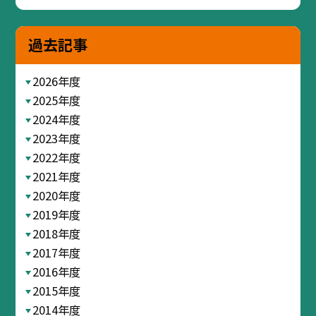
過去記事
2026年度
2025年度
2024年度
2023年度
2022年度
2021年度
2020年度
2019年度
2018年度
2017年度
2016年度
2015年度
2014年度