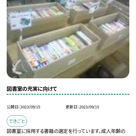
図書室の充実に向けて
公開日
2023/09/15
更新日
2023/09/15
できごと
図書室に採用する書籍の選定を行っています。成人年齢の