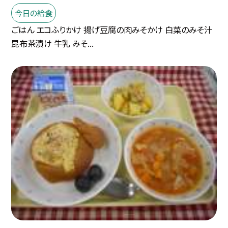
今日の給食
ごはん エコふりかけ 揚げ豆腐の肉みそかけ 白菜のみそ汁
昆布茶漬け 牛乳 みそ...