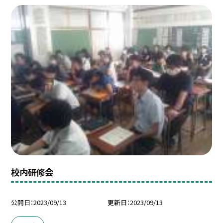
校内研修会
公開日
2023/09/13
更新日
2023/09/13