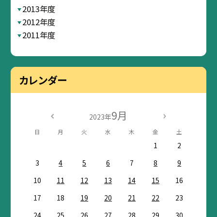
2013年度
2012年度
2011年度
カレンダー
9月
2023年
日
月
火
水
木
金
土
1
2
3
4
5
6
7
8
9
10
11
12
13
14
15
16
17
18
19
20
21
22
23
24
25
26
27
28
29
30