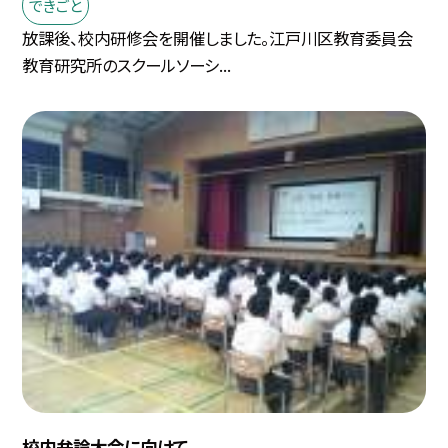
できごと
放課後、校内研修会を開催しました。江戸川区教育委員会
教育研究所のスクールソーシ...
校内弁論大会に向けて