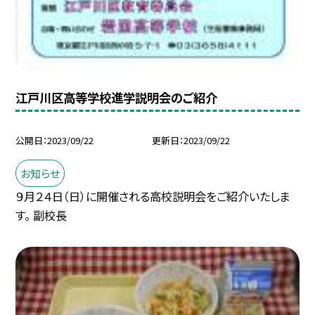
江戸川区高等学校進学説明会のご紹介
公開日
2023/09/22
更新日
2023/09/22
お知らせ
９月２４日（日）に開催される高校説明会をご紹介いたしま
す。 副校長