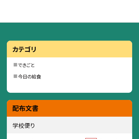
カテゴリ
できごと
今日の給食
配布文書
学校便り