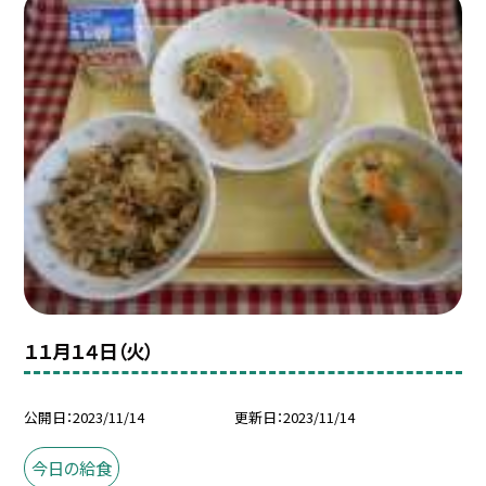
１１月１４日（火）
公開日
2023/11/14
更新日
2023/11/14
今日の給食