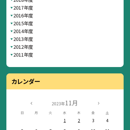
2017年度
2016年度
2015年度
2014年度
2013年度
2012年度
2011年度
カレンダー
11月
2023年
日
月
火
水
木
金
土
1
2
3
4