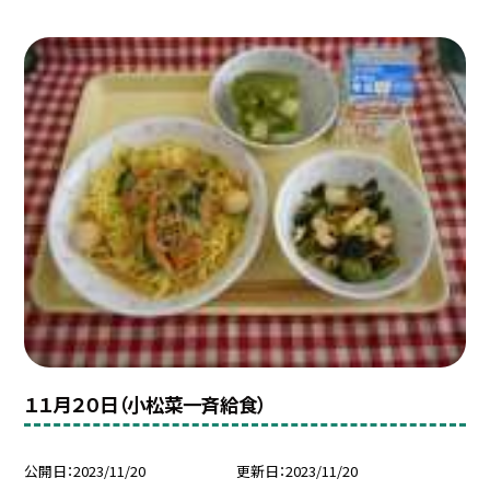
１１月２０日（小松菜一斉給食）
公開日
2023/11/20
更新日
2023/11/20