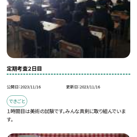
定期考査２日目
公開日
2023/11/16
更新日
2023/11/16
できごと
１時間目は美術の試験です。みんな真剣に取り組んでいま
す。