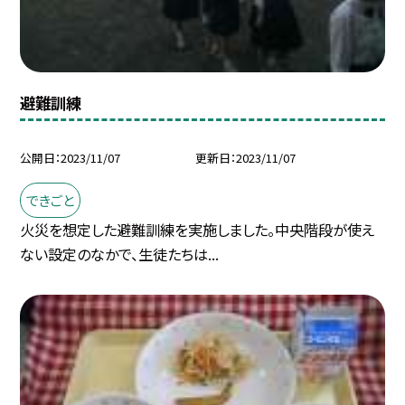
避難訓練
公開日
2023/11/07
更新日
2023/11/07
できごと
火災を想定した避難訓練を実施しました。中央階段が使え
ない設定のなかで、生徒たちは...