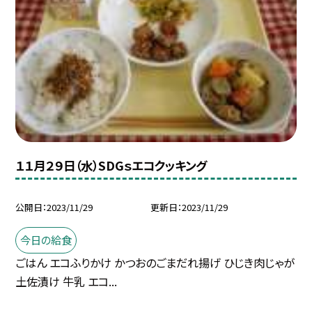
１１月２９日（水）SDGｓエコクッキング
公開日
2023/11/29
更新日
2023/11/29
今日の給食
ごはん エコふりかけ かつおのごまだれ揚げ ひじき肉じゃが
土佐漬け 牛乳 エコ...