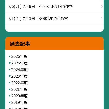
7/6( 月 ) ７月６日 ペットボトル回収運動
7/3( 金 ) ７月３日 薬物乱用防止教室
過去記事
2026年度
2025年度
2024年度
2023年度
2022年度
2021年度
2020年度
2019年度
2018年度