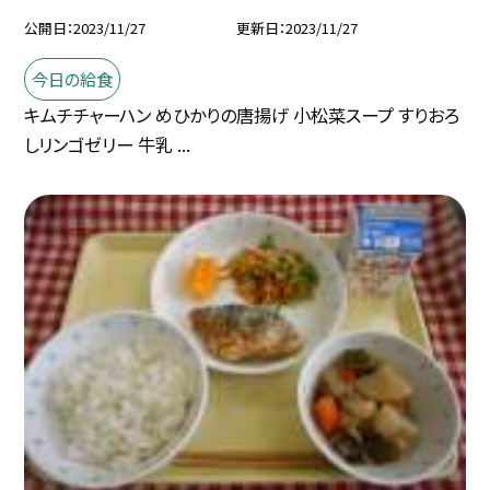
公開日
2023/11/27
更新日
2023/11/27
今日の給食
キムチチャーハン めひかりの唐揚げ 小松菜スープ すりおろ
しリンゴゼリー 牛乳 ...