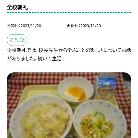
全校朝礼
公開日
2023/11/20
更新日
2023/11/20
できごと
全校朝礼では、校長先生から学ぶことの楽しさについてお話
がありました。 続いて生活...