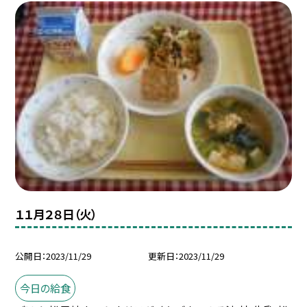
１１月２８日（火）
公開日
2023/11/29
更新日
2023/11/29
今日の給食