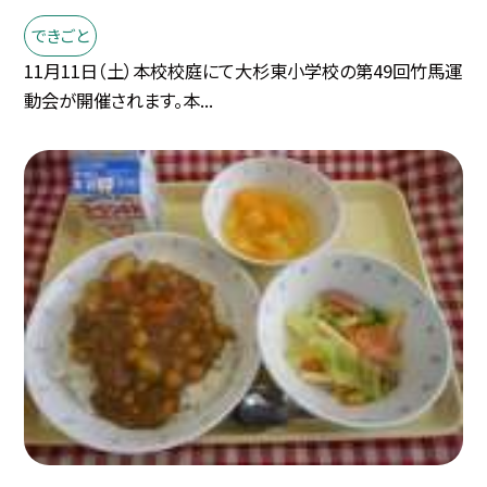
できごと
11月11日（土）本校校庭にて大杉東小学校の第49回竹馬運
動会が開催されます。本...