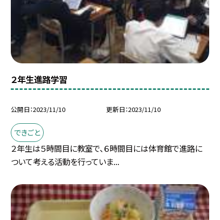
２年生進路学習
公開日
2023/11/10
更新日
2023/11/10
できごと
２年生は５時間目に教室で、６時間目には体育館で進路に
ついて考える活動を行っていま...