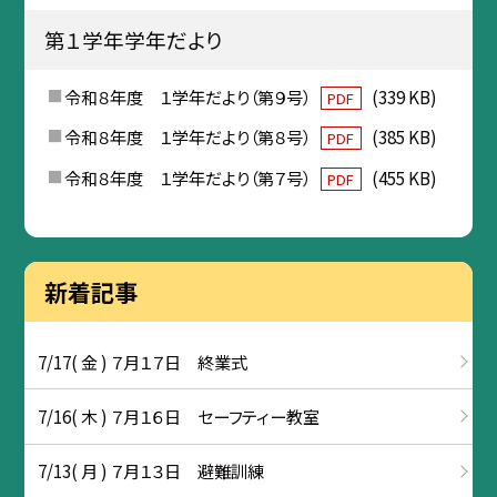
第１学年学年だより
令和８年度 １学年だより（第９号）
(339 KB)
PDF
令和８年度 １学年だより（第８号）
(385 KB)
PDF
令和８年度 １学年だより（第７号）
(455 KB)
PDF
新着記事
7/17( 金 ) ７月１７日 終業式
7/16( 木 ) ７月１６日 セーフティー教室
7/13( 月 ) ７月１３日 避難訓練