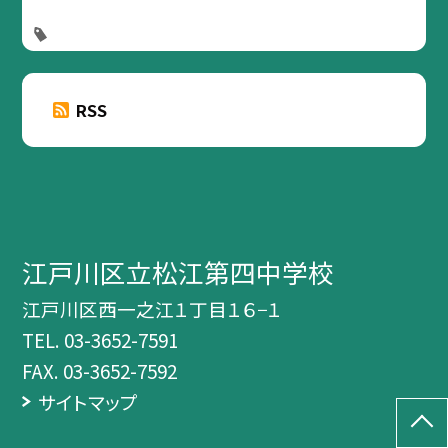
RSS
江戸川区立松江第四中学校
江戸川区西一之江１丁目１６−１
TEL.
03-3652-7591
FAX. 03-3652-7592
サイトマップ