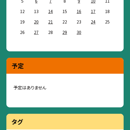
5
6
7
8
9
10
11
12
13
14
15
16
17
18
19
20
21
22
23
24
25
26
27
28
29
30
予定
予定はありません
タグ