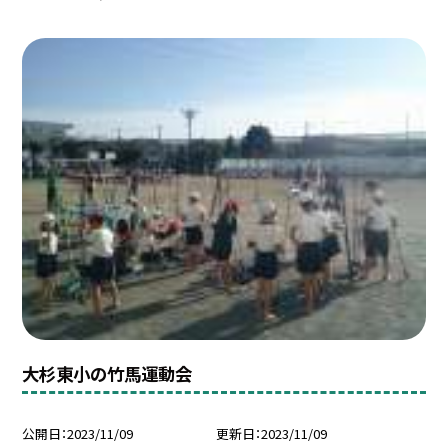
大杉東小の竹馬運動会
公開日
2023/11/09
更新日
2023/11/09