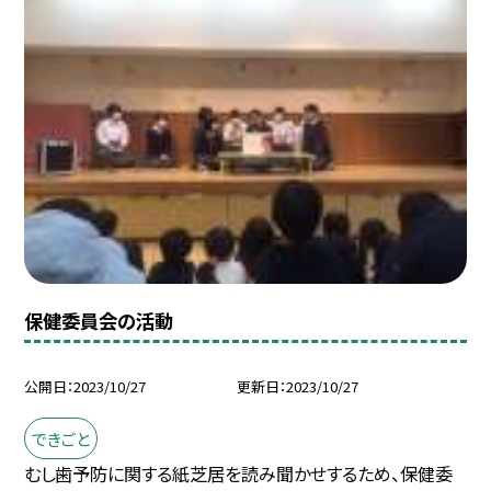
保健委員会の活動
公開日
2023/10/27
更新日
2023/10/27
できごと
むし歯予防に関する紙芝居を読み聞かせするため、保健委