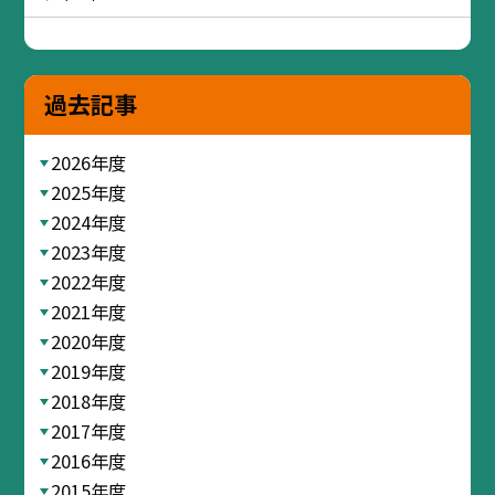
過去記事
2026年度
2025年度
2024年度
2023年度
2022年度
2021年度
2020年度
2019年度
2018年度
2017年度
2016年度
2015年度