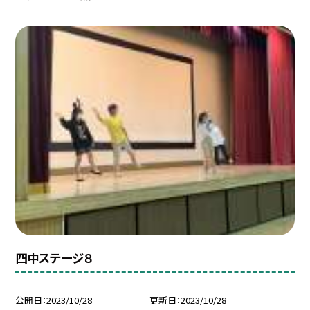
四中ステージ８
公開日
2023/10/28
更新日
2023/10/28