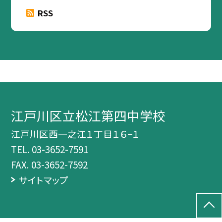
RSS
江戸川区立松江第四中学校
江戸川区西一之江１丁目１６−１
TEL.
03-3652-7591
FAX. 03-3652-7592
サイトマップ