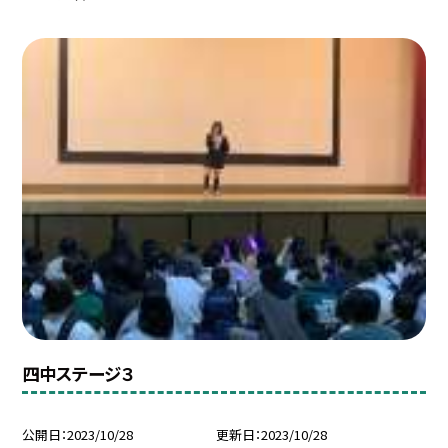
四中ステージ３
公開日
2023/10/28
更新日
2023/10/28