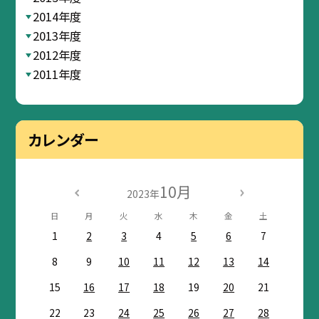
2014年度
2013年度
2012年度
2011年度
カレンダー
10月
2023年
日
月
火
水
木
金
土
1
2
3
4
5
6
7
8
9
10
11
12
13
14
15
16
17
18
19
20
21
22
23
24
25
26
27
28