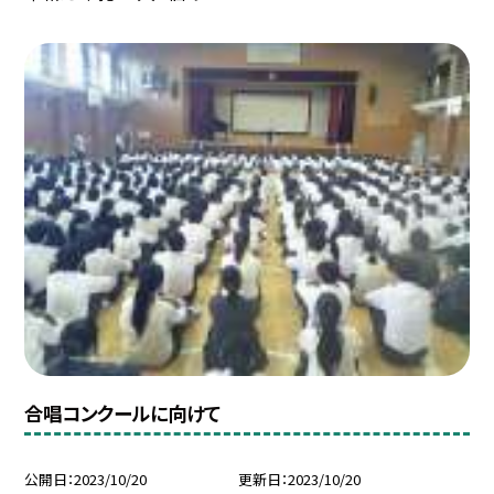
合唱コンクールに向けて
公開日
2023/10/20
更新日
2023/10/20