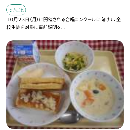
できごと
１０月２３日（月）に開催される合唱コンクールに向けて、全
校生徒を対象に事前説明を...