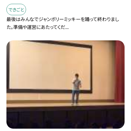
できごと
最後はみんなでジャンボリーミッキーを踊って終わりまし
た。準備や運営にあたってくだ...