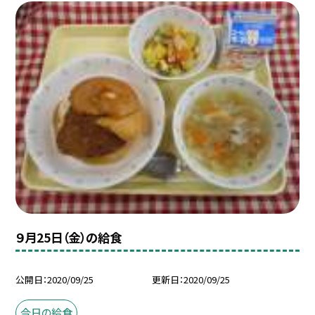
９月25日（金）の給食
公開日
2020/09/25
更新日
2020/09/25
今日の給食