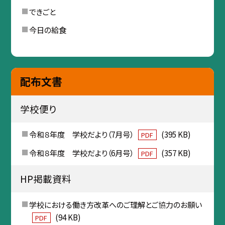
できごと
今日の給食
配布文書
学校便り
令和８年度 学校だより（7月号）
(395 KB)
PDF
令和８年度 学校だより（6月号）
(357 KB)
PDF
HP掲載資料
学校における働き方改革へのご理解とご協力のお願い
(94 KB)
PDF