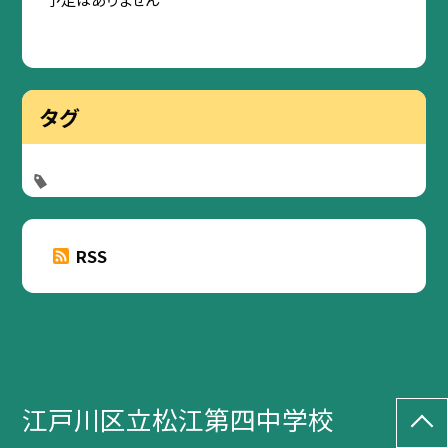
タグ
RSS
江戸川区立松江第四中学校