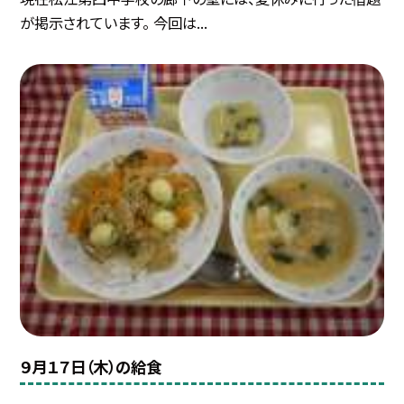
が掲示されています。 今回は...
９月１７日（木）の給食