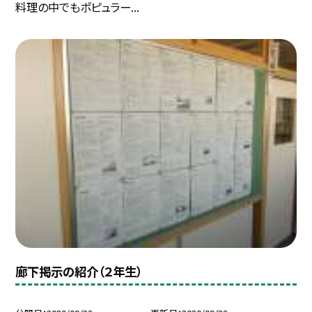
料理の中でもポピュラー...
廊下掲示の紹介（２年生）