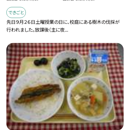
できごと
先日９月２６日土曜授業の日に、校庭にある樹木の伐採が
行われました。放課後（主に夜...