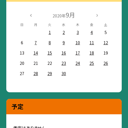
9月
2020年
日
月
火
水
木
金
土
1
2
3
4
5
6
7
8
9
10
11
12
13
14
15
16
17
18
19
20
21
22
23
24
25
26
27
28
29
30
予定
予定はありません