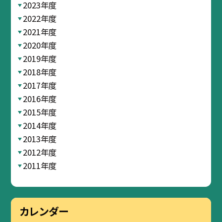
2023年度
2022年度
2021年度
2020年度
2019年度
2018年度
2017年度
2016年度
2015年度
2014年度
2013年度
2012年度
2011年度
カレンダー