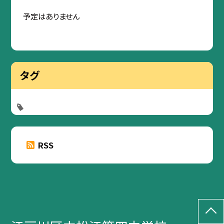
予定はありません
タグ
RSS