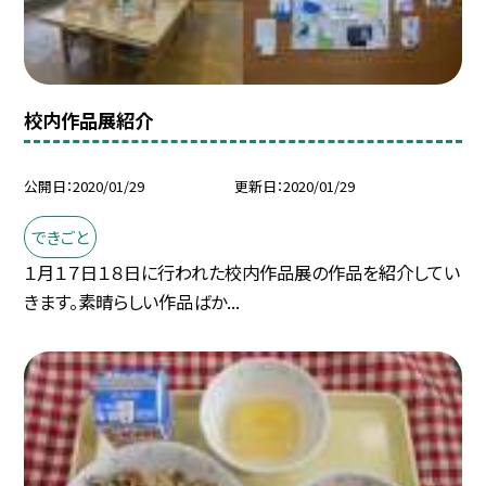
校内作品展紹介
公開日
2020/01/29
更新日
2020/01/29
できごと
１月１７日１８日に行われた校内作品展の作品を紹介してい
きます。素晴らしい作品ばか...