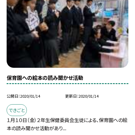
保育園への絵本の読み聞かせ活動
公開日
2020/01/14
更新日
2020/01/14
できごと
１月１０日（金）２年生保健委員会生徒による、保育園への絵
本の読み聞かせ活動があり...