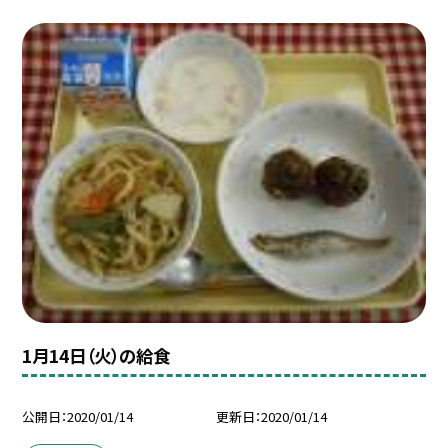
1月14日（火）の給食
公開日
2020/01/14
更新日
2020/01/14