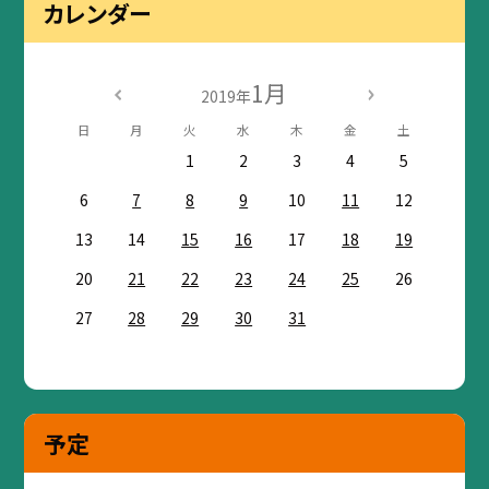
カレンダー
1月
2019年
日
月
火
水
木
金
土
1
2
3
4
5
6
7
8
9
10
11
12
13
14
15
16
17
18
19
20
21
22
23
24
25
26
27
28
29
30
31
予定