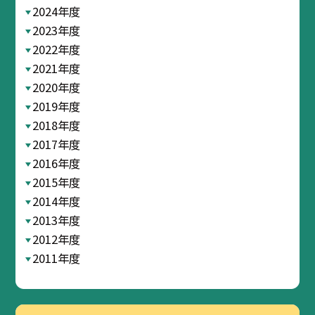
2024年度
2023年度
2022年度
2021年度
2020年度
2019年度
2018年度
2017年度
2016年度
2015年度
2014年度
2013年度
2012年度
2011年度