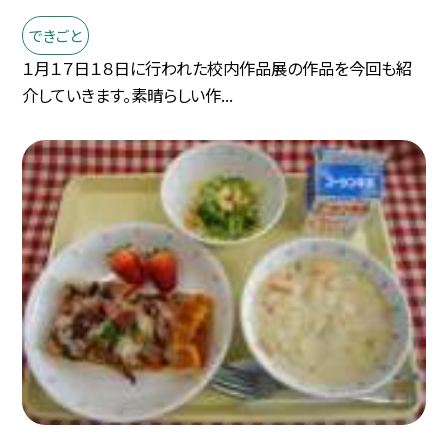
できごと
１月１７日１８日に行われた校内作品展の作品を今回も紹
介していきます。素晴らしい作...