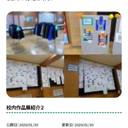
校内作品展紹介２
公開日
2020/01/30
更新日
2020/01/30