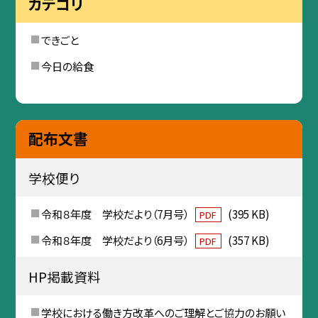
カテゴリ
できごと
今日の給食
配布文書
学校便り
令和８年度 学校だより（7月号）
(395 KB)
PDF
令和８年度 学校だより（6月号）
(357 KB)
PDF
HP掲載資料
学校における働き方改革へのご理解とご協力のお願い