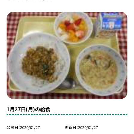
1月27日(月)の給食
公開日
2020/01/27
更新日
2020/01/27