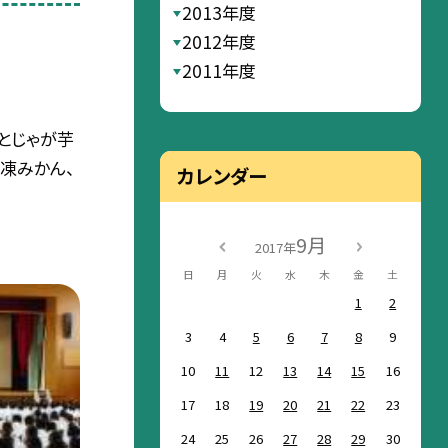
2013年度
2012年度
2011年度
菜とじゃが芋
冷凍みかん、
カレンダー
9月
2017年
日
月
火
水
木
金
土
1
2
3
4
5
6
7
8
9
10
11
12
13
14
15
16
17
18
19
20
21
22
23
24
25
26
27
28
29
30