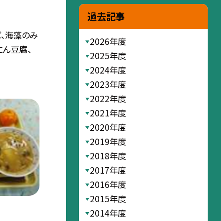
過去記事
ば、海藻のみ
2026年度
にん豆腐、
2025年度
2024年度
2023年度
2022年度
2021年度
2020年度
2019年度
2018年度
2017年度
2016年度
2015年度
2014年度