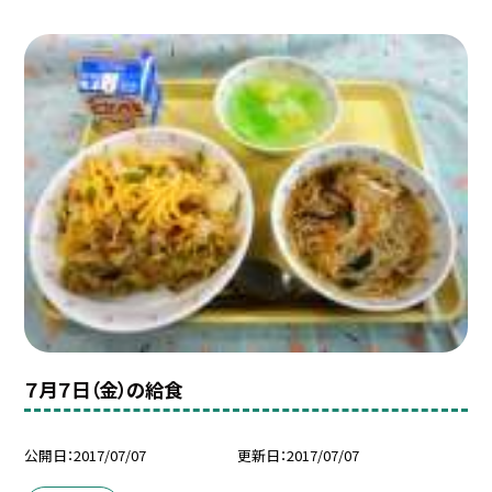
７月７日（金）の給食
公開日
2017/07/07
更新日
2017/07/07