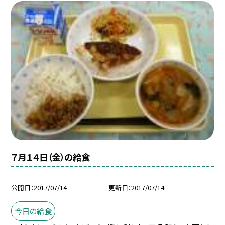
７月１４日（金）の給食
公開日
2017/07/14
更新日
2017/07/14
今日の給食