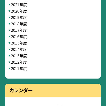
2021年度
2020年度
2019年度
2018年度
2017年度
2016年度
2015年度
2014年度
2013年度
2012年度
2011年度
カレンダー