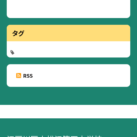
タグ
RSS