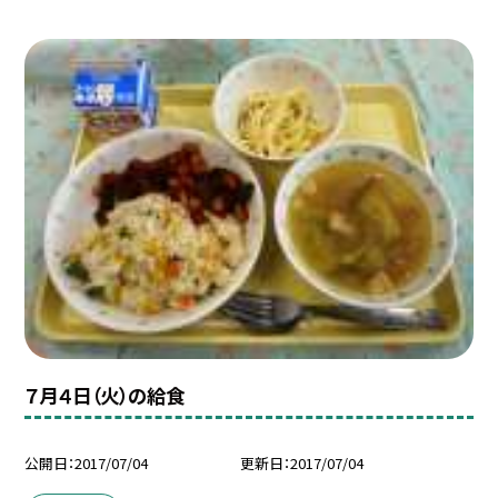
７月４日（火）の給食
公開日
2017/07/04
更新日
2017/07/04