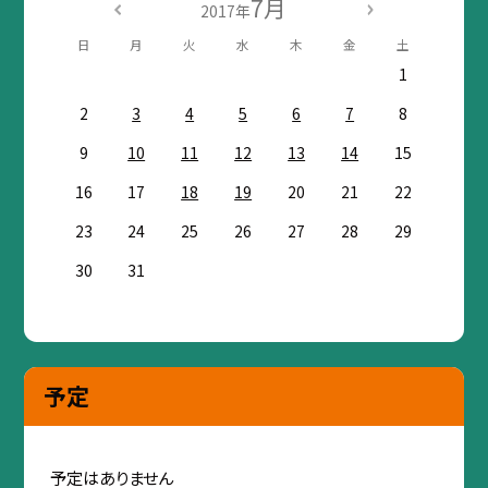
7月
2017年
日
月
火
水
木
金
土
1
2
3
4
5
6
7
8
9
10
11
12
13
14
15
16
17
18
19
20
21
22
23
24
25
26
27
28
29
30
31
予定
予定はありません