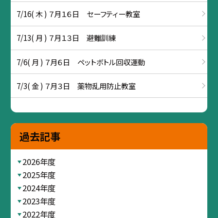
7/16( 木 ) ７月１６日 セーフティー教室
7/13( 月 ) ７月１３日 避難訓練
7/6( 月 ) ７月６日 ペットボトル回収運動
7/3( 金 ) ７月３日 薬物乱用防止教室
過去記事
2026年度
2025年度
2024年度
2023年度
2022年度