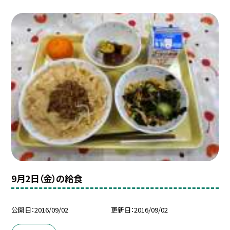
9月2日（金）の給食
公開日
2016/09/02
更新日
2016/09/02