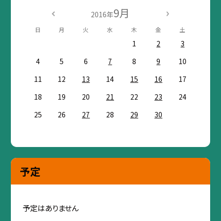
9月
2016年
日
月
火
水
木
金
土
1
2
3
4
5
6
7
8
9
10
11
12
13
14
15
16
17
18
19
20
21
22
23
24
25
26
27
28
29
30
予定
予定はありません