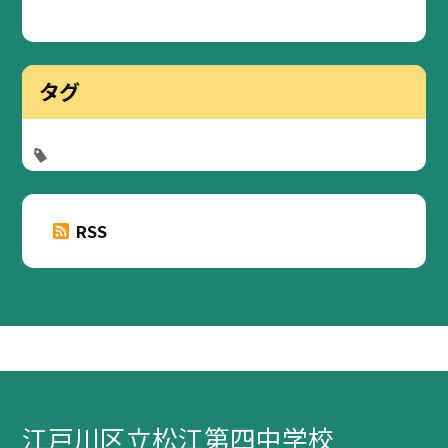
タグ
RSS
江戸川区立松江第四中学校