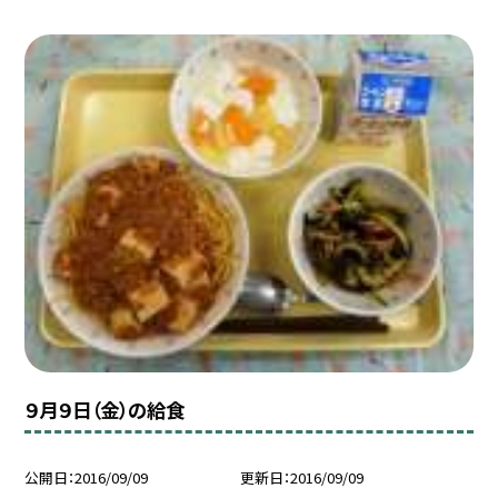
９月９日（金）の給食
公開日
2016/09/09
更新日
2016/09/09