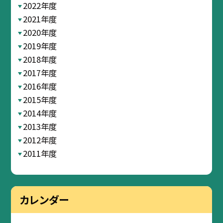
2022年度
2021年度
2020年度
2019年度
2018年度
2017年度
2016年度
2015年度
2014年度
2013年度
2012年度
2011年度
カレンダー