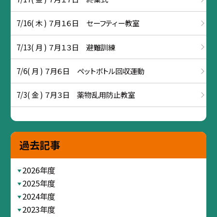
7/16( 木 ) ７月１６日 セーフティー教室
7/13( 月 ) ７月１３日 避難訓練
7/6( 月 ) ７月６日 ペットボトル回収運動
7/3( 金 ) ７月３日 薬物乱用防止教室
過去記事
2026年度
2025年度
2024年度
2023年度