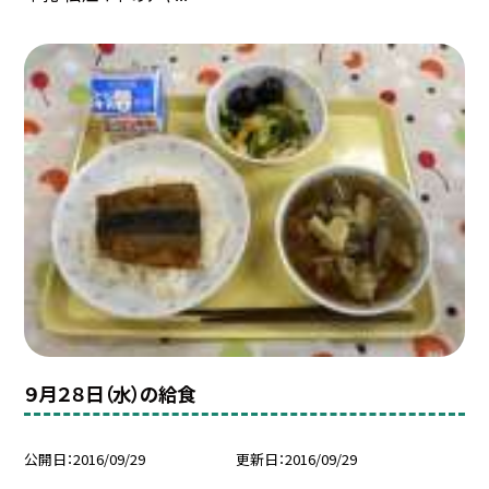
９月２８日（水）の給食
公開日
2016/09/29
更新日
2016/09/29