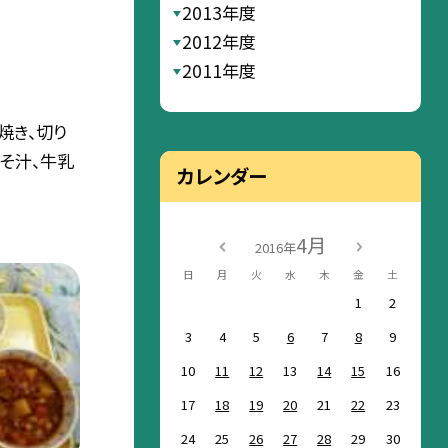
2013年度
2012年度
2011年度
焼き、切り
そ汁、牛乳
カレンダー
4月
2016年
日
月
火
水
木
金
土
1
2
3
4
5
6
7
8
9
10
11
12
13
14
15
16
17
18
19
20
21
22
23
24
25
26
27
28
29
30