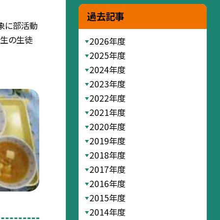
過去記事
対象に部活動
年生の生徒
2026年度
2025年度
2024年度
2023年度
2022年度
2021年度
2020年度
2019年度
2018年度
2017年度
2016年度
2015年度
2014年度