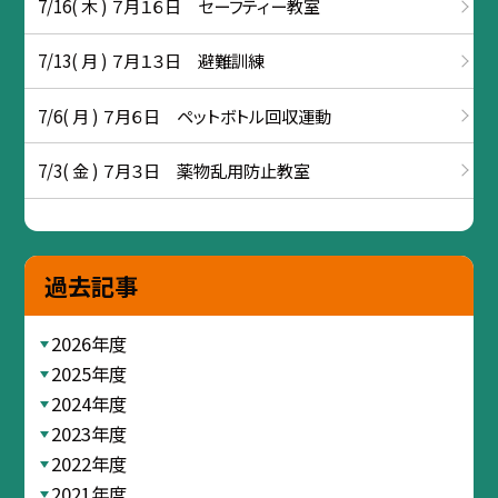
7/16( 木 ) ７月１６日 セーフティー教室
7/13( 月 ) ７月１３日 避難訓練
7/6( 月 ) ７月６日 ペットボトル回収運動
7/3( 金 ) ７月３日 薬物乱用防止教室
過去記事
2026年度
2025年度
2024年度
2023年度
2022年度
2021年度