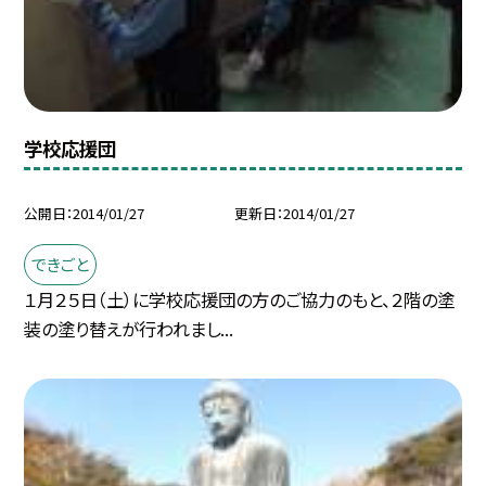
学校応援団
公開日
2014/01/27
更新日
2014/01/27
できごと
１月２５日（土）に学校応援団の方のご協力のもと、２階の塗
装の塗り替えが行われまし...