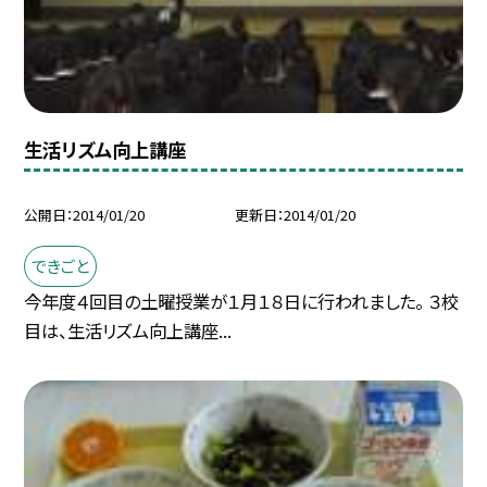
生活リズム向上講座
公開日
2014/01/20
更新日
2014/01/20
できごと
今年度４回目の土曜授業が１月１８日に行われました。 ３校
目は、生活リズム向上講座...