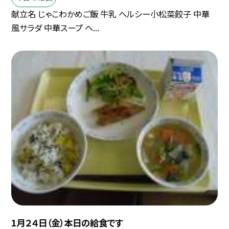
献立名 じゃこわかめご飯 牛乳 ヘルシー小松菜餃子 中華
風サラダ 中華スープ ヘ...
1月２４日（金）本日の給食です