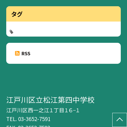
タグ
RSS
江戸川区立松江第四中学校
江戸川区西一之江１丁目１６−１
TEL.
03-3652-7591