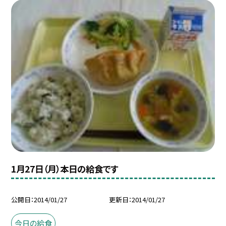
1月27日（月）本日の給食です
公開日
2014/01/27
更新日
2014/01/27
今日の給食