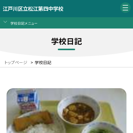
江戸川区立松江第四中学校
学校日記メニュー
学校日記
トップページ
>
学校日記