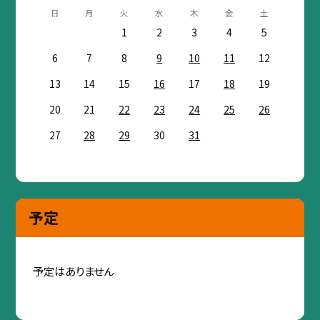
日
月
火
水
木
金
土
1
2
3
4
5
6
7
8
9
10
11
12
13
14
15
16
17
18
19
20
21
22
23
24
25
26
27
28
29
30
31
予定
予定はありません