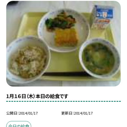
1月１６日（木）本日の給食です
公開日
2014/01/17
更新日
2014/01/17
今日の給食