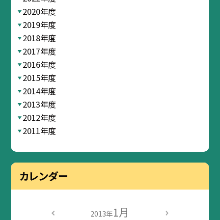
2020年度
2019年度
2018年度
2017年度
2016年度
2015年度
2014年度
2013年度
2012年度
2011年度
カレンダー
1月
2013年