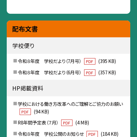
配布文書
学校便り
令和８年度 学校だより（7月号）
(395 KB)
PDF
令和８年度 学校だより（6月号）
(357 KB)
PDF
HP掲載資料
学校における働き方改革へのご理解とご協力のお願い
(94 KB)
PDF
R8年間予定表（７月）
(4 MB)
PDF
令和８年度 学校公開のお知らせ
(184 KB)
PDF