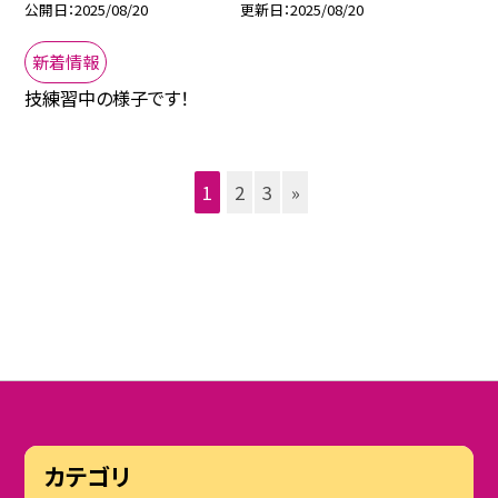
公開日
2025/08/20
更新日
2025/08/20
新着情報
技練習中の様子です！
1
2
3
»
カテゴリ