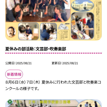
夏休みの部活動：文芸部・吹奏楽部
公開日
2025/08/21
更新日
2025/08/21
新着情報
８月６日（水）７日（木） 夏休みに行われた文芸部と吹奏楽コ
ンクールの様子です。