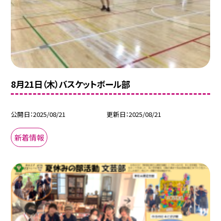
8月21日（木）バスケットボール部
公開日
2025/08/21
更新日
2025/08/21
新着情報