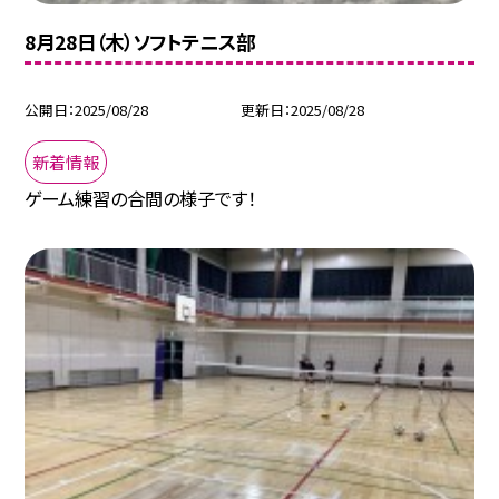
8月28日（木）ソフトテニス部
公開日
2025/08/28
更新日
2025/08/28
新着情報
ゲーム練習の合間の様子です！