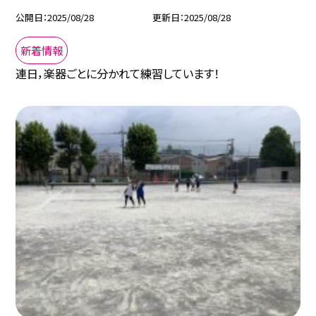
公開日
2025/08/28
更新日
2025/08/28
新着情報
連日，楽器ごとに分かれて練習しています！