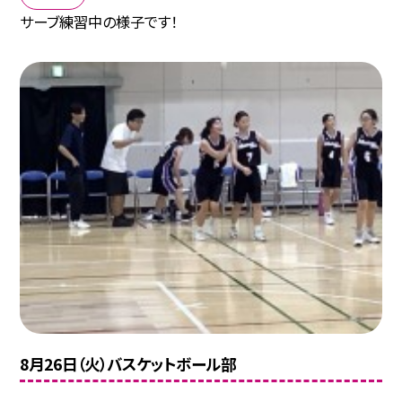
サーブ練習中の様子です！
8月26日（火）バスケットボール部