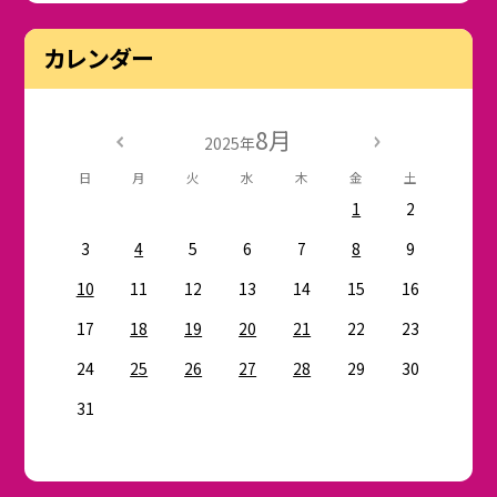
カレンダー
8月
2025年
日
月
火
水
木
金
土
1
2
3
4
5
6
7
8
9
10
11
12
13
14
15
16
17
18
19
20
21
22
23
24
25
26
27
28
29
30
31