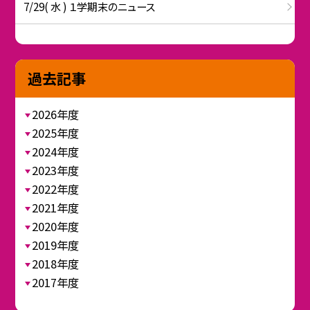
7/29( 水 ) １学期末のニュース
過去記事
2026年度
2025年度
2024年度
2023年度
2022年度
2021年度
2020年度
2019年度
2018年度
2017年度