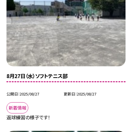
8月27日（水）ソフトテニス部
公開日
2025/08/27
更新日
2025/08/27
新着情報
返球練習の様子です！