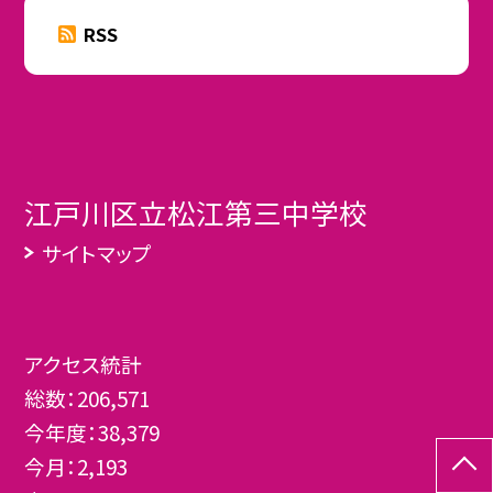
RSS
江戸川区立松江第三中学校
サイトマップ
アクセス統計
総数：
206,571
今年度：
38,379
今月：
2,193