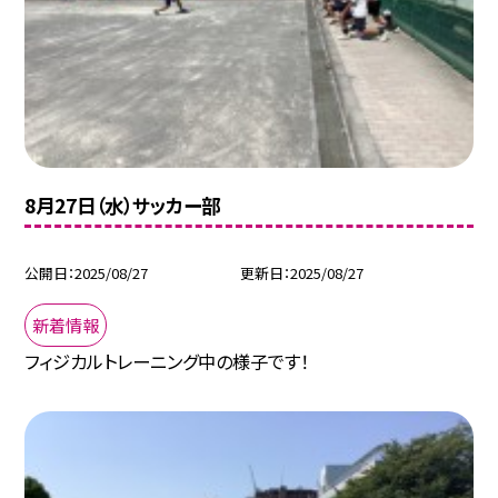
8月27日（水）サッカー部
公開日
2025/08/27
更新日
2025/08/27
新着情報
フィジカルトレーニング中の様子です！