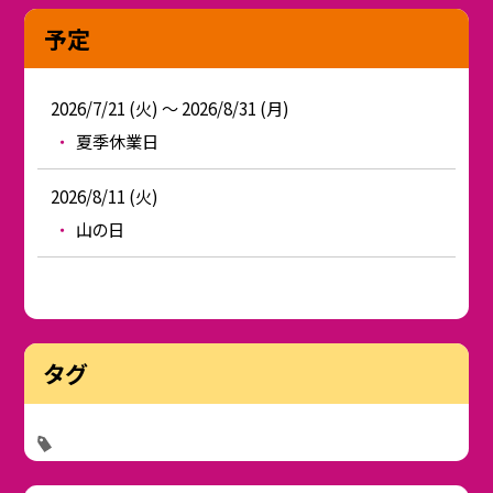
予定
2026/7/21 (火) ～ 2026/8/31 (月)
夏季休業日
2026/8/11 (火)
山の日
タグ