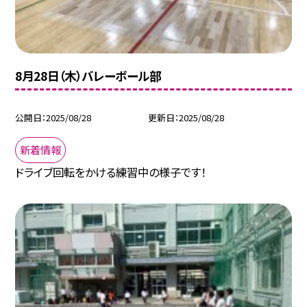
8月28日（木）バレーボール部
公開日
2025/08/28
更新日
2025/08/28
新着情報
ドライブ回転をかける練習中の様子です！