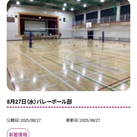
8月27日（水）バレーボール部
公開日
2025/08/27
更新日
2025/08/27
新着情報