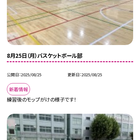
8月25日（月）バスケットボール部
公開日
2025/08/25
更新日
2025/08/25
新着情報
練習後のモップがけの様子です！