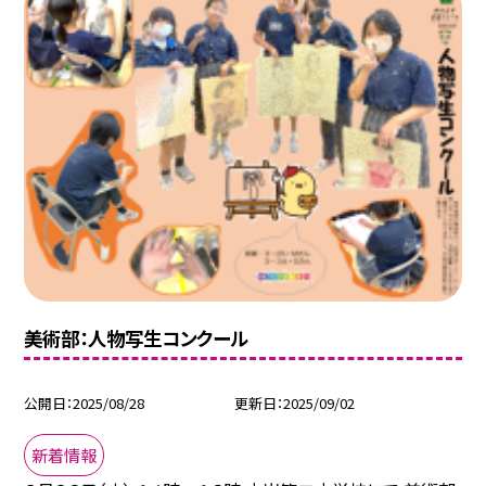
美術部：人物写生コンクール
公開日
2025/08/28
更新日
2025/09/02
新着情報