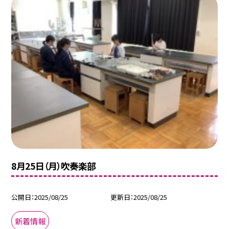
8月25日（月）吹奏楽部
公開日
2025/08/25
更新日
2025/08/25
新着情報