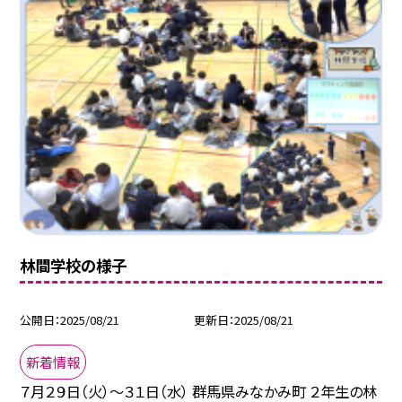
林間学校の様子
公開日
2025/08/21
更新日
2025/08/21
新着情報
７月２９日（火）～３１日（水） 群馬県みなかみ町 ２年生の林