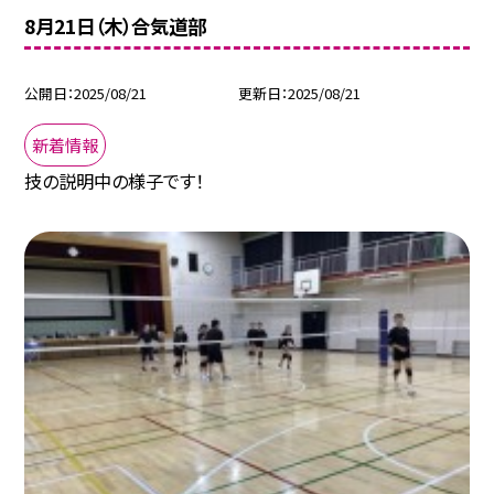
8月21日（木）合気道部
公開日
2025/08/21
更新日
2025/08/21
新着情報
技の説明中の様子です！