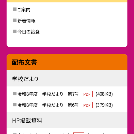
ご案内
新着情報
今日の給食
配布文書
学校だより
令和8年度 学校だより 第7号
(408 KB)
PDF
令和8年度 学校だより 第6号
(379 KB)
PDF
HP掲載資料