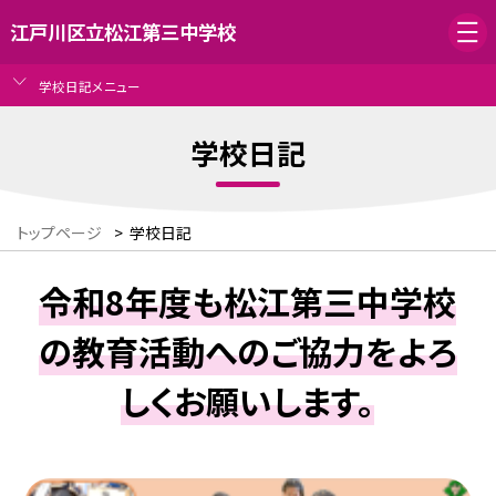
江戸川区立松江第三中学校
学校日記メニュー
学校日記
トップページ
>
学校日記
令和8年度も松江第三中学校
の教育活動へのご協力をよろ
しくお願いします。