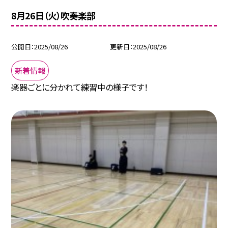
8月26日（火）吹奏楽部
公開日
2025/08/26
更新日
2025/08/26
新着情報
楽器ごとに分かれて練習中の様子です！