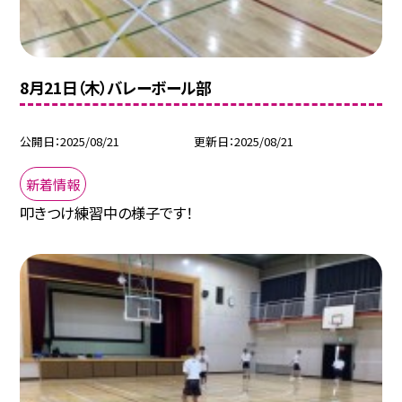
8月21日（木）バレーボール部
公開日
2025/08/21
更新日
2025/08/21
新着情報
叩きつけ練習中の様子です！