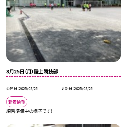
8月25日（月）陸上競技部
公開日
2025/08/25
更新日
2025/08/25
新着情報
練習準備中の様子です！