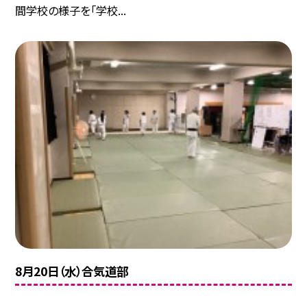
間学校の様子を「学校...
8月20日（水）合気道部