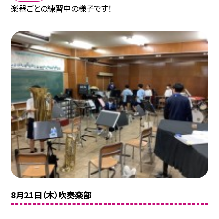
楽器ごとの練習中の様子です！
8月21日（木）吹奏楽部