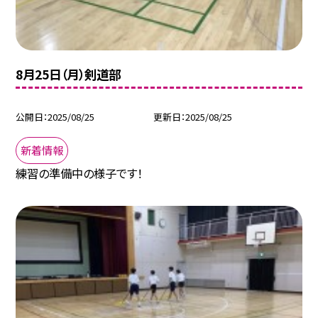
8月25日（月）剣道部
公開日
2025/08/25
更新日
2025/08/25
新着情報
練習の準備中の様子です！