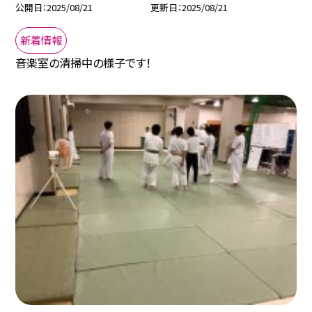
公開日
2025/08/21
更新日
2025/08/21
新着情報
音楽室の清掃中の様子です！