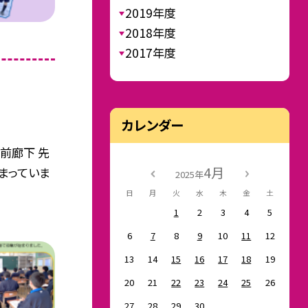
2019年度
2018年度
2017年度
カレンダー
室前廊下 先
4月
まっていま
2025年
日
月
火
水
木
金
土
1
2
3
4
5
6
7
8
9
10
11
12
13
14
15
16
17
18
19
20
21
22
23
24
25
26
27
28
29
30