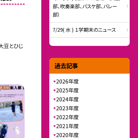
部、吹奏楽部、バスケ部、バレー
部）
7/29( 水 ) １学期末のニュース
大豆とひじ
過去記事
2026年度
2025年度
2024年度
2023年度
2022年度
2021年度
2020年度