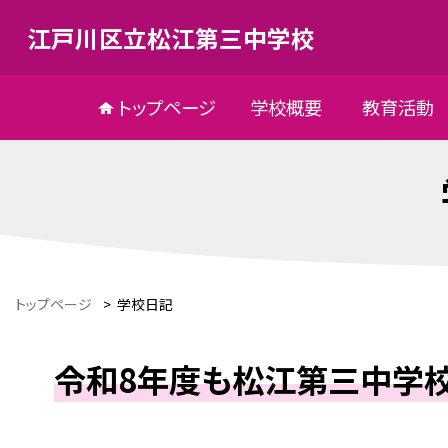
江戸川区立松江第三中学校
トップページ
学校概要
教育活動
トップページ
>
学校日記
令和8年度も松江第三中学