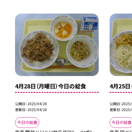
4月28日（月曜日）今日の給食
4月25
公開日
2025/04/28
公開日
2025/
更新日
2025/04/28
更新日
2025/
今日の給食
今日の給食