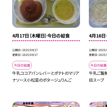
4月17日（木曜日）今日の給食
4月16
公開日
2025/04/17
公開日
2025/
更新日
2025/04/17
更新日
2025/
今日の給食
今日の給食
牛乳ココアパンレバーとポテトのマリア
牛乳ご飯
ナソース小松菜のポタージュりんご
目スープ