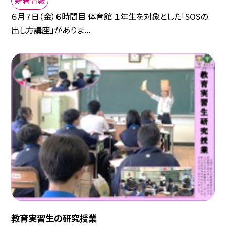
６月７日（金）６時間目 体育館 １年生を対象とした「SOSの
出し方講座」がありま...
教育実習生の研究授業