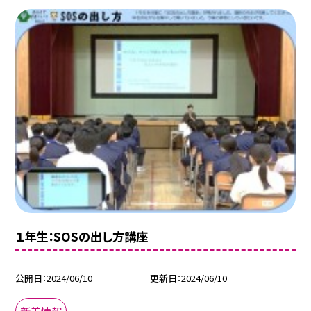
１年生：SOSの出し方講座
公開日
2024/06/10
更新日
2024/06/10
新着情報