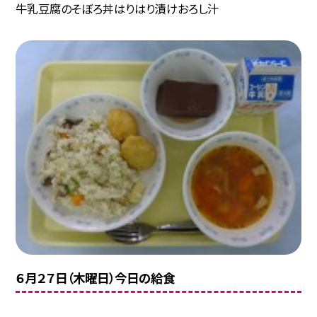
牛乳豆腐のそぼろ丼はりはり漬けおろし汁
６月２７日（木曜日）今日の給食