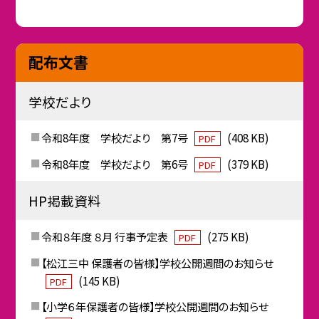
配布文書
学校だより
令和8年度 学校だより 第7号
(408 KB)
PDF
令和8年度 学校だより 第6号
(379 KB)
PDF
HP掲載資料
令和８年度 ８月 行事予定表
(275 KB)
PDF
【松江三中 保護者の皆様】学校公開週間のお知らせ
(145 KB)
PDF
【小学６年保護者の皆様】学校公開週間のお知らせ