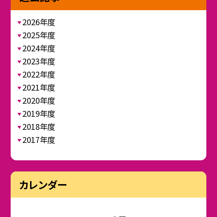
2026年度
2025年度
2024年度
2023年度
2022年度
2021年度
2020年度
2019年度
2018年度
2017年度
カレンダー