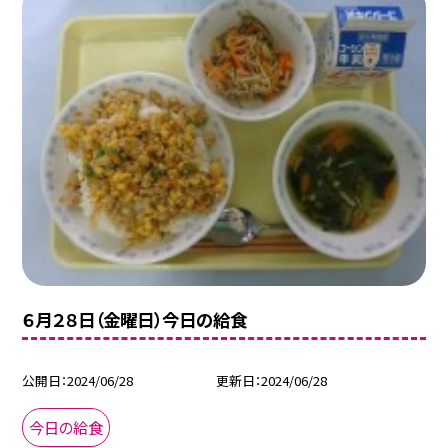
６月２８日（金曜日）今日の給食
公開日
2024/06/28
更新日
2024/06/28
今日の給食