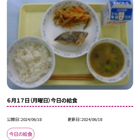
６月１７日（月曜日）今日の給食
公開日
2024/06/18
更新日
2024/06/18
今日の給食