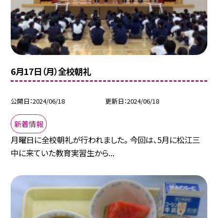
6月17日（月）全校朝礼
公開日
2024/06/18
更新日
2024/06/18
新着情報
月曜日に全校朝礼が行われました。 今回は、5月に松江三
中に来ていた教育実習生から...