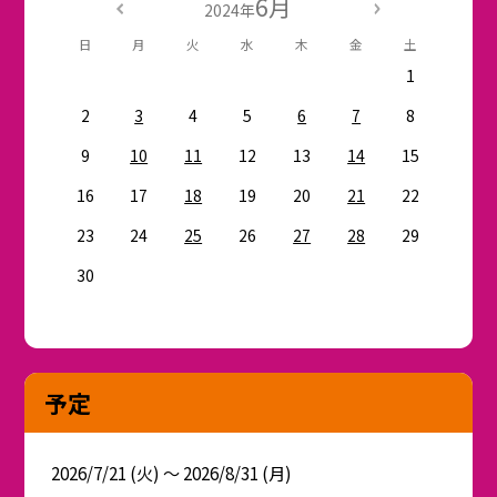
6月
2024年
日
月
火
水
木
金
土
1
2
3
4
5
6
7
8
9
10
11
12
13
14
15
16
17
18
19
20
21
22
23
24
25
26
27
28
29
30
予定
2026/7/21 (火) ～ 2026/8/31 (月)