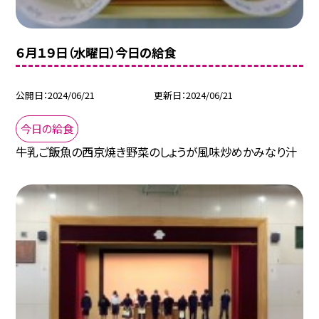
６月１９日（水曜日）今日の給食
公開日
2024/06/21
更新日
2024/06/21
今日の給食
牛乳ご飯魚の西京焼き野菜のしょうが風味炒めかみなり汁