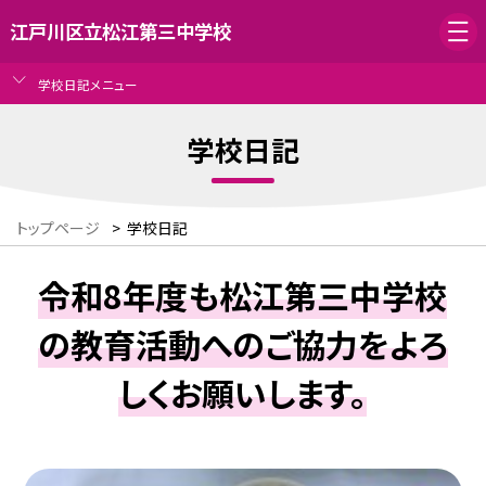
江戸川区立松江第三中学校
学校日記メニュー
学校日記
トップページ
>
学校日記
令和8年度も松江第三中学校
の教育活動へのご協力をよろ
しくお願いします。