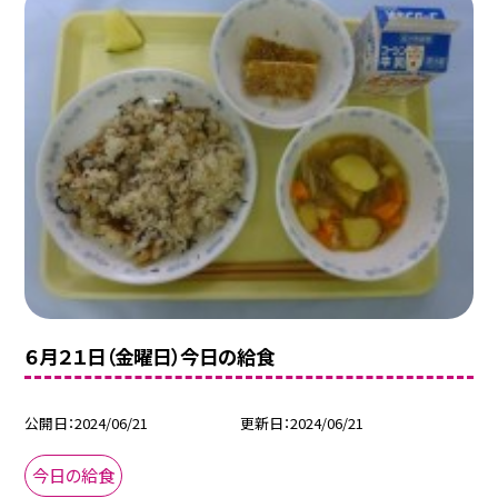
６月２１日（金曜日）今日の給食
公開日
2024/06/21
更新日
2024/06/21
今日の給食