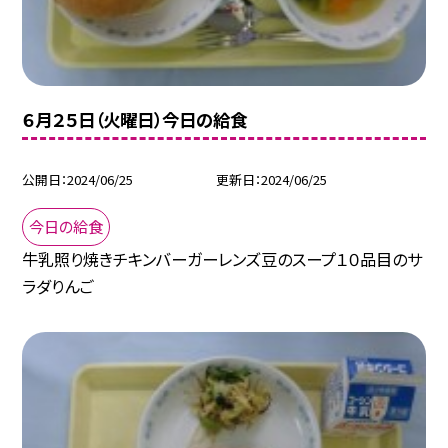
６月２５日（火曜日）今日の給食
公開日
2024/06/25
更新日
2024/06/25
今日の給食
牛乳照り焼きチキンバーガーレンズ豆のスープ１０品目のサ
ラダりんご