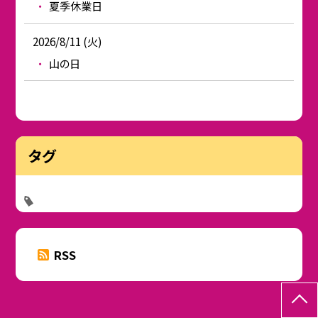
夏季休業日
2026/8/11 (火)
山の日
タグ
RSS