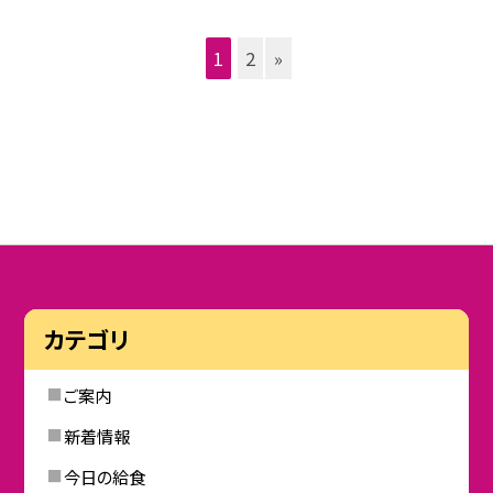
1
2
»
カテゴリ
ご案内
新着情報
今日の給食