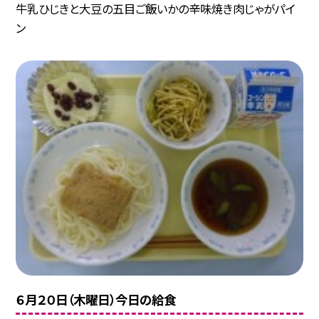
牛乳ひじきと大豆の五目ご飯いかの辛味焼き肉じゃがパイ
ン
６月２０日（木曜日）今日の給食