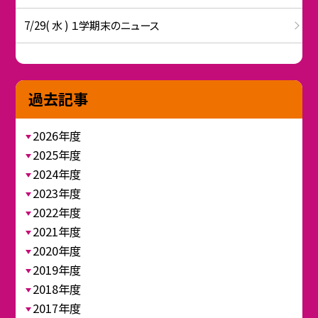
7/29( 水 ) １学期末のニュース
過去記事
2026年度
2025年度
2024年度
2023年度
2022年度
2021年度
2020年度
2019年度
2018年度
2017年度