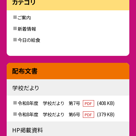
カテゴリ
ご案内
新着情報
今日の給食
配布文書
学校だより
令和8年度 学校だより 第7号
(408 KB)
PDF
令和8年度 学校だより 第6号
(379 KB)
PDF
HP掲載資料