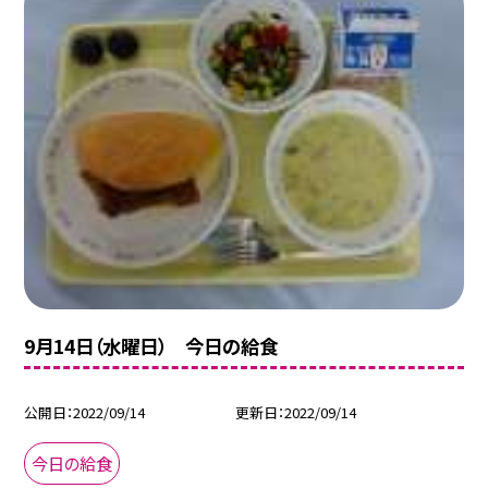
9月14日（水曜日） 今日の給食
公開日
2022/09/14
更新日
2022/09/14
今日の給食