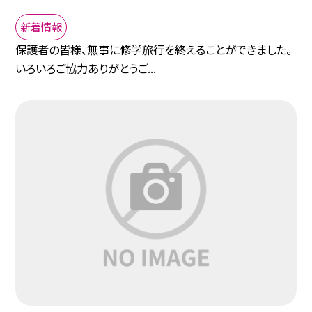
新着情報
保護者の皆様、無事に修学旅行を終えることができました。
いろいろご協力ありがとうご...