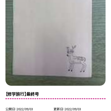
【修学旅行】最終号
公開日
2022/09/03
更新日
2022/09/03