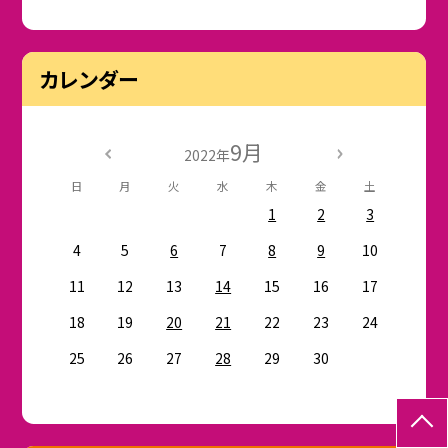
カレンダー
9月
2022年
日
月
火
水
木
金
土
1
2
3
4
5
6
7
8
9
10
11
12
13
14
15
16
17
18
19
20
21
22
23
24
25
26
27
28
29
30