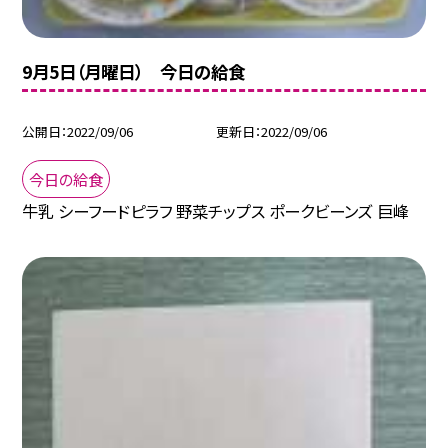
9月5日（月曜日） 今日の給食
公開日
2022/09/06
更新日
2022/09/06
今日の給食
牛乳 シーフードピラフ 野菜チップス ポークビーンズ 巨峰