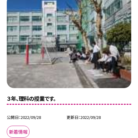
３年、理科の授業です。
公開日
2022/09/28
更新日
2022/09/28
新着情報