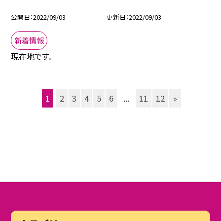
公開日
2022/09/03
更新日
2022/09/03
新着情報
現在地です。
1
2
3
4
5
6
...
11
12
»