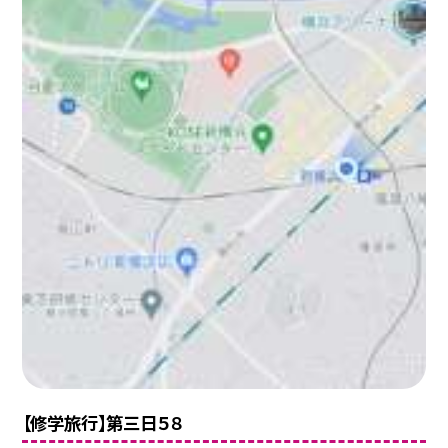
【修学旅行】第三日５８