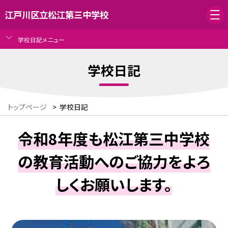
江戸川区立松江第三中学校
学校日記メニュー
学校日記
トップページ
>
学校日記
令和8年度も松江第三中学校
の教育活動へのご協力をよろ
しくお願いします。