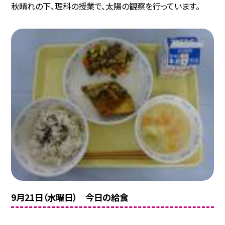
秋晴れの下、理科の授業で、太陽の観察を行っています。
9月21日（水曜日） 今日の給食