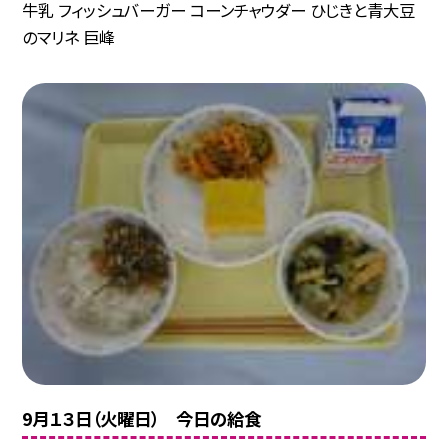
牛乳 フィッシュバーガー コーンチャウダー ひじきと青大豆
のマリネ 巨峰
9月１３日（火曜日） 今日の給食