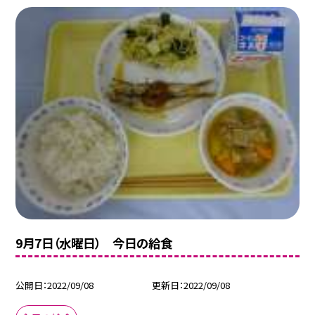
9月7日（水曜日） 今日の給食
公開日
2022/09/08
更新日
2022/09/08