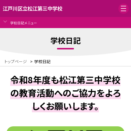
江戸川区立松江第三中学校
学校日記メニュー
学校日記
トップページ
>
学校日記
令和8年度も松江第三中学校
の教育活動へのご協力をよろ
しくお願いします。