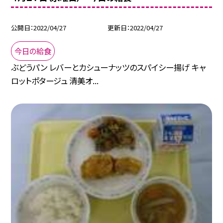
公開日
2022/04/27
更新日
2022/04/27
今日の給食
ぶどうパン レバーとカシューナッツのスパイシー揚げ キャ
ロットポタージュ 清美オ...