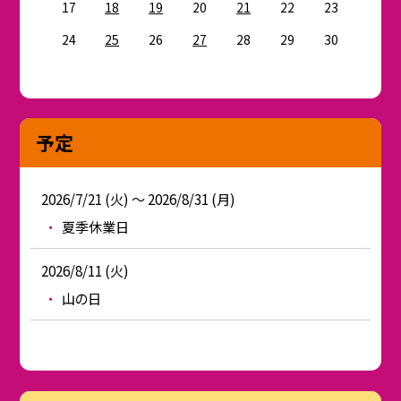
17
18
19
20
21
22
23
24
25
26
27
28
29
30
予定
2026/7/21 (火) ～ 2026/8/31 (月)
夏季休業日
2026/8/11 (火)
山の日