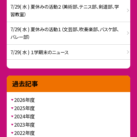
7/29( 水 ) 夏休みの活動２（美術部、テニス部、剣道部、学
習教室）
7/29( 水 ) 夏休みの活動１（文芸部、吹奏楽部、バスケ部、
バレー部）
7/29( 水 ) １学期末のニュース
過去記事
2026年度
2025年度
2024年度
2023年度
2022年度