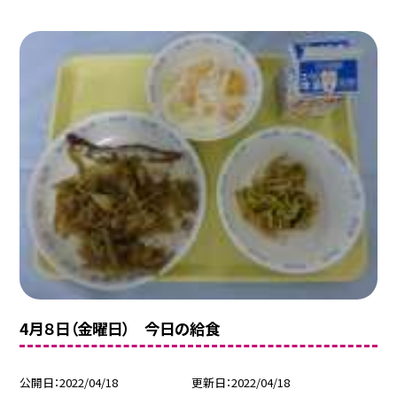
4月８日（金曜日） 今日の給食
公開日
2022/04/18
更新日
2022/04/18