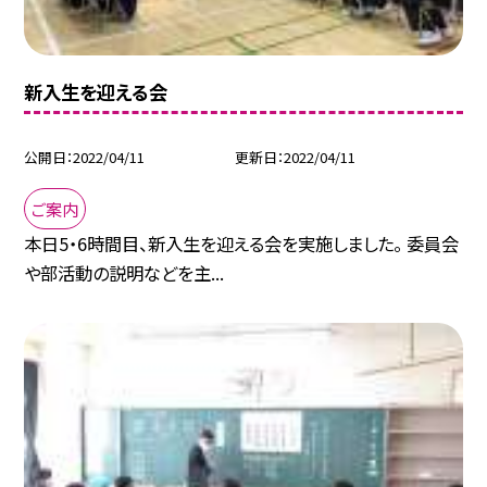
新入生を迎える会
公開日
2022/04/11
更新日
2022/04/11
ご案内
本日5・6時間目、新入生を迎える会を実施しました。 委員会
や部活動の説明などを主...