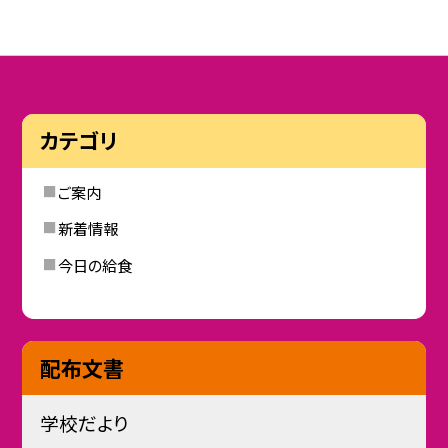
カテゴリ
ご案内
新着情報
今日の給食
配布文書
学校だより