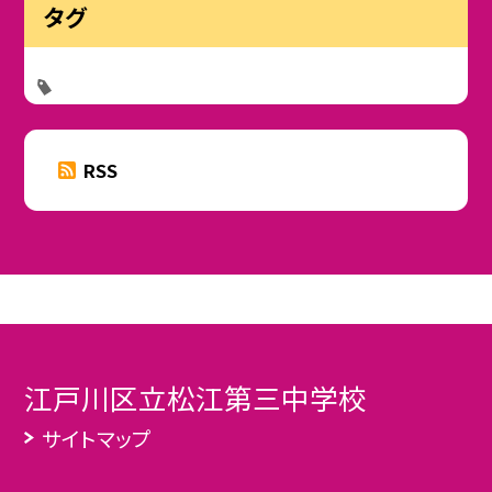
タグ
RSS
江戸川区立松江第三中学校
サイトマップ