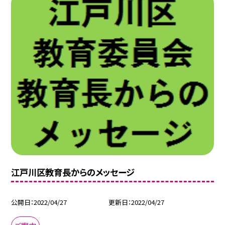
江戸川区教育長からのメッセージ
公開日
2022/04/27
更新日
2022/04/27