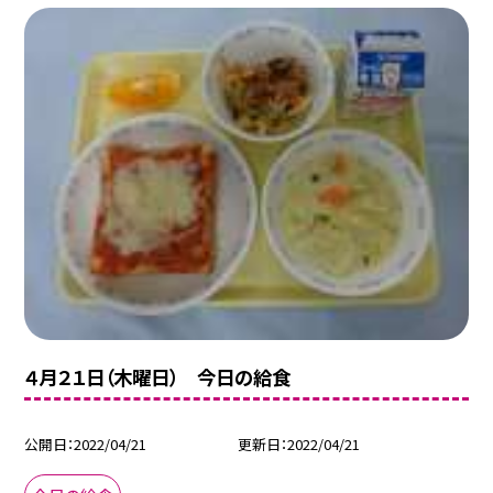
４月２１日（木曜日） 今日の給食
公開日
2022/04/21
更新日
2022/04/21