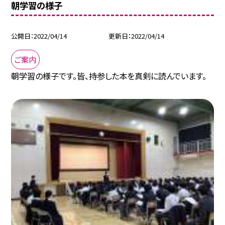
朝学習の様子
公開日
2022/04/14
更新日
2022/04/14
ご案内
朝学習の様子です。皆、持参した本を真剣に読んでいます。