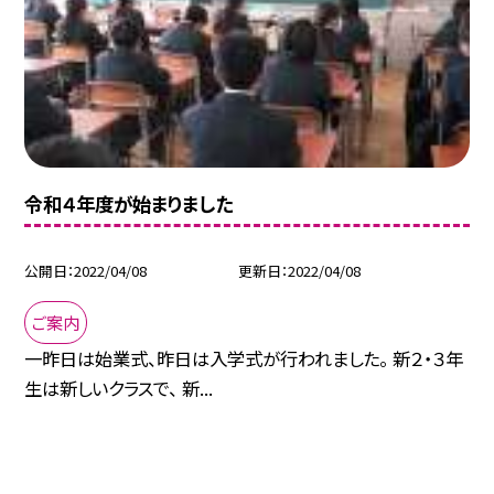
令和４年度が始まりました
公開日
2022/04/08
更新日
2022/04/08
ご案内
一昨日は始業式、昨日は入学式が行われました。 新２・３年
生は新しいクラスで、 新...