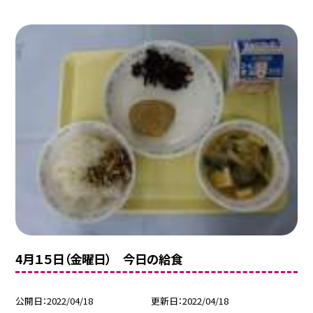
4月１５日（金曜日） 今日の給食
公開日
2022/04/18
更新日
2022/04/18