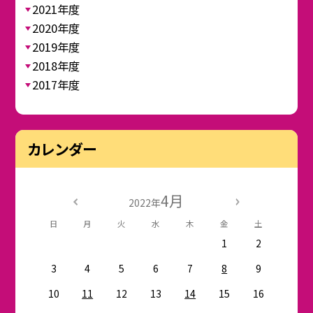
2021年度
2020年度
2019年度
2018年度
2017年度
カレンダー
4月
2022年
日
月
火
水
木
金
土
1
2
3
4
5
6
7
8
9
10
11
12
13
14
15
16