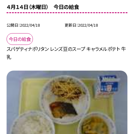
４月１４日（木曜日） 今日の給食
公開日
2022/04/18
更新日
2022/04/18
今日の給食
スパゲティナポリタン レンズ豆のスープ キャラメルポテト 牛
乳