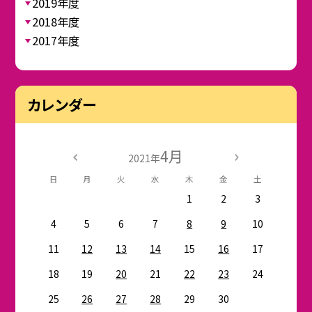
2019年度
2018年度
2017年度
カレンダー
4月
2021年
日
月
火
水
木
金
土
1
2
3
4
5
6
7
8
9
10
11
12
13
14
15
16
17
18
19
20
21
22
23
24
25
26
27
28
29
30