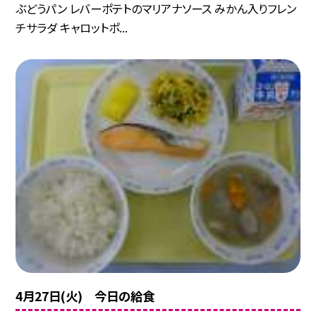
ぶどうパン レバーポテトのマリアナソース みかん入りフレン
チサラダ キャロットポ...
4月27日(火) 今日の給食