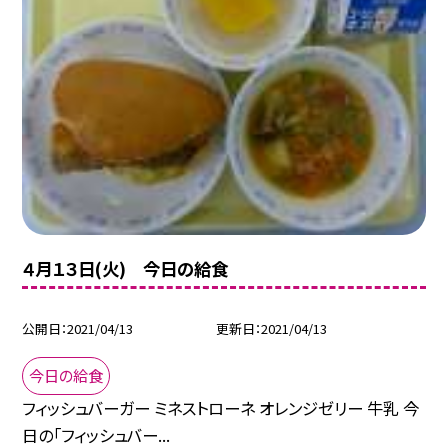
４月１３日(火) 今日の給食
公開日
2021/04/13
更新日
2021/04/13
今日の給食
フィッシュバーガー ミネストローネ オレンジゼリー 牛乳 今
日の「フィッシュバー...