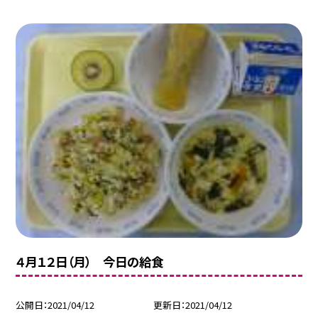
４月１２日（月） 今日の給食
公開日
2021/04/12
更新日
2021/04/12