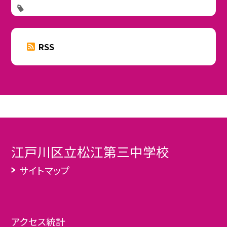
RSS
江戸川区立松江第三中学校
サイトマップ
アクセス統計