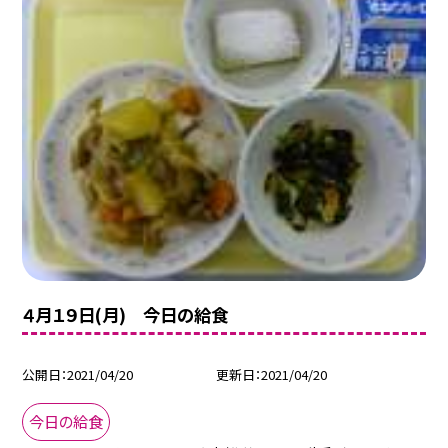
４月１９日(月) 今日の給食
公開日
2021/04/20
更新日
2021/04/20
今日の給食