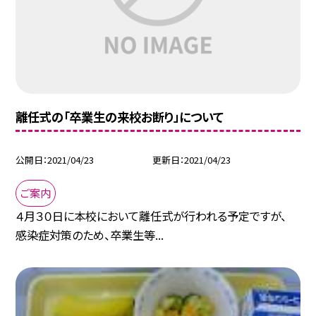
離任式の「卒業生の来校お断り」について
公開日
2021/04/23
更新日
2021/04/23
ご案内
４月３０日に本校において離任式が行われる予定ですが、
感染症対策のため、卒業生等...