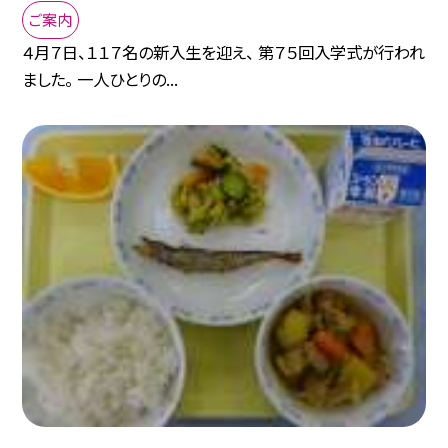
ご案内
４月７日、１１７名の新入生を迎え、 第７５回入学式が行われ
ました。 一人ひとりの...