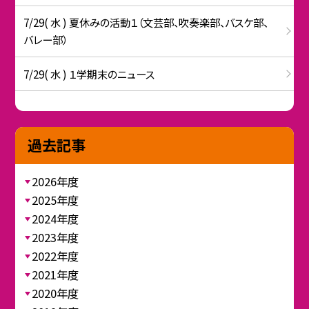
7/29( 水 ) 夏休みの活動１（文芸部、吹奏楽部、バスケ部、
バレー部）
7/29( 水 ) １学期末のニュース
過去記事
2026年度
2025年度
2024年度
2023年度
2022年度
2021年度
2020年度