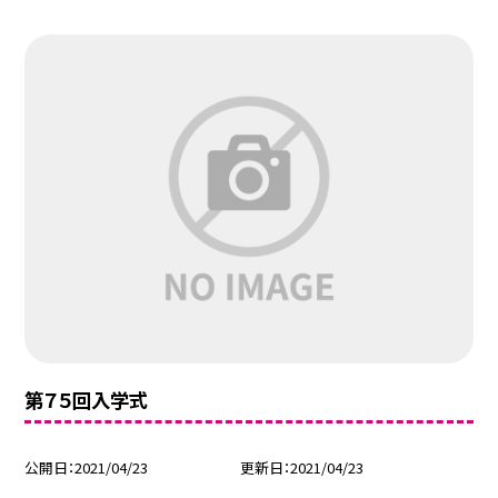
第７５回入学式
公開日
2021/04/23
更新日
2021/04/23