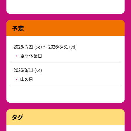
予定
2026/7/21 (火) ～ 2026/8/31 (月)
夏季休業日
2026/8/11 (火)
山の日
タグ