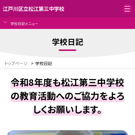
江戸川区立松江第三中学校
学校日記メニュー
学校日記
トップページ
>
学校日記
令和8年度も松江第三中学校
の教育活動へのご協力をよろ
しくお願いします。