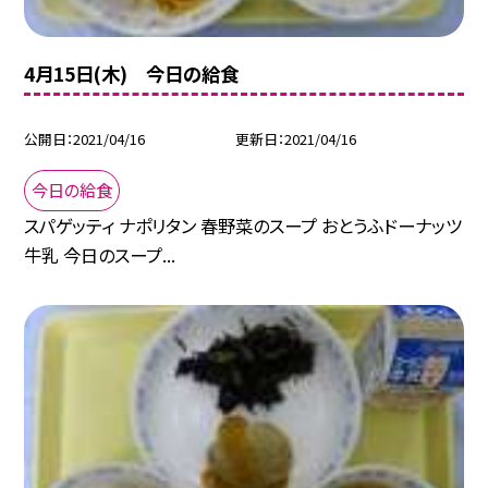
4月15日(木) 今日の給食
公開日
2021/04/16
更新日
2021/04/16
今日の給食
スパゲッティ ナポリタン 春野菜のスープ おとうふドーナッツ
牛乳 今日のスープ...