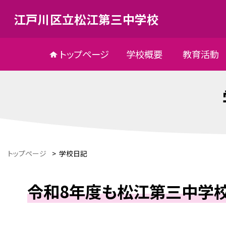
江戸川区立松江第三中学校
トップページ
学校概要
教育活動
トップページ
>
学校日記
令和8年度も松江第三中学