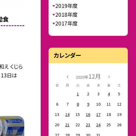
2019年度
2018年度
給食
2017年度
カレンダー
和え くじら
月13日は
12月
2020年
日
月
火
水
木
金
土
1
2
3
4
5
6
7
8
9
10
11
12
13
14
15
16
17
18
19
20
21
22
23
24
25
26
27
28
29
30
31