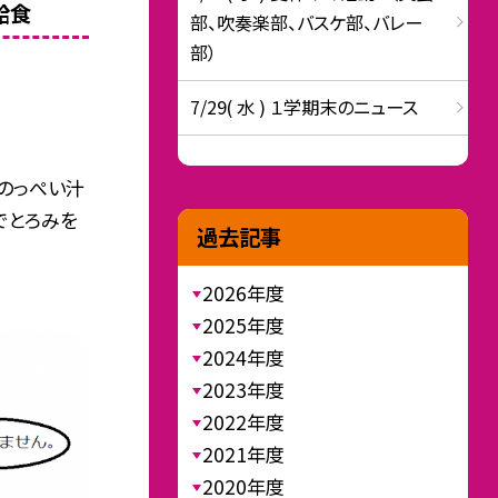
給食
部、吹奏楽部、バスケ部、バレー
部）
7/29( 水 ) １学期末のニュース
 のっぺい汁
でとろみを
過去記事
2026年度
2025年度
2024年度
2023年度
2022年度
2021年度
2020年度