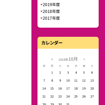
2019年度
2018年度
2017年度
カレンダー
10月
2018年
日
月
火
水
木
金
土
1
2
3
4
5
6
7
8
9
10
11
12
13
14
15
16
17
18
19
20
21
22
23
24
25
26
27
28
29
30
31