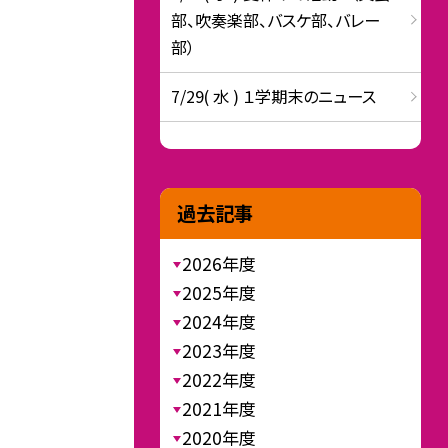
部、吹奏楽部、バスケ部、バレー
部）
7/29( 水 ) １学期末のニュース
過去記事
2026年度
2025年度
2024年度
2023年度
2022年度
2021年度
2020年度