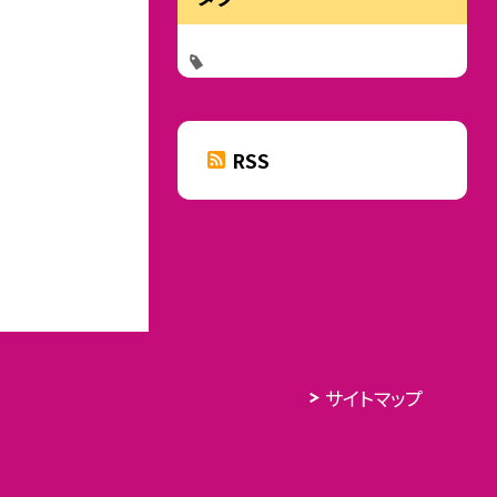
RSS
サイトマップ