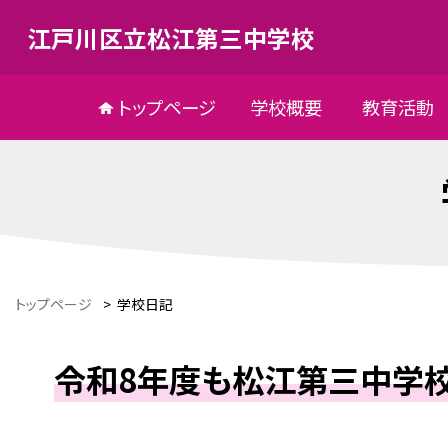
江戸川区立松江第三中学校
トップページ
学校概要
教育活動
トップページ
>
学校日記
令和8年度も松江第三中学