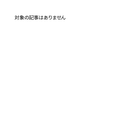
対象の記事はありません