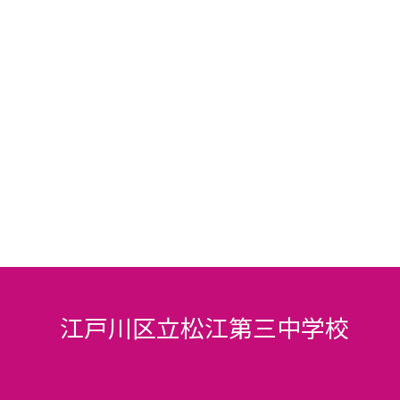
江戸川区立松江第三中学校