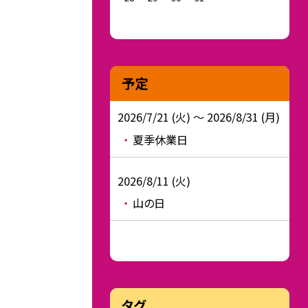
予定
2026/7/21 (火) ～ 2026/8/31 (月)
夏季休業日
2026/8/11 (火)
山の日
タグ