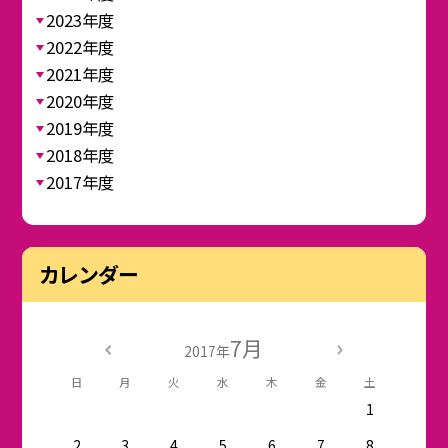
2023年度
2022年度
2021年度
2020年度
2019年度
2018年度
2017年度
カレンダー
7月
2017年
日
月
火
水
木
金
土
1
2
3
4
5
6
7
8