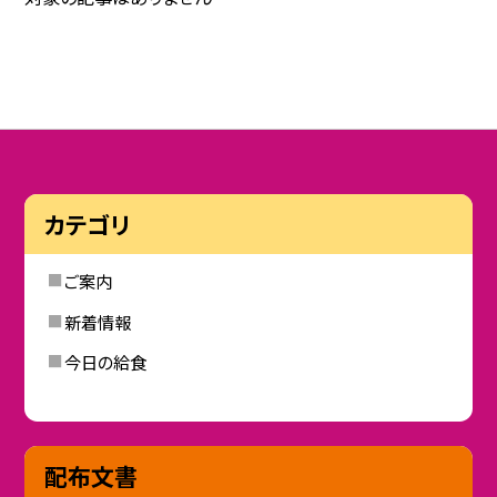
カテゴリ
ご案内
新着情報
今日の給食
配布文書