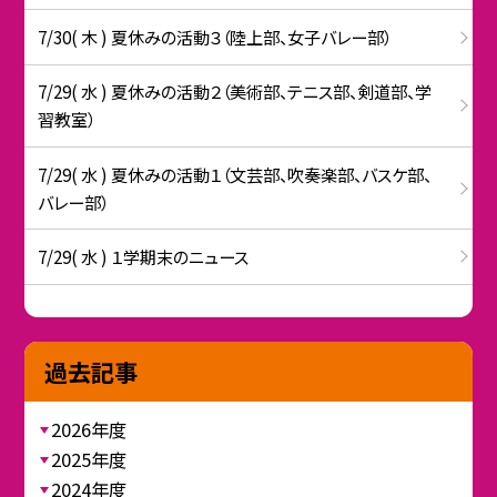
7/30( 木 ) 夏休みの活動３（陸上部、女子バレー部）
7/29( 水 ) 夏休みの活動２（美術部、テニス部、剣道部、学
習教室）
7/29( 水 ) 夏休みの活動１（文芸部、吹奏楽部、バスケ部、
バレー部）
7/29( 水 ) １学期末のニュース
過去記事
2026年度
2025年度
2024年度