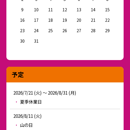
9
10
11
12
13
14
15
16
17
18
19
20
21
22
23
24
25
26
27
28
29
30
31
予定
2026/7/21 (火) ～ 2026/8/31 (月)
夏季休業日
2026/8/11 (火)
山の日