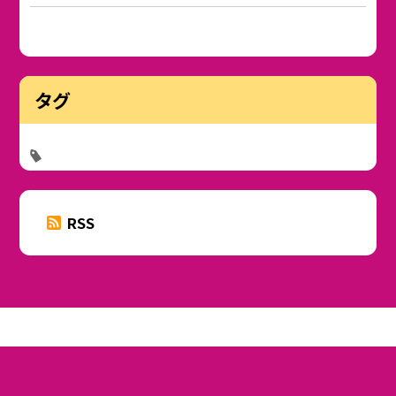
タグ
RSS