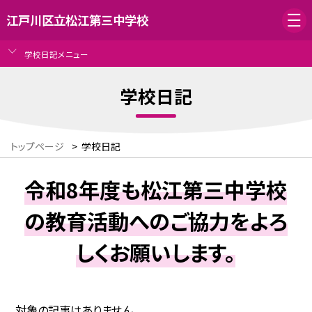
江戸川区立松江第三中学校
学校日記メニュー
学校日記
トップページ
>
学校日記
令和8年度も松江第三中学校
の教育活動へのご協力をよろ
しくお願いします。
対象の記事はありません