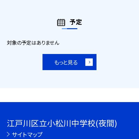
予定
対象の予定はありません
もっと見る
江戸川区立小松川中学校(夜間)
サイトマップ