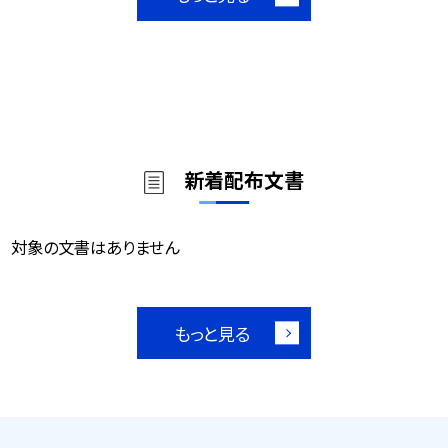
新着配布文書
対象の文書はありません
もっと見る