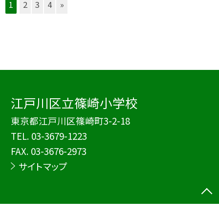
1
2
3
4
»
江戸川区立篠崎小学校
東京都江戸川区篠崎町3-2-18
TEL.
03-3679-1223
FAX. 03-3676-2973
サイトマップ
©江戸川区立篠崎小学校