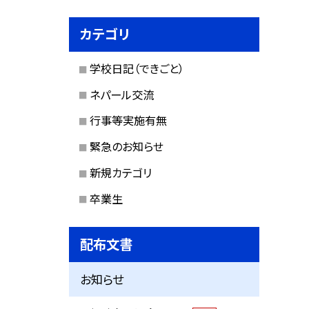
カテゴリ
学校日記（できごと）
ネパール交流
行事等実施有無
緊急のお知らせ
新規カテゴリ
卒業生
配布文書
お知らせ