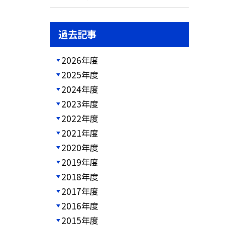
過去記事
2026年度
2025年度
2024年度
2023年度
2022年度
2021年度
2020年度
2019年度
2018年度
2017年度
2016年度
2015年度