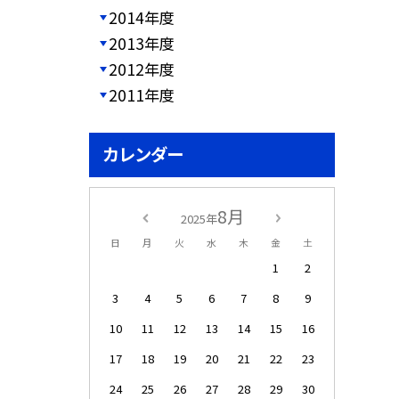
2014年度
2013年度
2012年度
2011年度
カレンダー
8月
2025年
日
月
火
水
木
金
土
1
2
3
4
5
6
7
8
9
10
11
12
13
14
15
16
17
18
19
20
21
22
23
24
25
26
27
28
29
30