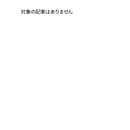
対象の記事はありません