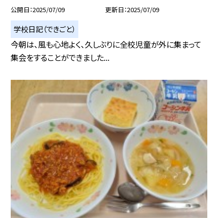
公開日
2025/07/09
更新日
2025/07/09
学校日記（できごと）
今朝は、風も心地よく、久しぶりに全校児童が外に集まって
集会をすることができました...