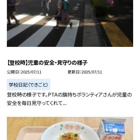
【登校時】児童の安全・見守りの様子
公開日
2025/07/11
更新日
2025/07/11
学校日記（できごと）
登校時の様子です。PTAの旗持ちボランティアさんが児童の
安全を毎日見守ってくれて...