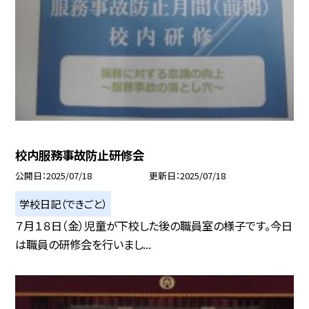
校内服務事故防止研修会
公開日
2025/07/18
更新日
2025/07/18
学校日記（できごと）
７月１８日（金）児童が下校した後の職員室の様子です。今日
は職員の研修会を行いまし...