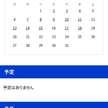
日
月
火
水
木
金
土
1
2
3
4
5
6
7
8
9
10
11
12
13
14
15
16
17
18
19
20
21
22
23
24
25
26
27
28
29
30
31
予定
予定はありません