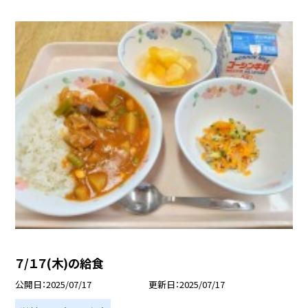
７/１７(木)の給食
公開日
2025/07/17
更新日
2025/07/17