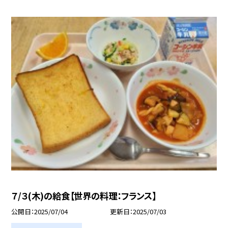
７/３(木)の給食【世界の料理：フランス】
公開日
2025/07/04
更新日
2025/07/03