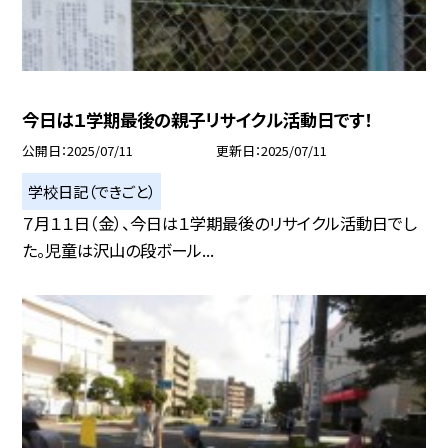
今日は１学期最後の親子リサイクル活動日です！
公開日
2025/07/11
更新日
2025/07/11
学校日記（できごと）
７月１１日（金）、今日は１学期最後のリサイクル活動日でし
た。児童は沢山の段ボール...