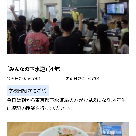
「みんなの下水道」（４年）
公開日
2025/07/04
更新日
2025/07/04
学校日記（できごと）
今日は朝から東京都下水道局の方がお見えになり、４年生
に標記の授業を行ってください...