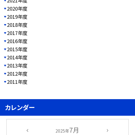
2021年度
2020年度
2019年度
2018年度
2017年度
2016年度
2015年度
2014年度
2013年度
2012年度
2011年度
カレンダー
7月
2025年