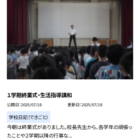
１学期終業式・生活指導講和
公開日
2025/07/18
更新日
2025/07/18
学校日記（できごと）
今朝は終業式がありました。校長先生から、各学年の頑張っ
たことや２学期以降の行事な...