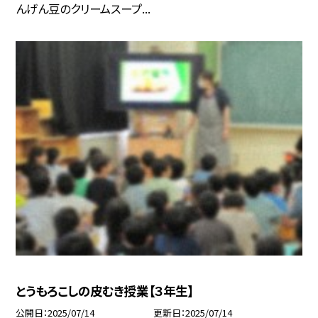
んげん豆のクリームスープ...
とうもろこしの皮むき授業【３年生】
公開日
2025/07/14
更新日
2025/07/14