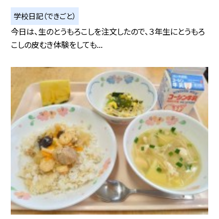
学校日記（できごと）
今日は、生のとうもろこしを注文したので、３年生にとうもろ
こしの皮むき体験をしても...