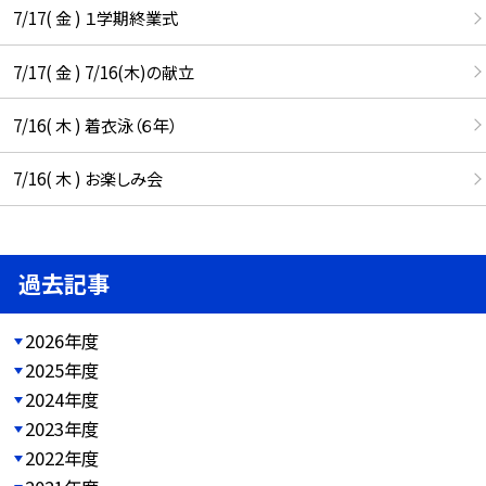
7/17( 金 ) １学期終業式
7/17( 金 ) 7/16(木)の献立
7/16( 木 ) 着衣泳（６年）
7/16( 木 ) お楽しみ会
過去記事
2026年度
2025年度
2024年度
2023年度
2022年度