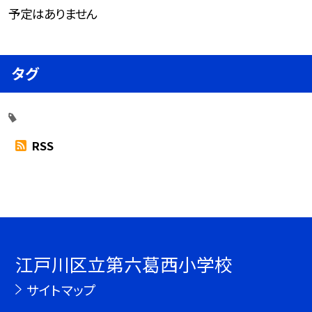
予定はありません
タグ
RSS
江戸川区立第六葛西小学校
サイトマップ