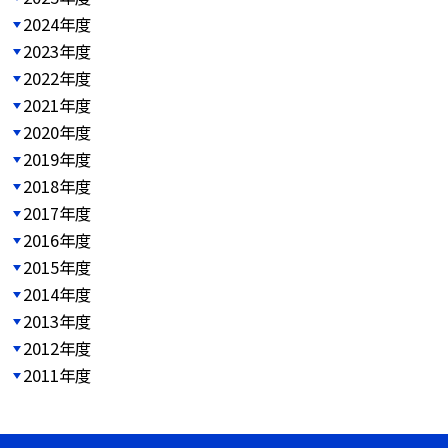
2024年度
2023年度
2022年度
2021年度
2020年度
2019年度
2018年度
2017年度
2016年度
2015年度
2014年度
2013年度
2012年度
2011年度