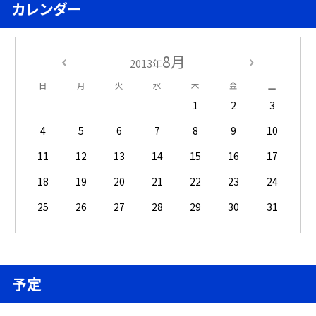
カレンダー
8月
2013年
日
月
火
水
木
金
土
1
2
3
4
5
6
7
8
9
10
11
12
13
14
15
16
17
18
19
20
21
22
23
24
25
26
27
28
29
30
31
予定