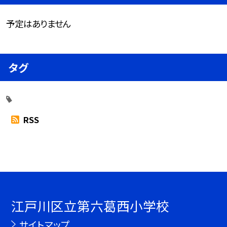
予定はありません
タグ
RSS
江戸川区立第六葛西小学校
サイトマップ