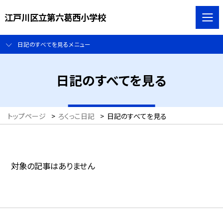
江戸川区立第六葛西小学校
日記のすべてを見るメニュー
日記のすべてを見る
トップページ
>
ろくっこ日記
>
日記のすべてを見る
対象の記事はありません