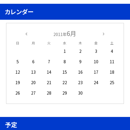
カレンダー
6月
2011年
日
月
火
水
木
金
土
1
2
3
4
5
6
7
8
9
10
11
12
13
14
15
16
17
18
19
20
21
22
23
24
25
26
27
28
29
30
予定