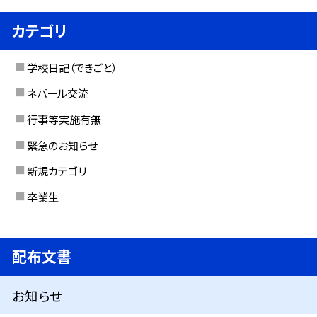
カテゴリ
学校日記（できごと）
ネパール交流
行事等実施有無
緊急のお知らせ
新規カテゴリ
卒業生
配布文書
お知らせ