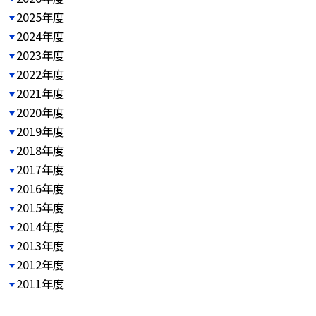
2025年度
2024年度
2023年度
2022年度
2021年度
2020年度
2019年度
2018年度
2017年度
2016年度
2015年度
2014年度
2013年度
2012年度
2011年度