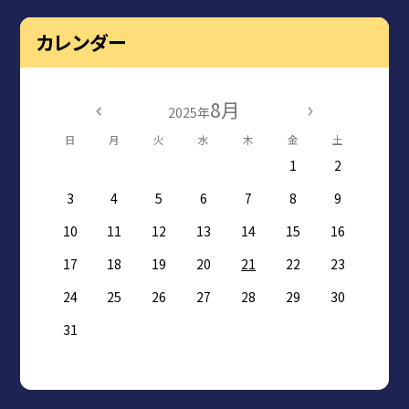
カレンダー
8月
2025年
日
月
火
水
木
金
土
1
2
3
4
5
6
7
8
9
10
11
12
13
14
15
16
17
18
19
20
21
22
23
24
25
26
27
28
29
30
31