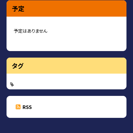
予定
予定はありません
タグ
RSS