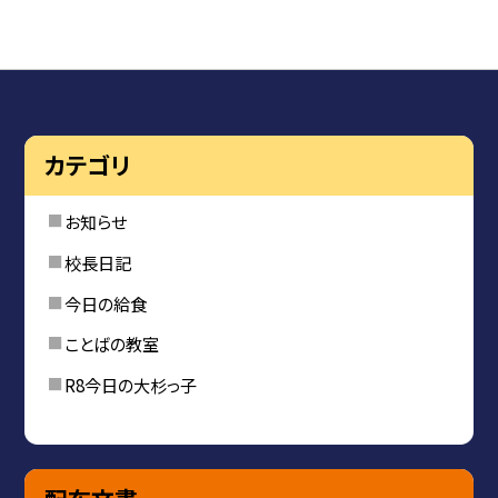
カテゴリ
お知らせ
校長日記
今日の給食
ことばの教室
R8今日の大杉っ子