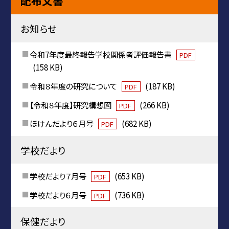
配布文書
お知らせ
令和7年度最終報告学校関係者評価報告書
PDF
(158 KB)
令和８年度の研究について
(187 KB)
PDF
【令和８年度】研究構想図
(266 KB)
PDF
ほけんだより６月号
(682 KB)
PDF
学校だより
学校だより７月号
(653 KB)
PDF
学校だより６月号
(736 KB)
PDF
保健だより