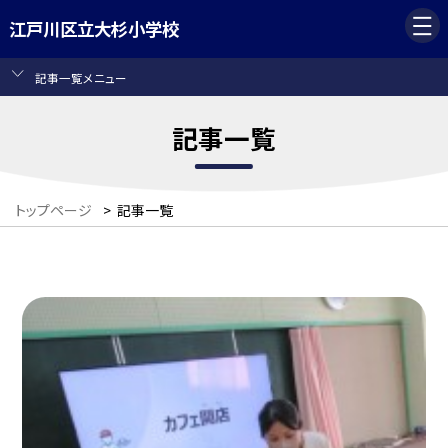
江戸川区立大杉小学校
記事一覧メニュー
記事一覧
トップページ
>
記事一覧