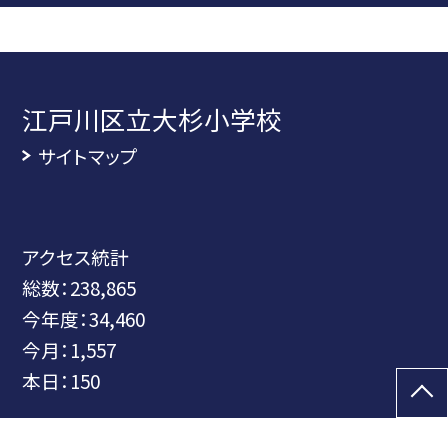
江戸川区立大杉小学校
サイトマップ
アクセス統計
総数：
238,865
今年度：
34,460
今月：
1,557
本日：
150
©江戸川区立大杉小学校