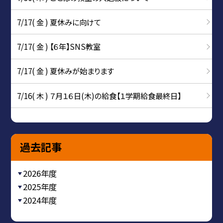
7/17( 金 ) 夏休みに向けて
7/17( 金 ) 【６年】SNS教室
7/17( 金 ) 夏休みが始まります
7/16( 木 ) ７月１６日(木)の給食【１学期給食最終日】
過去記事
2026年度
2025年度
2024年度